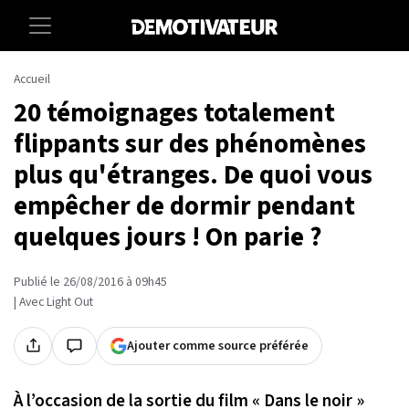
Accueil
20 témoignages totalement
flippants sur des phénomènes
plus qu'étranges. De quoi vous
empêcher de dormir pendant
quelques jours ! On parie ?
Publié le 26/08/2016 à 09h45
| Avec Light Out
Ajouter comme source préférée
À l’occasion de la sortie du film « Dans le noir »