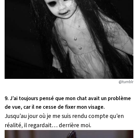
@tumblr
9. J’ai toujours pensé que mon chat avait un problème
de vue, car il ne cesse de fixer mon visage.
Jusqu’au jour où je me suis rendu compte qu’en
réalité, il regardait… derrière moi.