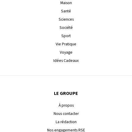
Maison
Santé
Sciences
Société
Sport
Vie Pratique
Voyage
Idées Cadeaux
LE GROUPE
À propos
Nous contacter
La rédaction
Nos engagements RSE