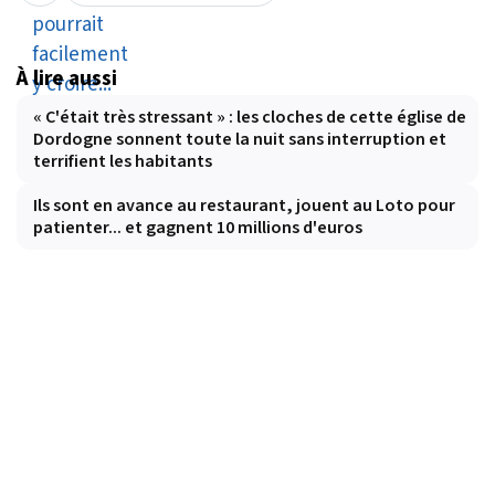
À lire aussi
« C'était très stressant » : les cloches de cette église de
Dordogne sonnent toute la nuit sans interruption et
terrifient les habitants
Ils sont en avance au restaurant, jouent au Loto pour
patienter... et gagnent 10 millions d'euros