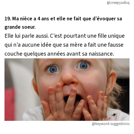
@creepyasfuq
19. Ma nièce a 4 ans et elle ne fait que d’évoquer sa
grande soeur.
Elle lui parle aussi. C’est pourtant une fille unique
qui n’a aucune idée que sa mère a fait une fausse
couche quelques années avant sa naissance.
@keyword-suggestions