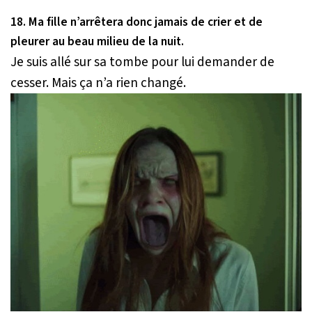
18. Ma fille n’arrêtera donc jamais de crier et de
pleurer au beau milieu de la nuit.
Je suis allé sur sa tombe pour lui demander de
cesser. Mais ça n’a rien changé.