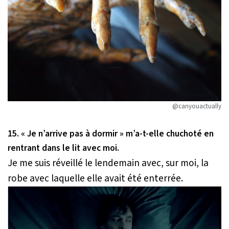
@canyouactually
15.
« Je n’arrive pas à dormir »
m’a-t-elle chuchoté en
rentrant dans le lit avec moi.
Je me suis réveillé le lendemain avec, sur moi, la
robe avec laquelle elle avait été enterrée.