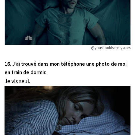
@youshouldseemyscars
16. J’ai trouvé dans mon téléphone une photo de moi
en train de dormir.
Je vis seul.