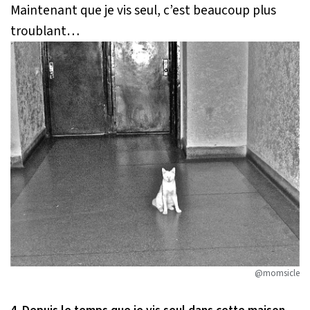
Maintenant que je vis seul, c’est beaucoup plus
troublant…
@momsicle