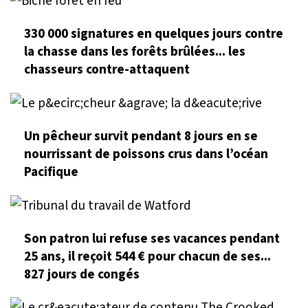
330 000 signatures en quelques jours contre
la chasse dans les forêts brûlées... les
chasseurs contre-attaquent
Un pêcheur survit pendant 8 jours en se
nourrissant de poissons crus dans l’océan
Pacifique
Son patron lui refuse ses vacances pendant
25 ans, il reçoit 544 € pour chacun de ses...
827 jours de congés