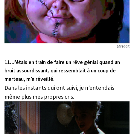
@reddit
11. J’étais en train de faire un rêve génial quand un
bruit assourdissant, qui ressemblait à un coup de
marteau, m’a réveillé.
Dans les instants qui ont suivi, je n’entendais
même plus mes propres cris.