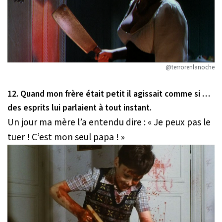
@terrorenlanoche
12. Quand mon frère était petit il agissait comme si …
des esprits lui parlaient à tout instant.
Un jour ma mère l’a entendu dire :
« Je peux pas le
tuer ! C’est mon seul papa ! »