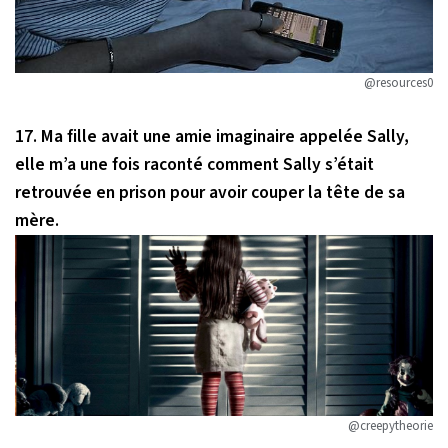
@resources0
17. Ma fille avait une amie imaginaire appelée Sally,
elle m’a une fois raconté comment Sally s’était
retrouvée en prison pour avoir couper la tête de sa
mère.
@creepytheorie