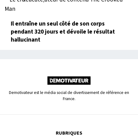
Il entraîne un seul côté de son corps
pendant 320 jours et dévoile le résultat
hallucinant
Demotivateur est le média social de divertissement de référence en
France.
RUBRIQUES