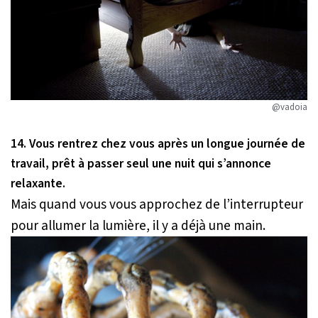
@vadoia
14. Vous rentrez chez vous après un longue journée de
travail, prêt à passer seul une nuit qui s’annonce
relaxante.
Mais quand vous vous approchez de l’interrupteur
pour allumer la lumière, il y a déjà une main.