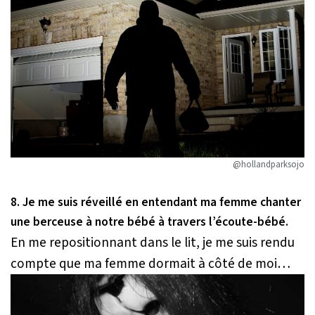
@hollandparksojo
8. Je me suis réveillé en entendant ma femme chanter
une berceuse à notre bébé à travers l’écoute-bébé.
En me repositionnant dans le lit, je me suis rendu
compte que ma femme dormait à côté de moi…