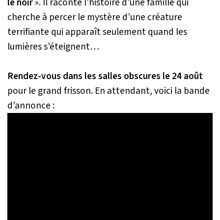
le noir
». Il raconte l’histoire d’une famille qui
cherche à percer le mystère d’une créature
terrifiante qui apparaît seulement quand les
lumières s’éteignent…
Rendez-vous dans les salles obscures le 24 août
pour le grand frisson. En attendant, voici la bande
d’annonce :