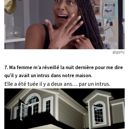
@giphy
7. Ma femme m’a réveillé la nuit dernière pour me dire
qu’il y avait un intrus dans notre maison.
Elle a été tuée il y a deux ans… par un intrus.