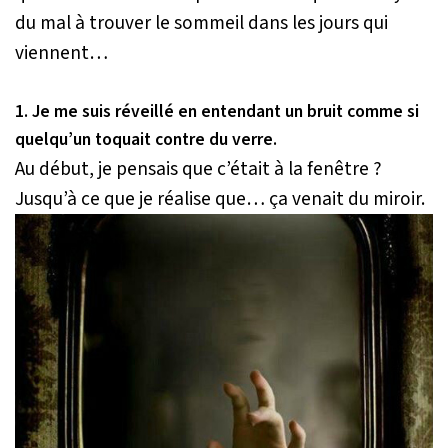
du mal à trouver le sommeil dans les jours qui
viennent…
1. Je me suis réveillé en entendant un bruit comme si
quelqu’un toquait contre du verre.
Au début, je pensais que c’était à la fenêtre ?
Jusqu’à ce que je réalise que… ça venait du miroir.