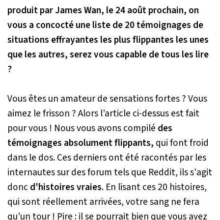
produit par James Wan, le 24 août prochain, on
vous a concocté une liste de 20 témoignages de
situations effrayantes les plus flippantes les unes
que les autres, serez vous capable de tous les lire
?
Vous êtes un amateur de sensations fortes ? Vous
aimez le frisson ? Alors l’article ci-dessus est fait
pour vous ! Nous vous avons compilé
des
témoignages absolument flippants,
qui font froid
dans le dos. Ces derniers ont été racontés par les
internautes sur des forum tels que Reddit, ils s'agit
donc
d'histoires vraies.
En lisant ces 20 histoires,
qui sont réellement arrivées, votre sang ne fera
qu’un tour ! Pire : il se pourrait bien que vous ayez