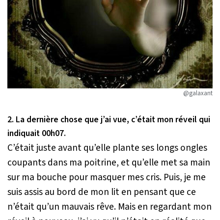
@galaxant
2. La dernière chose que j’ai vue, c’était mon réveil qui
indiquait 00h07.
C’était juste avant qu’elle plante ses longs ongles
coupants dans ma poitrine, et qu’elle met sa main
sur ma bouche pour masquer mes cris. Puis, je me
suis assis au bord de mon lit en pensant que ce
n’était qu’un mauvais rêve. Mais en regardant mon