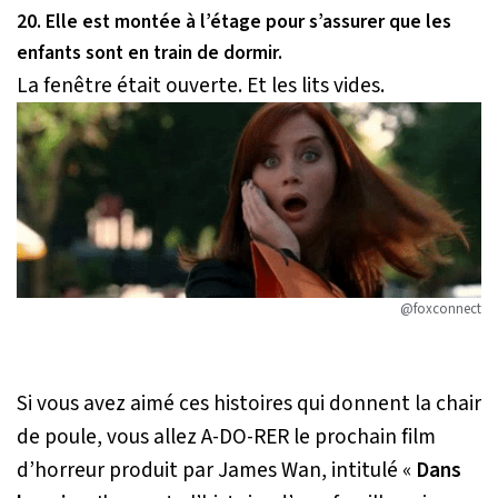
20. Elle est montée à l’étage pour s’assurer que les
enfants sont en train de dormir.
La fenêtre était ouverte. Et les lits vides.
@foxconnect
Si vous avez aimé ces histoires qui donnent la chair
de poule, vous allez A-DO-RER le prochain film
d’horreur produit par James Wan, intitulé «
Dans