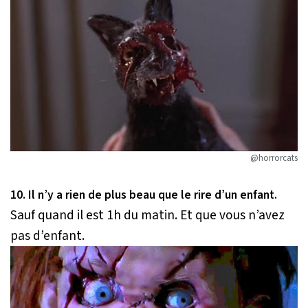
@horrorcats
10. Il n’y a rien de plus beau que le rire d’un enfant.
Sauf quand il est 1h du matin. Et que vous n’avez
pas d’enfant.