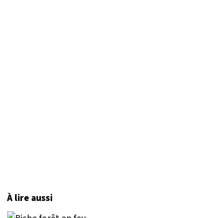
À lire aussi