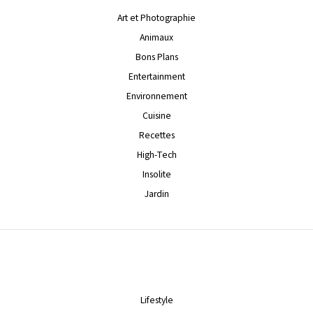
Art et Photographie
Animaux
Bons Plans
Entertainment
Environnement
Cuisine
Recettes
High-Tech
Insolite
Jardin
Lifestyle