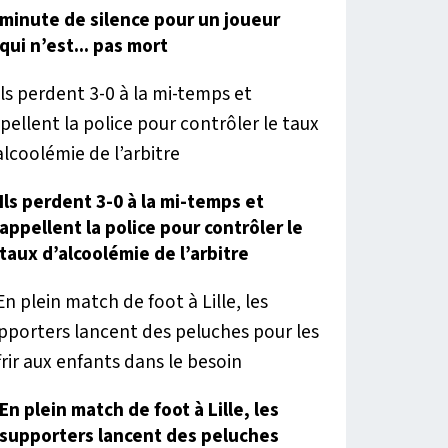
minute de silence pour un joueur
qui n’est... pas mort
Ils perdent 3-0 à la mi-temps et
appellent la police pour contrôler le
taux d’alcoolémie de l’arbitre
En plein match de foot à Lille, les
supporters lancent des peluches