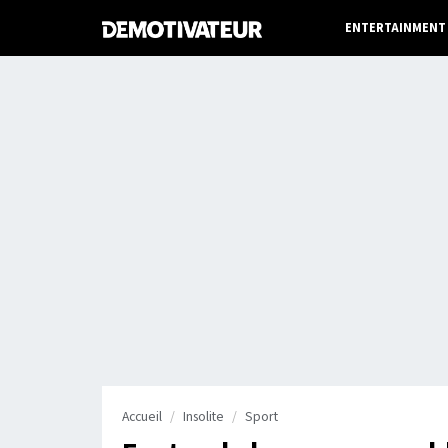
ENTERTAINMENT
Accueil
Insolite
Sport