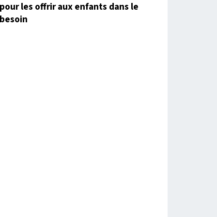
pour les offrir aux enfants dans le
besoin