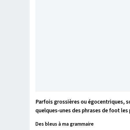
Parfois grossières ou égocentriques, s
quelques-unes des phrases de foot les 
Des bleus à ma grammaire