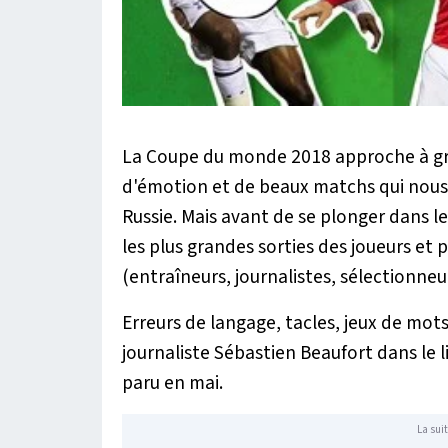
La Coupe du monde 2018 approche à gra
d'émotion et de beaux matchs qui nous a
Russie. Mais avant de se plonger dans le 
les plus grandes sorties des joueurs et
(entraîneurs, journalistes, sélectionne
Erreurs de langage, tacles, jeux de mo
journaliste Sébastien Beaufort dans le l
paru en mai.
La suit