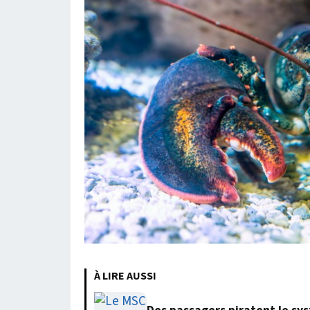
À LIRE AUSSI