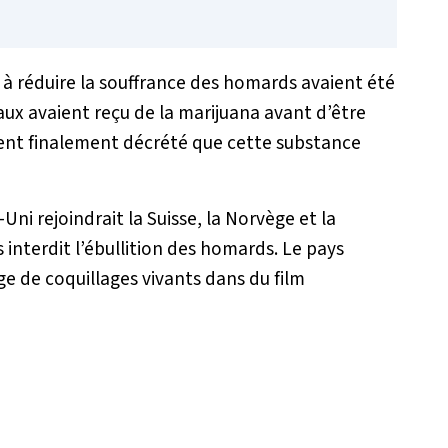
à réduire la souffrance des homards avaient été
ux avaient reçu de la marijuana avant d’être
aient finalement décrété que cette substance
-Uni rejoindrait la Suisse, la Norvège et la
 interdit l’ébullition des homards. Le pays
e de coquillages vivants dans du film