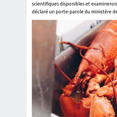
scientifiques disponibles et examinero
déclaré un porte-parole du ministère d