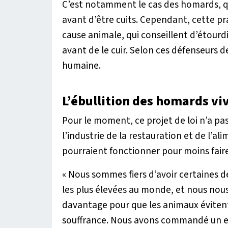
C’est notamment le cas des homards, q
avant d’être cuits. Cependant, cette pra
cause animale, qui conseillent d’étourdir
avant de le cuir. Selon ces défenseurs 
humaine.
L’ébullition des homards viv
Pour le moment, ce projet de loi n’a pa
l’industrie de la restauration et de l’ali
pourraient fonctionner pour moins faire
« Nous sommes fiers d’avoir certaines 
les plus élevées au monde, et nous nou
davantage pour que les animaux évitent
souffrance. Nous avons commandé un 