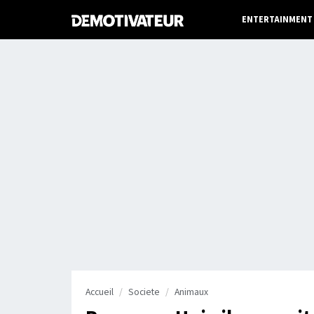
ENTERTAINMENT
Accueil
Societe
Animaux