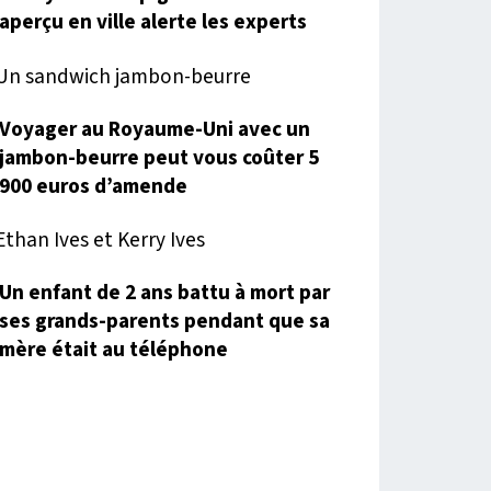
aperçu en ville alerte les experts
Voyager au Royaume-Uni avec un
jambon-beurre peut vous coûter 5
900 euros d’amende
Un enfant de 2 ans battu à mort par
ses grands-parents pendant que sa
mère était au téléphone