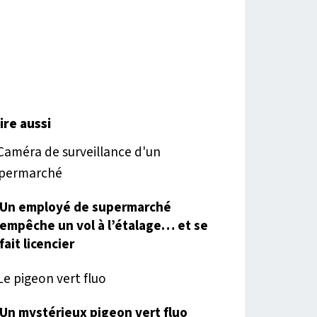
lire aussi
Un employé de supermarché
empêche un vol à l’étalage… et se
fait licencier
Un mystérieux pigeon vert fluo