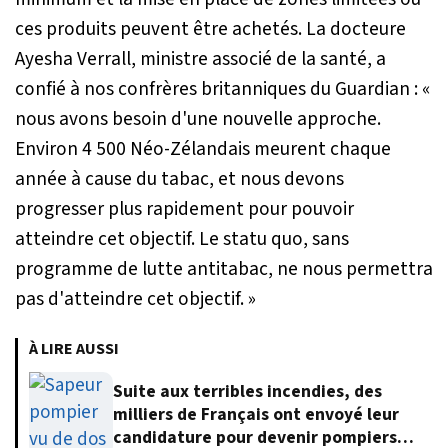
ces produits peuvent être achetés. La docteure
Ayesha Verrall, ministre associé de la santé, a
confié à nos confrères britanniques du Guardian :
«
nous avons besoin d'une nouvelle approche.
Environ 4 500 Néo-Zélandais meurent chaque
année à cause du tabac, et nous devons
progresser plus rapidement pour pouvoir
atteindre cet objectif. Le statu quo, sans
programme de lutte antitabac, ne nous permettra
pas d'atteindre cet objectif. »
À LIRE AUSSI
Suite aux terribles incendies, des
milliers de Français ont envoyé leur
candidature pour devenir pompiers