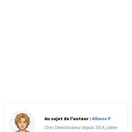
Au sujet de l'auteur :
Albane P
Chez Demotivateur depuis 2014, j'aime