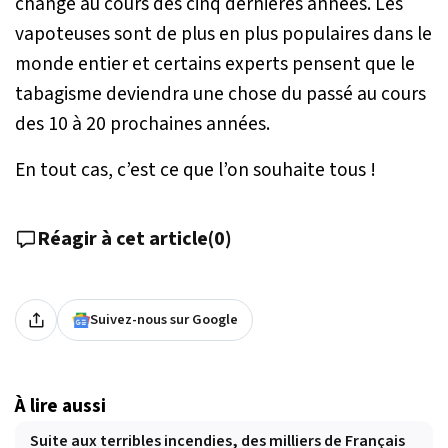
changé au cours des cinq dernières années. Les
vapoteuses sont de plus en plus populaires dans le
monde entier et certains experts pensent que le
tabagisme deviendra une chose du passé au cours
des 10 à 20 prochaines années.
En tout cas, c’est ce que l’on souhaite tous !
Réagir à cet article
(
0
)
Suivez-nous sur Google
À lire aussi
Suite aux terribles incendies, des milliers de Français