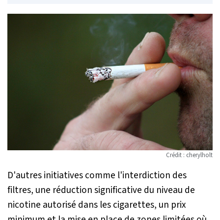
Crédit : cherylholt
D'autres initiatives comme l'interdiction des
filtres, une réduction significative du niveau de
nicotine autorisé dans les cigarettes, un prix
minimum et la mise en place de zones limitées où