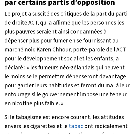
par certains partis d’opposition
Le projet a suscité des critiques de la part du parti
de droite ACT, qui a affirmé que les personnes les
plus pauvres seraient ainsi condamnées à
dépenser plus pour fumer en se fournissant au
marché noir. Karen Chhour, porte-parole de l'ACT
pour le développement social et les enfants, a
déclaré :
« les fumeurs néo-zélandais qui peuvent
le moins se le permettre dépenseront davantage
pour garder leurs habitudes et feront du mal à leur
entourage si le gouvernement impose une teneur
en nicotine plus faible. »
Si le tabagisme est encore courant, les attitudes
envers les cigarettes et le
tabac
ont radicalement