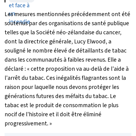
volontaires
Les mesures mentionnées précédemment ont été
soutenus par des organisations de santé publique
telles que la Société néo-zélandaise du cancer,
dont la directrice générale, Lucy Elwood, a
souligné le nombre élevé de détaillants de tabac
dans les communautés à faibles revenus. Elle a
déclaré :
« cette proposition va au-delà de l'aide à
l'arrêt du tabac. Ces inégalités flagrantes sont la
raison pour laquelle nous devons protéger les
générations futures des méfaits du tabac. Le
tabac est le produit de consommation le plus
nocif de l'histoire et il doit être éliminé
progressivement. »