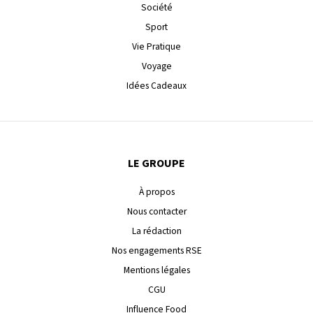
Société
Sport
Vie Pratique
Voyage
Idées Cadeaux
LE GROUPE
À propos
Nous contacter
La rédaction
Nos engagements RSE
Mentions légales
CGU
Influence Food