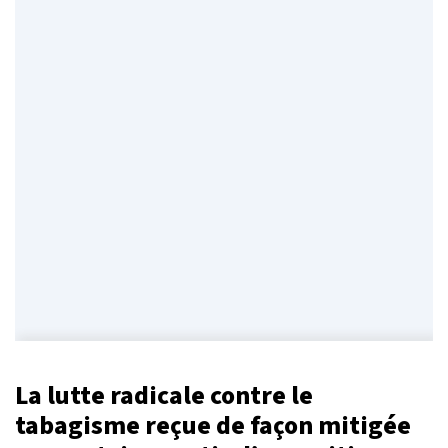
La lutte radicale contre le
tabagisme reçue de façon mitigée