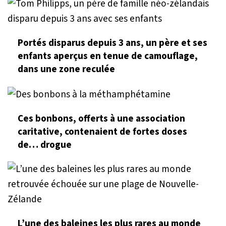
Portés disparus depuis 3 ans, un père et ses
enfants aperçus en tenue de camouflage,
dans une zone reculée
Ces bonbons, offerts à une association
caritative, contenaient de fortes doses
de… drogue
L’une des baleines les plus rares au monde