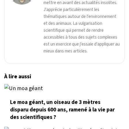
mettre en avant des actualités insolites.
J'apprécie particulièrement les
thématiques autour de l'environnement
et des animaux. La vulgarisation
scientifique qui permet de rendre
accessibles à tous des sujets complexes
est un exercice que j'essaie d'appliquer au
mieux dans mes articles.
À lire aussi
Le moa géant, un oiseau de 3 mètres
disparu depuis 600 ans, ramené à la vie par
des scientifiques ?