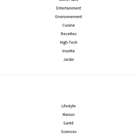
Entertainment
Environnement
Cuisine
Recettes
High-Tech
Insolite
Jardin
Lifestyle
Maison
Santé
Sciences