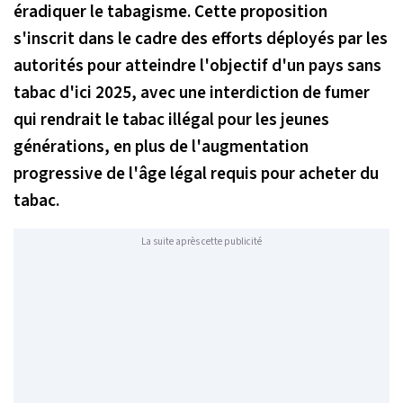
éradiquer le tabagisme. Cette proposition
s'inscrit dans le cadre des efforts déployés par les
autorités pour atteindre l'objectif d'un pays sans
tabac d'ici 2025, avec une interdiction de fumer
qui rendrait le tabac illégal pour les jeunes
générations, en plus de l'augmentation
progressive de l'âge légal requis pour acheter du
tabac.
La suite après cette publicité