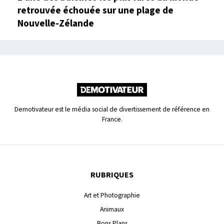
retrouvée échouée sur une plage de
Nouvelle-Zélande
Demotivateur est le média social de divertissement de référence en
France.
RUBRIQUES
Art et Photographie
Animaux
Bons Plans