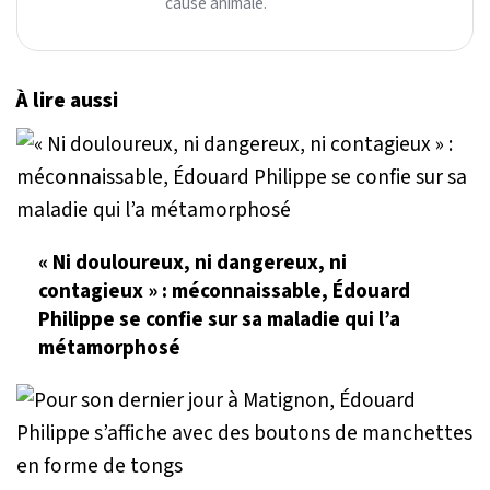
cause animale.
À lire aussi
« Ni douloureux, ni dangereux, ni
contagieux » : méconnaissable, Édouard
Philippe se confie sur sa maladie qui l’a
métamorphosé