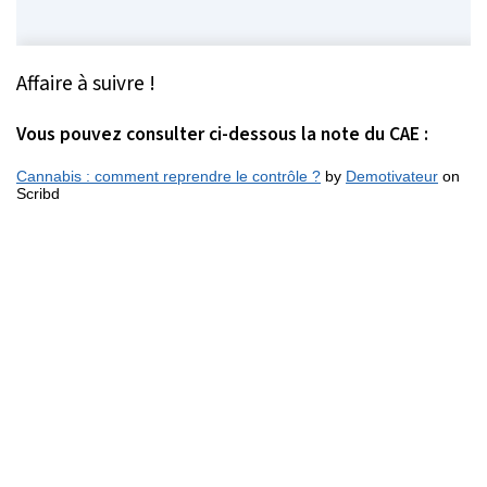
Affaire à suivre !
Vous pouvez consulter ci-dessous la note du CAE :
Cannabis : comment reprendre le contrôle ?
by
Demotivateur
on
Scribd