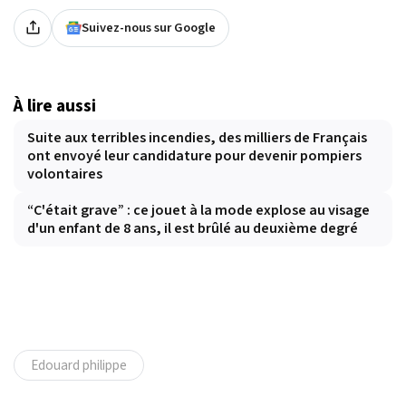
Suivez-nous sur Google
À lire aussi
Suite aux terribles incendies, des milliers de Français
ont envoyé leur candidature pour devenir pompiers
volontaires
“C'était grave” : ce jouet à la mode explose au visage
d'un enfant de 8 ans, il est brûlé au deuxième degré
Edouard philippe