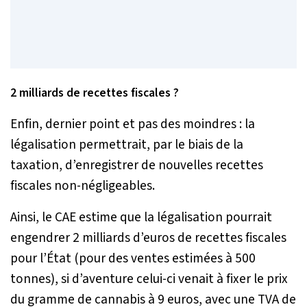
2 milliards de recettes fiscales ?
Enfin, dernier point et pas des moindres : la
légalisation permettrait, par le biais de la
taxation, d’enregistrer de nouvelles recettes
fiscales non-négligeables.
Ainsi, le CAE estime que la légalisation pourrait
engendrer 2 milliards d’euros de recettes fiscales
pour l’État (pour des ventes estimées à 500
tonnes), si d’aventure celui-ci venait à fixer le prix
du gramme de cannabis à 9 euros, avec une TVA de