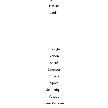
Insolite
Jardin
Lifestyle
Maison
Santé
Sciences
Société
Sport
Vie Pratique
Voyage
Idées Cadeaux