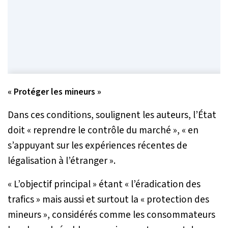
« Protéger les mineurs »
Dans ces conditions, soulignent les auteurs, l’État
doit «
reprendre le contrôle du marché
», «
en
s’appuyant sur les expériences récentes de
légalisation à l’étranger
».
«
L’objectif principal
» étant «
l’éradication des
trafics
» mais aussi et surtout la
« protection des
mineurs »
, considérés comme les consommateurs