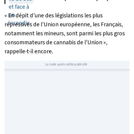
volontaires
«
En dépit d’une des législations les plus
répressives de l’Union européenne, les Français,
notamment les mineurs, sont parmi les plus gros
consommateurs de cannabis de l’Union
»,
rappelle-t-il encore.
La suite après cette publicité