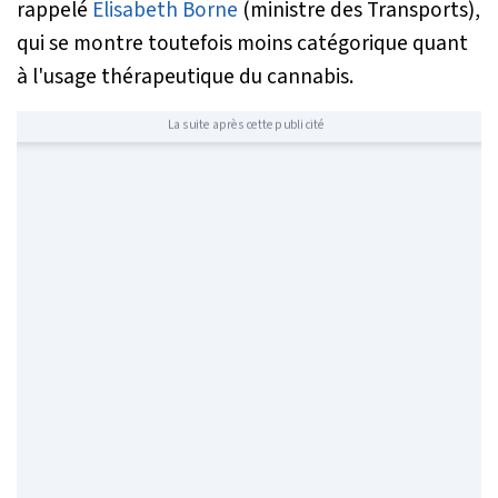
rappelé
Elisabeth Borne
(ministre des Transports),
qui se montre toutefois moins catégorique quant
à l'usage thérapeutique du cannabis.
La suite après cette publicité