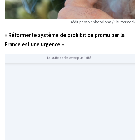
Crédit photo : photolona / Shutterstock
« Réformer le système de prohibition promu par la
France est une urgence »
La suite après cette publicité