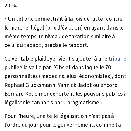
20 %.
«
Un tel prix permettrait à la fois de lutter contre
le marché illégal (prix d’éviction) en ayant dans le
même temps un niveau de taxation similaire à
celui du tabac
», précise le rapport.
Ce véritable plaidoyer vient s’ajouter à une
tribune
publiée la veille par l’Obs et dans laquelle 70
personnalités (médecins, élus, économistes), dont
Raphaël Glucksmann, Yannick Jadot ou encore
Bernard Kouchner exhortent les pouvoirs publics à
légaliser le cannabis par «
pragmatisme
».
Pour l’heure, une telle légalisation n’est pas à
l’ordre du jour pour le gouvernement, comme l’a