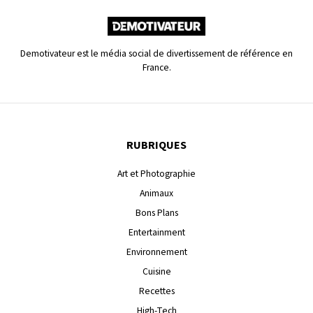
Demotivateur est le média social de divertissement de référence en
France.
RUBRIQUES
Art et Photographie
Animaux
Bons Plans
Entertainment
Environnement
Cuisine
Recettes
High-Tech