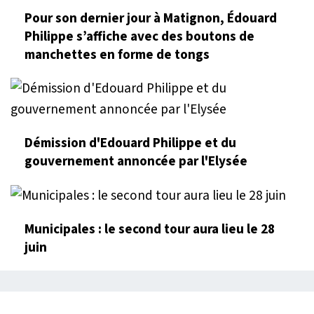
Pour son dernier jour à Matignon, Édouard
Philippe s’affiche avec des boutons de
manchettes en forme de tongs
Démission d'Edouard Philippe et du
gouvernement annoncée par l'Elysée
Municipales : le second tour aura lieu le 28
juin