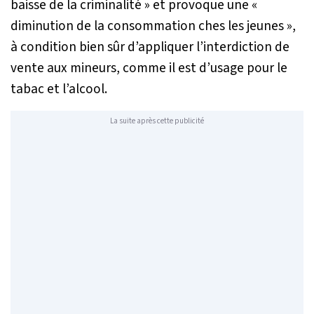
baisse de la criminalité
» et provoque une «
diminution de la consommation ches les jeunes
»,
à condition bien sûr d’appliquer l’interdiction de
vente aux mineurs, comme il est d’usage pour le
tabac et l’alcool.
La suite après cette publicité