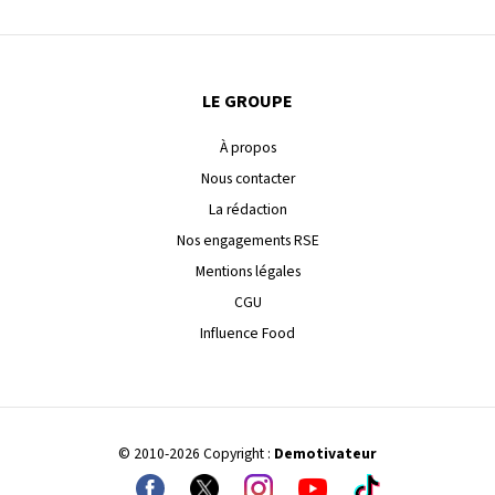
LE GROUPE
À propos
Nous contacter
La rédaction
Nos engagements RSE
Mentions légales
CGU
Influence Food
© 2010-2026 Copyright :
Demotivateur