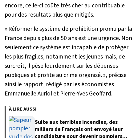
encore, celle-ci coûte très cher au contribuable
pour des résultats plus que mitigés.
«
Réformer le système de prohibition promu par la
France depuis plus de 50 ans est une urgence. Non
seulement ce système est incapable de protéger
les plus fragiles, notamment les jeunes mais, de
surcroît, il pèse lourdement sur les dépenses
publiques et profite au crime organisé.
», précise
ainsi le rapport, rédigé par les économistes
Emmanuelle Auriol et Pierre-Yves Geoffard.
À LIRE AUSSI
Suite aux terribles incendies, des
milliers de Français ont envoyé leur
candidature pour devenir pompiers