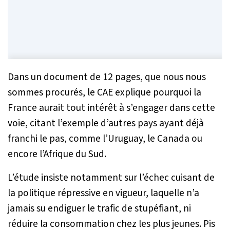
Dans un document de 12 pages, que nous nous
sommes procurés, le CAE explique pourquoi la
France aurait tout intérêt à s’engager dans cette
voie, citant l’exemple d’autres pays ayant déjà
franchi le pas, comme l’Uruguay, le Canada ou
encore l’Afrique du Sud.
L’étude insiste notamment sur l’échec cuisant de
la politique répressive en vigueur, laquelle n’a
jamais su endiguer le trafic de stupéfiant, ni
réduire la consommation chez les plus jeunes. Pis