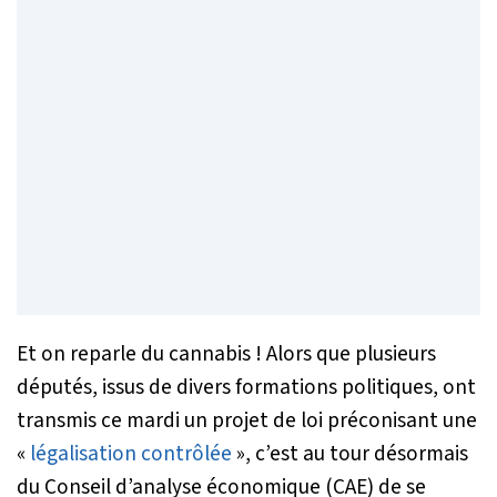
Et on reparle du cannabis ! Alors que plusieurs
députés, issus de divers formations politiques, ont
transmis ce mardi un projet de loi préconisant une
«
légalisation contrôlée
», c’est au tour désormais
du Conseil d’analyse économique (CAE) de se