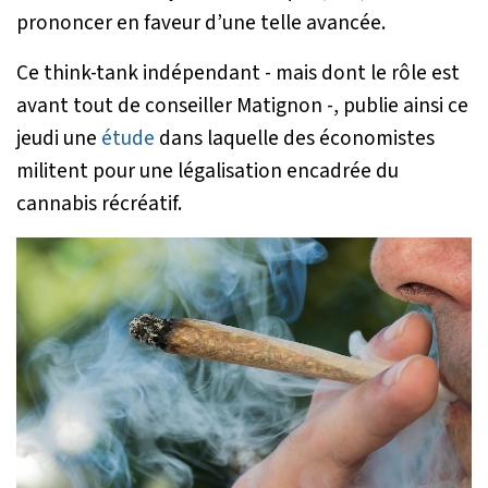
prononcer en faveur d’une telle avancée.
Ce think-tank indépendant - mais dont le rôle est
avant tout de conseiller Matignon -, publie ainsi ce
jeudi une
étude
dans laquelle des économistes
militent pour une légalisation encadrée du
cannabis récréatif.