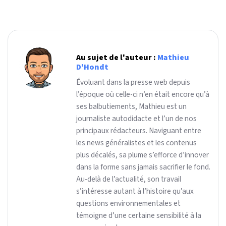
Au sujet de l'auteur :
Mathieu
D'Hondt
Évoluant dans la presse web depuis
l’époque où celle-ci n’en était encore qu’à
ses balbutiements, Mathieu est un
journaliste autodidacte et l’un de nos
principaux rédacteurs. Naviguant entre
les news généralistes et les contenus
plus décalés, sa plume s’efforce d’innover
dans la forme sans jamais sacrifier le fond.
Au-delà de l’actualité, son travail
s’intéresse autant à l’histoire qu’aux
questions environnementales et
témoigne d’une certaine sensibilité à la