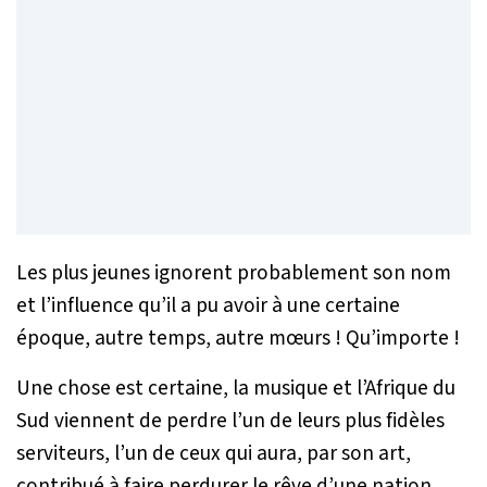
Les plus jeunes ignorent probablement son nom
et l’influence qu’il a pu avoir à une certaine
époque, autre temps, autre mœurs ! Qu’importe !
Une chose est certaine, la musique et l’Afrique du
Sud viennent de perdre l’un de leurs plus fidèles
serviteurs, l’un de ceux qui aura, par son art,
contribué à faire perdurer le rêve d’une nation