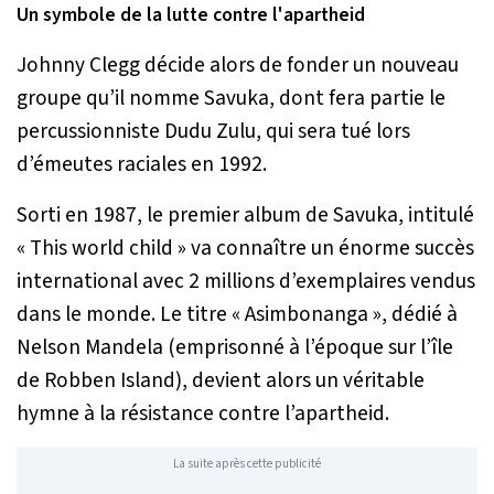
Un symbole de la lutte contre l'apartheid
Johnny Clegg décide alors de fonder un nouveau
groupe qu’il nomme Savuka, dont fera partie le
percussionniste Dudu Zulu, qui sera tué lors
d’émeutes raciales en 1992.
Sorti en 1987, le premier album de Savuka, intitulé
« This world child » va connaître un énorme succès
international avec 2 millions d’exemplaires vendus
dans le monde. Le titre « Asimbonanga », dédié à
Nelson Mandela (emprisonné à l’époque sur l’île
de Robben Island), devient alors un véritable
hymne à la résistance contre l’apartheid.
La suite après cette publicité