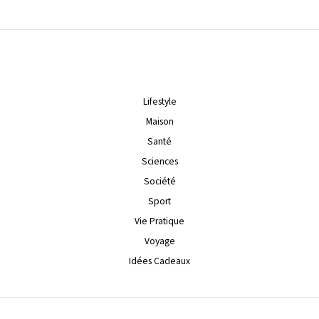
Lifestyle
Maison
Santé
Sciences
Société
Sport
Vie Pratique
Voyage
Idées Cadeaux