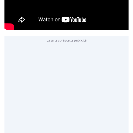
La suite après cette publicité