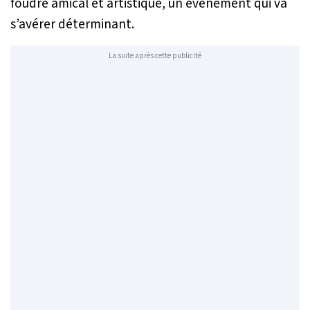
foudre amical et artistique, un événement qui va
s’avérer déterminant.
La suite après cette publicité