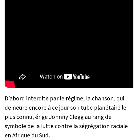
D’abord interdite par le régime, la chanson, qui
demeure encore à ce jour son tube planétaire le
plus connu, érige Johnny Clegg au rang de
symbole de la lutte contre la ségrégation raciale
en Afrique du Sud.