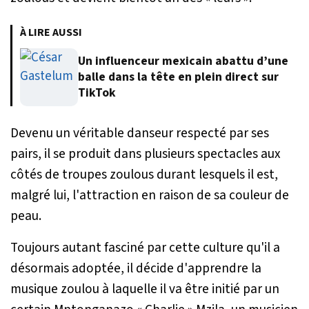
À LIRE AUSSI
Un influenceur mexicain abattu d’une
balle dans la tête en plein direct sur
TikTok
Devenu un véritable danseur respecté par ses
pairs, il se produit dans plusieurs spectacles aux
côtés de troupes zoulous durant lesquels il est,
malgré lui, l'attraction en raison de sa couleur de
peau.
Toujours autant fasciné par cette culture qu'il a
désormais adoptée, il décide d'apprendre la
musique zoulou à laquelle il va être initié par un