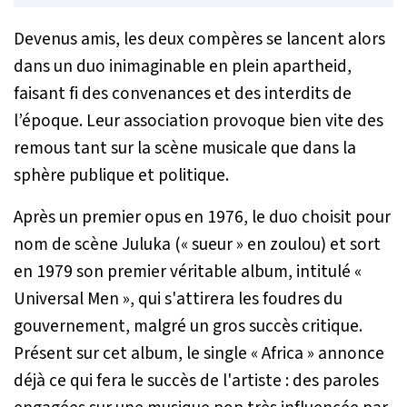
Devenus amis, les deux compères se lancent alors
dans un duo inimaginable en plein apartheid,
faisant fi des convenances et des interdits de
l’époque. Leur association provoque bien vite des
remous tant sur la scène musicale que dans la
sphère publique et politique.
Après un premier opus en 1976, le duo choisit pour
nom de scène Juluka (« sueur » en zoulou) et sort
en 1979 son premier véritable album, intitulé «
Universal Men », qui s'attirera les foudres du
gouvernement, malgré un gros succès critique.
Présent sur cet album, le single « Africa » annonce
déjà ce qui fera le succès de l'artiste : des paroles