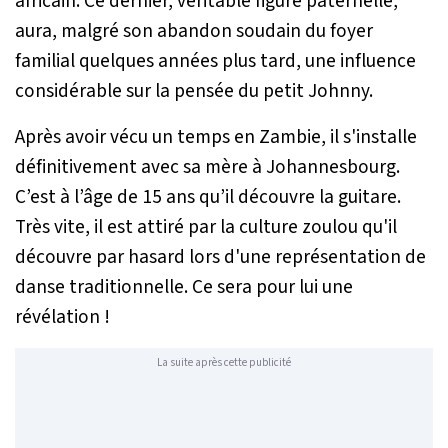
africain. Ce dernier, véritable figure paternelle,
aura, malgré son abandon soudain du foyer
familial quelques années plus tard, une influence
considérable sur la pensée du petit Johnny.
Après avoir vécu un temps en Zambie, il s'installe
définitivement avec sa mère à Johannesbourg.
C’est à l’âge de 15 ans qu’il découvre la guitare.
Très vite, il est attiré par la culture zoulou qu'il
découvre par hasard lors d'une représentation de
danse traditionnelle. Ce sera pour lui une
révélation !
La suite après cette publicité