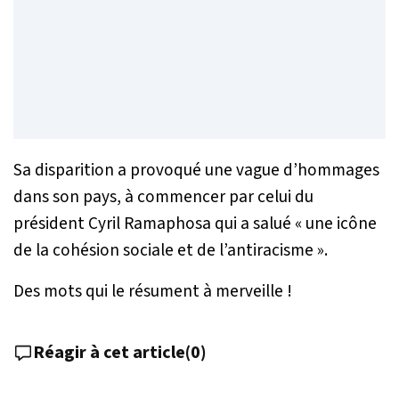
Sa disparition a provoqué une vague d’hommages
dans son pays, à commencer par celui du
président Cyril Ramaphosa qui a salué «
une icône
de la cohésion sociale et de l’antiracisme
».
Des mots qui le résument à merveille !
Réagir à cet article
(
0
)