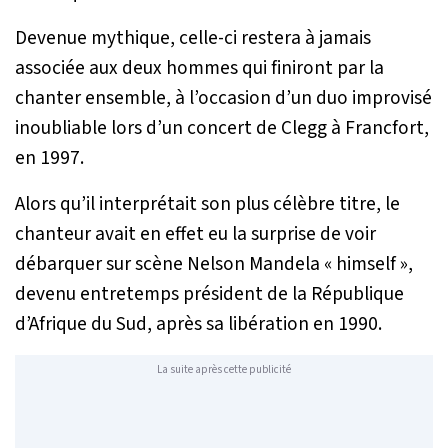
Devenue mythique, celle-ci restera à jamais
associée aux deux hommes qui finiront par la
chanter ensemble, à l’occasion d’un duo improvisé
inoubliable lors d’un concert de Clegg à Francfort,
en 1997.
Alors qu’il interprétait son plus célèbre titre, le
chanteur avait en effet eu la surprise de voir
débarquer sur scène Nelson Mandela « himself »,
devenu entretemps président de la République
d’Afrique du Sud, après sa libération en 1990.
La suite après cette publicité