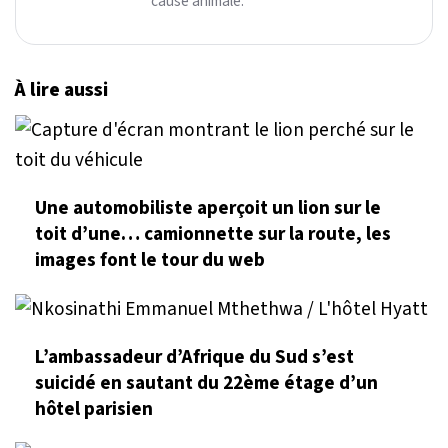
cause animale.
À lire aussi
Une automobiliste aperçoit un lion sur le
toit d’une… camionnette sur la route, les
images font le tour du web
L’ambassadeur d’Afrique du Sud s’est
suicidé en sautant du 22ème étage d’un
hôtel parisien