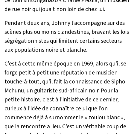
certain Mntonganazo « Charlie » Mzila, un musicien
de rue noir qui jouait non loin de chez lui.
Pendant deux ans, Johnny l’accompagne sur des
scènes plus ou moins clandestines, bravant les lois
ségrégationnistes qui limitent certains secteurs
aux populations noire et blanche.
C’est à cette même époque en 1969, alors qu’il se
forge petit à petit une réputation de musicien
touche-à-tout, qu’il fait la connaissance de Sipho
Mchunu, un guitariste sud-africain noir. Pour la
petite histoire, c'est à l'initiative de ce dernier,
curieux à l'idée de connaître celui que l'on
commence déjà à surnommer le « zoulou blanc »,
que la rencontre a lieu. C'est un véritable coup de