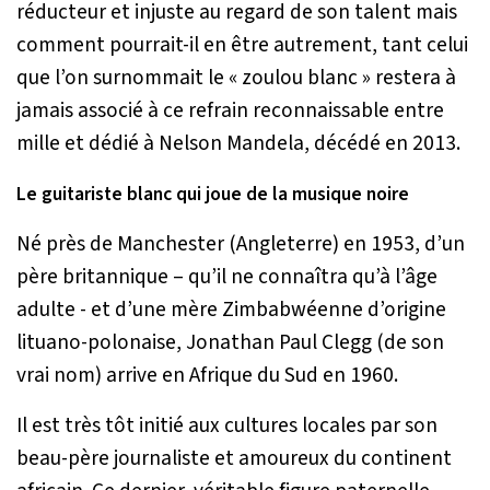
réducteur et injuste au regard de son talent mais
comment pourrait-il en être autrement, tant celui
que l’on surnommait le « zoulou blanc » restera à
jamais associé à ce refrain reconnaissable entre
mille et dédié à Nelson Mandela, décédé en 2013.
Le guitariste blanc qui joue de la musique noire
Né près de Manchester (Angleterre) en 1953, d’un
père britannique – qu’il ne connaîtra qu’à l’âge
adulte - et d’une mère Zimbabwéenne d’origine
lituano-polonaise, Jonathan Paul Clegg (de son
vrai nom) arrive en Afrique du Sud en 1960.
Il est très tôt initié aux cultures locales par son
beau-père journaliste et amoureux du continent