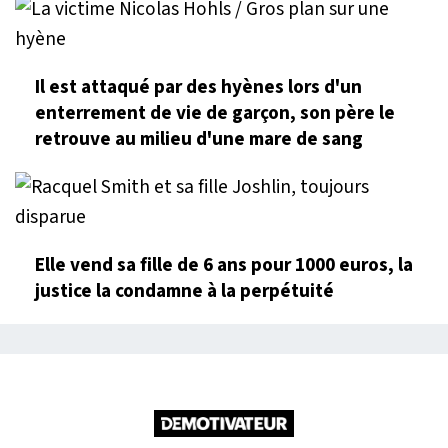
Il est attaqué par des hyènes lors d'un
enterrement de vie de garçon, son père le
retrouve au milieu d'une mare de sang
Elle vend sa fille de 6 ans pour 1000 euros, la
justice la condamne à la perpétuité