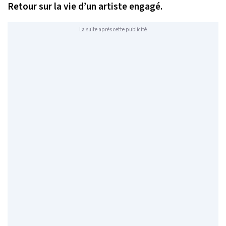
Retour sur la vie d’un artiste engagé.
La suite après cette publicité