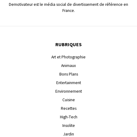
Demotivateur est le média social de divertissement de référence en
France.
RUBRIQUES
Art et Photographie
Animaux
Bons Plans
Entertainment
Environnement
Cuisine
Recettes
High-Tech
Insolite
Jardin