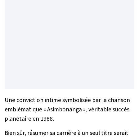
Une conviction intime symbolisée par la chanson
emblématique « Asimbonanga », véritable succès
planétaire en 1988.
Bien sûr, résumer sa carrière à un seul titre serait