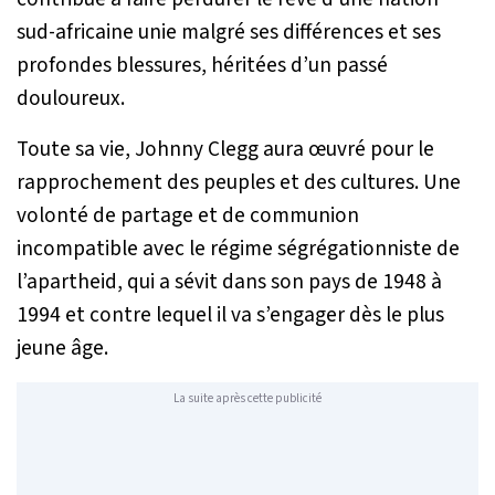
sud-africaine unie malgré ses différences et ses
profondes blessures, héritées d’un passé
douloureux.
Toute sa vie, Johnny Clegg aura œuvré pour le
rapprochement des peuples et des cultures. Une
volonté de partage et de communion
incompatible avec le régime ségrégationniste de
l’apartheid, qui a sévit dans son pays de 1948 à
1994 et contre lequel il va s’engager dès le plus
jeune âge.
La suite après cette publicité