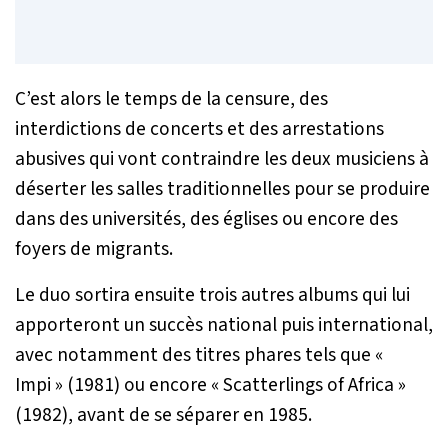
C’est alors le temps de la censure, des
interdictions de concerts et des arrestations
abusives qui vont contraindre les deux musiciens à
déserter les salles traditionnelles pour se produire
dans des universités, des églises ou encore des
foyers de migrants.
Le duo sortira ensuite trois autres albums qui lui
apporteront un succès national puis international,
avec notamment des titres phares tels que «
Impi » (1981) ou encore « Scatterlings of Africa »
(1982), avant de se séparer en 1985.