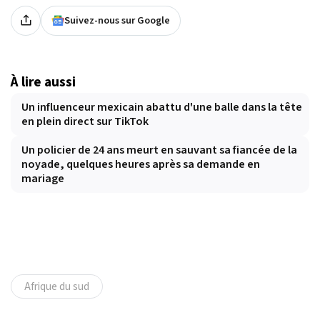
Suivez-nous sur Google
À lire aussi
Un influenceur mexicain abattu d'une balle dans la tête
en plein direct sur TikTok
Un policier de 24 ans meurt en sauvant sa fiancée de la
noyade, quelques heures après sa demande en
mariage
Afrique du sud