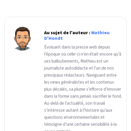
Au sujet de l'auteur :
Mathieu
D'Hondt
Évoluant dans la presse web depuis
l’époque où celle-ci n’en était encore qu’à
ses balbutiements, Mathieu est un
journaliste autodidacte et l’un de nos
principaux rédacteurs. Naviguant entre
les news généralistes et les contenus
plus décalés, sa plume s’efforce d’innover
dans la forme sans jamais sacrifier le fond.
Au-delà de l’actualité, son travail
s’intéresse autant à l’histoire qu’aux
questions environnementales et
témoigne d’une certaine sensibilité à la