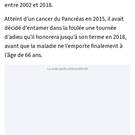
entre 2002 et 2018.
Atteint d’un cancer du Pancréas en 2015, il avait
décidé d’entamer dans la foulée une tournée
d’adieu qu’il honorera jusqu’à son terme en 2018,
avant que la maladie ne l’emporte finalement à
l’âge de 66 ans.
La suite après cette publicité