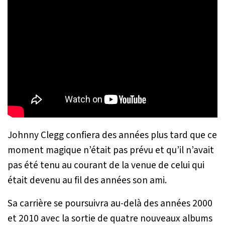
Johnny Clegg confiera des années plus tard que ce
moment magique n’était pas prévu et qu’il n’avait
pas été tenu au courant de la venue de celui qui
était devenu au fil des années son ami.
Sa carrière se poursuivra au-delà des années 2000
et 2010 avec la sortie de quatre nouveaux albums