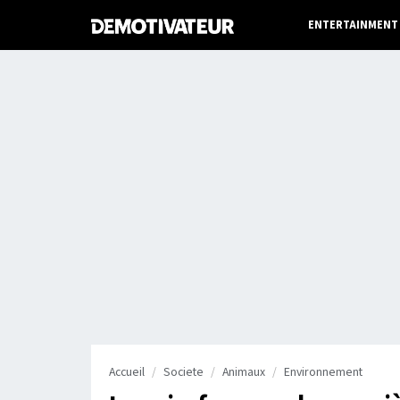
ENTERTAINMENT
Accueil
Societe
Animaux
Environnement