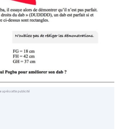
e après cette publicité