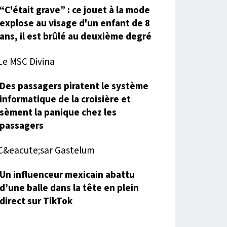
“C'était grave” : ce jouet à la mode
explose au visage d'un enfant de 8
ans, il est brûlé au deuxième degré
Des passagers piratent le système
informatique de la croisière et
sèment la panique chez les
passagers
Un influenceur mexicain abattu
d’une balle dans la tête en plein
direct sur TikTok