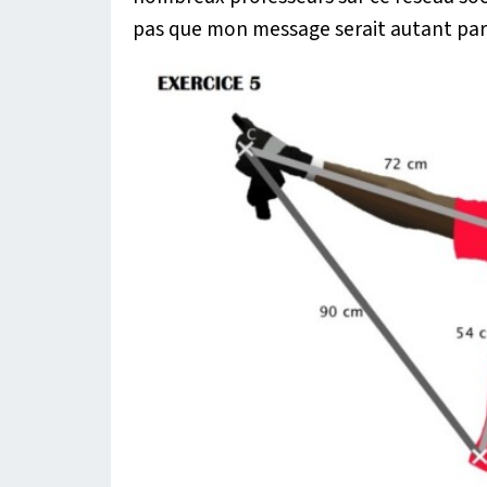
pas que mon message serait autant par