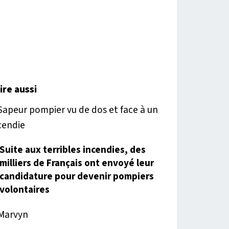
lire aussi
Suite aux terribles incendies, des
milliers de Français ont envoyé leur
candidature pour devenir pompiers
volontaires