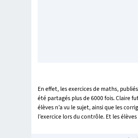
En effet, les exercices de maths, publi
été partagés plus de 6000 fois. Claire fu
élèves n’a vu le sujet, ainsi que les corr
l’exercice lors du contrôle. Et les élèves