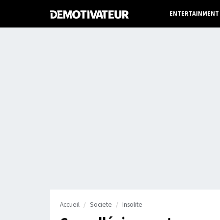
ENTERTAINMENT
Accueil
Societe
Insolite