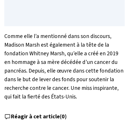
Comme elle l’a mentionné dans son discours,
Madison Marsh est également à la tête de la
fondation Whitney Marsh, qu’elle a créé en 2019
en hommage à sa mère décédée d’un cancer du
pancréas. Depuis, elle œuvre dans cette fondation
dans le but de lever des fonds pour soutenir la
recherche contre le cancer. Une miss inspirante,
qui fait la fierté des États-Unis.
Réagir à cet article
(
0
)