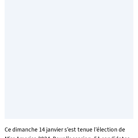
Ce dimanche 14 janvier s’est tenue l’élection de