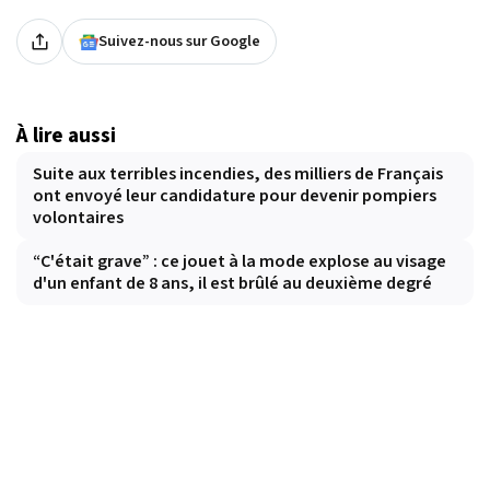
Suivez-nous sur Google
À lire aussi
Suite aux terribles incendies, des milliers de Français
ont envoyé leur candidature pour devenir pompiers
volontaires
“C'était grave” : ce jouet à la mode explose au visage
d'un enfant de 8 ans, il est brûlé au deuxième degré