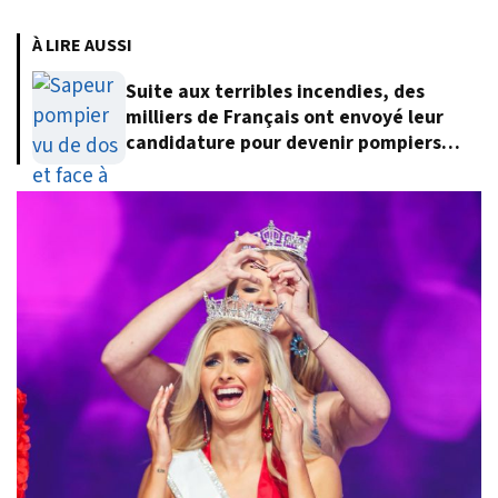
À LIRE AUSSI
Suite aux terribles incendies, des
milliers de Français ont envoyé leur
candidature pour devenir pompiers
volontaires