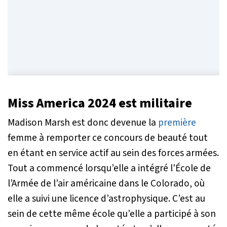
Miss America 2024 est militaire
Madison Marsh est donc devenue la
première
femme à remporter ce concours de beauté tout
en étant en service actif au sein des forces armées.
Tout a commencé lorsqu’elle a intégré l'École de
l’Armée de l’air américaine dans le Colorado, où
elle a suivi une licence d’astrophysique. C’est au
sein de cette même école qu’elle a participé à son