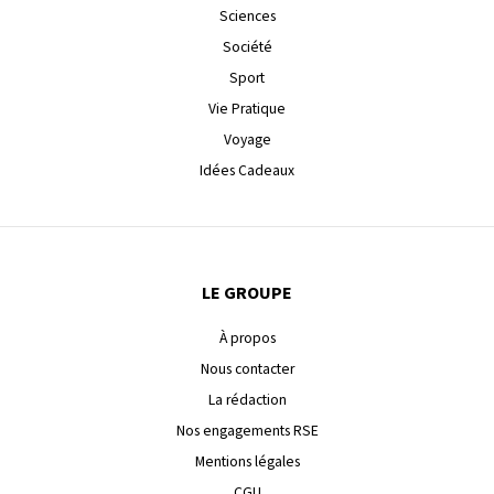
Sciences
Société
Sport
Vie Pratique
Voyage
Idées Cadeaux
LE GROUPE
À propos
Nous contacter
La rédaction
Nos engagements RSE
Mentions légales
CGU