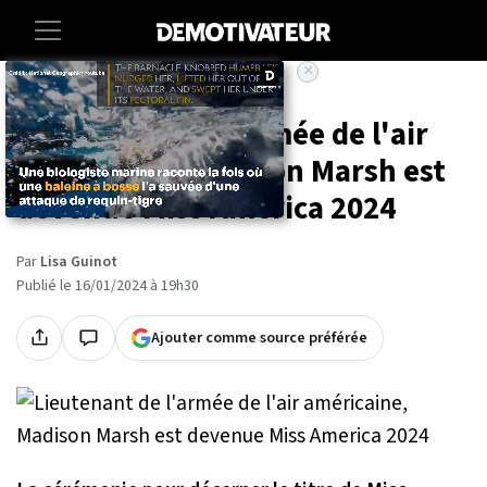
×
Accueil
Societe
Lieutenant de l'armée de l'air
américaine, Madison Marsh est
devenue Miss America 2024
Par
Lisa Guinot
Publié le 16/01/2024 à 19h30
Ajouter comme source préférée