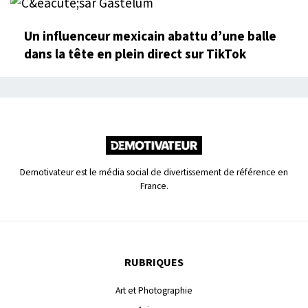
Un influenceur mexicain abattu d’une balle
dans la tête en plein direct sur TikTok
Demotivateur est le média social de divertissement de référence en
France.
RUBRIQUES
Art et Photographie