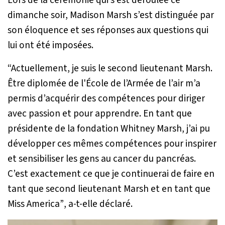
dimanche soir, Madison Marsh s’est distinguée par
son éloquence et ses réponses aux questions qui
lui ont été imposées.
“Actuellement, je suis le second lieutenant Marsh.
Être diplomée de l'École de l’Armée de l’air m’a
permis d’acquérir des compétences pour diriger
avec passion et pour apprendre. En tant que
présidente de la fondation Whitney Marsh, j’ai pu
développer ces mêmes compétences pour inspirer
et sensibiliser les gens au cancer du pancréas.
C’est exactement ce que je continuerai de faire en
tant que second lieutenant Marsh et en tant que
Miss America”
, a-t-elle déclaré.