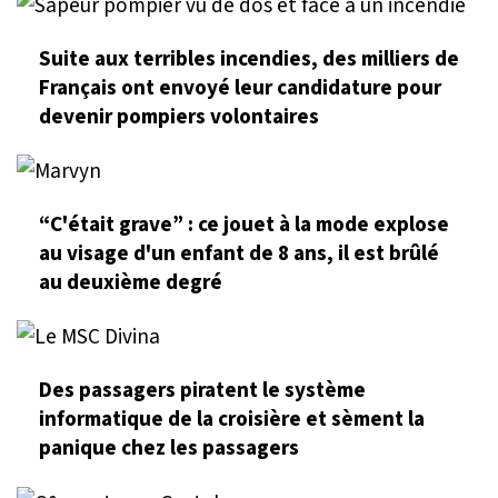
Suite aux terribles incendies, des milliers de
Français ont envoyé leur candidature pour
devenir pompiers volontaires
“C'était grave” : ce jouet à la mode explose
au visage d'un enfant de 8 ans, il est brûlé
au deuxième degré
Des passagers piratent le système
informatique de la croisière et sèment la
panique chez les passagers