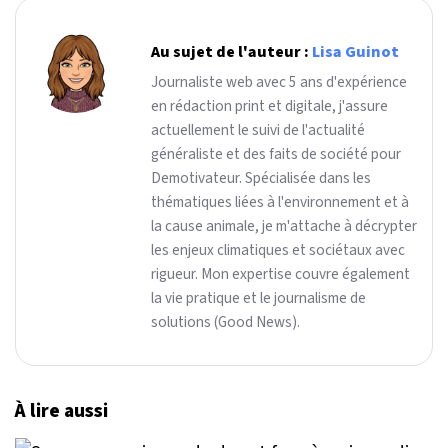
Au sujet de l'auteur :
Lisa Guinot
Journaliste web avec 5 ans d'expérience
en rédaction print et digitale, j'assure
actuellement le suivi de l'actualité
généraliste et des faits de société pour
Demotivateur. Spécialisée dans les
thématiques liées à l'environnement et à
la cause animale, je m'attache à décrypter
les enjeux climatiques et sociétaux avec
rigueur. Mon expertise couvre également
la vie pratique et le journalisme de
solutions (Good News).
À lire aussi