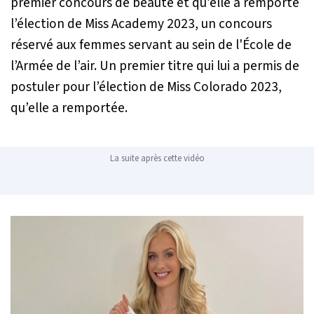
premier concours de beauté et qu’elle a remporté
l’élection de Miss Academy 2023, un concours
réservé aux femmes servant au sein de l'École de
l’Armée de l’air. Un premier titre qui lui a permis de
postuler pour l’élection de Miss Colorado 2023,
qu’elle a remportée.
La suite après cette vidéo