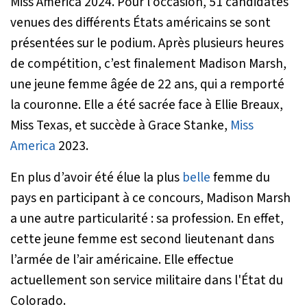
Miss America 2024. Pour l’occasion, 51 candidates
venues des différents États américains se sont
présentées sur le podium. Après plusieurs heures
de compétition, c’est finalement Madison Marsh,
une jeune femme âgée de 22 ans, qui a remporté
la couronne. Elle a été sacrée face à Ellie Breaux,
Miss Texas, et succède à Grace Stanke,
Miss
America
2023.
En plus d’avoir été élue la plus
belle
femme du
pays en participant à ce concours, Madison Marsh
a une autre particularité : sa profession. En effet,
cette jeune femme est second lieutenant dans
l’armée de l’air américaine. Elle effectue
actuellement son service militaire dans l'État du
Colorado.