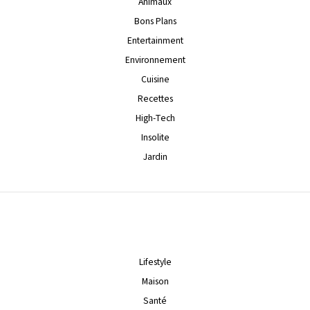
Animaux
Bons Plans
Entertainment
Environnement
Cuisine
Recettes
High-Tech
Insolite
Jardin
Lifestyle
Maison
Santé