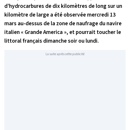
d’hydrocarbures de dix kilomètres de long sur un
kilomètre de large a été observée mercredi 13
mars au-dessus de la zone de naufrage du navire
italien « Grande America », et pourrait toucher le
littoral français dimanche soir ou lundi.
La suite après cette publicité