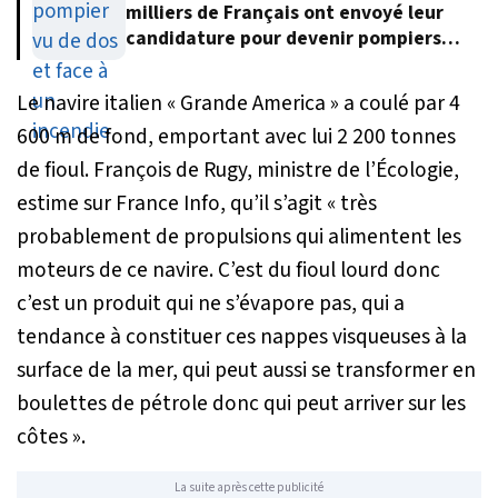
milliers de Français ont envoyé leur
candidature pour devenir pompiers
volontaires
Le navire italien « Grande America » a coulé par 4
600 m de fond, emportant avec lui 2 200 tonnes
de fioul. François de Rugy, ministre de l’Écologie,
estime sur France Info, qu’il s’agit
« très
probablement de propulsions qui alimentent les
moteurs de ce navire. C’est du fioul lourd donc
c’est un produit qui ne s’évapore pas, qui a
tendance à constituer ces nappes visqueuses à la
surface de la mer, qui peut aussi se transformer en
boulettes de pétrole donc qui peut arriver sur les
côtes »
.
La suite après cette publicité