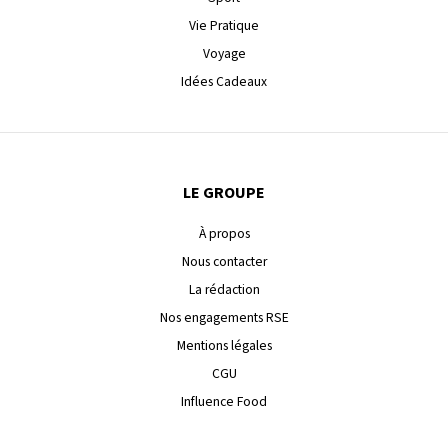
Vie Pratique
Voyage
Idées Cadeaux
LE GROUPE
À propos
Nous contacter
La rédaction
Nos engagements RSE
Mentions légales
CGU
Influence Food