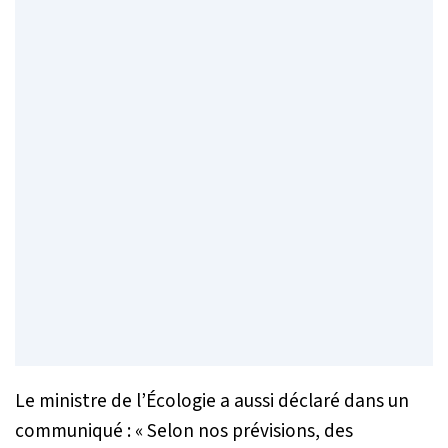
Le ministre de l’Écologie a aussi déclaré dans un
communiqué :
« Selon nos prévisions, des