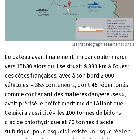
Crédits : Infographie Marine nationale
Le bateau avait finalement fini par couler mardi
vers 15h30 alors qu’il se situait à 333 km à l’ouest
des côtes françaises, avec à son bord 2 000
véhicules,
« 365 conteneurs, dont 45 répertoriés
comme contenant des matières dangereuses »
,
avait précisé le préfet maritime de l’Atlantique.
Celui-ci a aussi cité
« les 100 tonnes de bidons
d’acide chlorhydrique et 70 tonnes d’acide
sulfurique, pour lesquels il existe un risque réel en