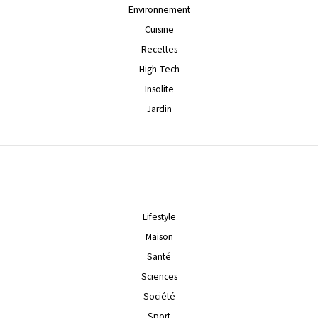
Environnement
Cuisine
Recettes
High-Tech
Insolite
Jardin
Lifestyle
Maison
Santé
Sciences
Société
Sport