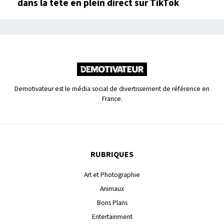
dans la tête en plein direct sur TikTok
Demotivateur est le média social de divertissement de référence en
France.
RUBRIQUES
Art et Photographie
Animaux
Bons Plans
Entertainment