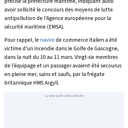
précisé la préfecture maritime, indiquant aussi
avoir sollicité le concours des moyens de lutte
antipollution de l'Agence européenne pour la
sécurité maritime (EMSA).
Pour rappel, le
navire
de commerce italien a été
victime d’un incendie dans le Golfe de Gascogne,
dans la nuit du 10 au 11 mars. Vingt-six membres
de l’équipage et un passager avaient été secourus
en pleine mer, sains et saufs, par la frégate
britannique HMS Argyll.
La suite après cette publicité