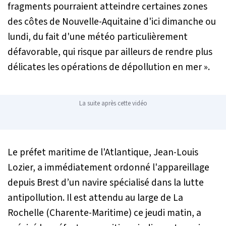
fragments pourraient atteindre certaines zones
des côtes de Nouvelle-Aquitaine d'ici dimanche ou
lundi, du fait d'une météo particulièrement
défavorable, qui risque par ailleurs de rendre plus
délicates les opérations de dépollution en mer »
.
La suite après cette vidéo
Le préfet maritime de l'Atlantique, Jean-Louis
Lozier, a immédiatement ordonné l'appareillage
depuis Brest d’un navire spécialisé dans la lutte
antipollution. Il est attendu au large de La
Rochelle (Charente-Maritime) ce jeudi matin, a