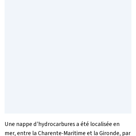
Une nappe d’hydrocarbures a été localisée en
mer, entre la Charente-Maritime et la Gironde, par