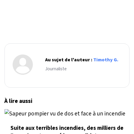
Au sujet de l'auteur :
Timothy G.
Journaliste
À lire aussi
Suite aux terribles incendies, des milliers de