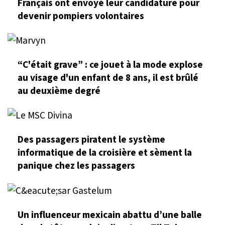
Français ont envoyé leur candidature pour
devenir pompiers volontaires
“C'était grave” : ce jouet à la mode explose
au visage d'un enfant de 8 ans, il est brûlé
au deuxième degré
Des passagers piratent le système
informatique de la croisière et sèment la
panique chez les passagers
Un influenceur mexicain abattu d’une balle