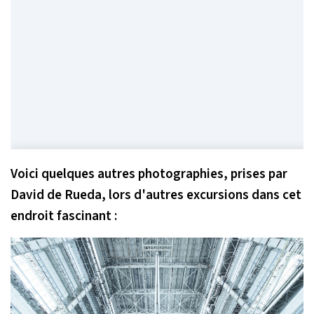
Voici quelques autres photographies, prises par
David de Rueda, lors d'autres excursions dans cet
endroit fascinant :