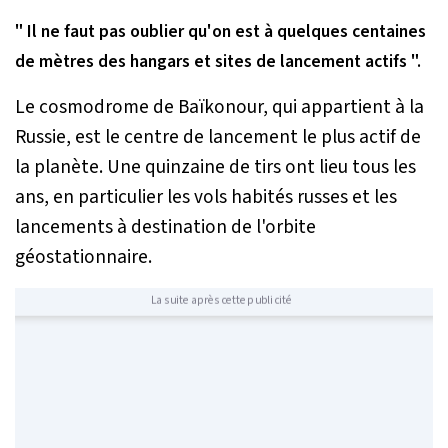
" Il ne faut pas oublier qu'on est à quelques centaines
de mètres des hangars et sites de lancement actifs ".
Le cosmodrome de Baïkonour, qui appartient à la
Russie, est le centre de lancement le plus actif de
la planète. Une quinzaine de tirs ont lieu tous les
ans, en particulier les vols habités russes et les
lancements à destination de l'orbite
géostationnaire.
La suite après cette publicité