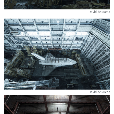
David de Rueda
David de Rueda