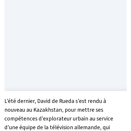
L'été dernier, David de Rueda s'est rendu à
nouveau au Kazakhstan, pour mettre ses
compétences d'explorateur urbain au service
d'une équipe de la télévision allemande, qui