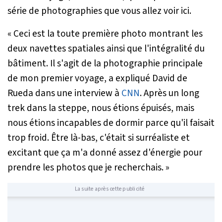
série de photographies que vous allez voir ici.
« Ceci est la toute première photo montrant les
deux navettes spatiales ainsi que l'intégralité du
bâtiment. Il s'agit de la photographie principale
de mon premier voyage,
a expliqué David de
Rueda dans une interview à
CNN
.
Après un long
trek dans la steppe, nous étions épuisés, mais
nous étions incapables de dormir parce qu'il faisait
trop froid. Être là-bas, c'était si surréaliste et
excitant que ça m'a donné assez d'énergie pour
prendre les photos que je recherchais. »
La suite après cette publicité