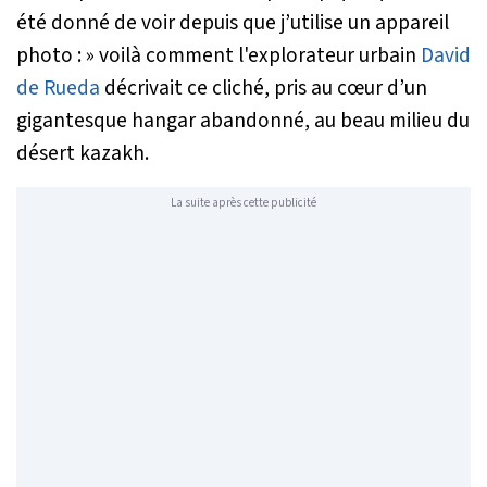
été donné de voir depuis que j’utilise un appareil
photo : »
voilà comment l'explorateur urbain
David
de Rueda
décrivait ce cliché, pris au cœur d’un
gigantesque hangar abandonné, au beau milieu du
désert kazakh.
La suite après cette publicité