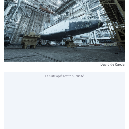
David de Rueda
La suite après cette publicité