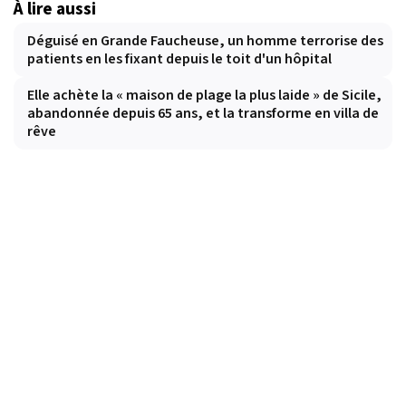
À lire aussi
Déguisé en Grande Faucheuse, un homme terrorise des
patients en les fixant depuis le toit d'un hôpital
Elle achète la « maison de plage la plus laide » de Sicile,
abandonnée depuis 65 ans, et la transforme en villa de
rêve