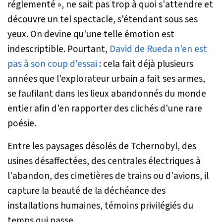
réglementé », ne sait pas trop à quoi s'attendre et
découvre un tel spectacle, s'étendant sous ses
yeux. On devine qu'une telle émotion est
indescriptible. Pourtant,
David de Rueda n'en est
pas à son coup d'essai
: cela fait déjà plusieurs
années que l'explorateur urbain a fait ses armes,
se faufilant dans les lieux abandonnés du monde
entier afin d'en rapporter des clichés d'une rare
poésie.
Entre les paysages désolés de Tchernobyl, des
usines désaffectées, des centrales électriques à
l'abandon, des cimetières de trains ou d'avions, il
capture la beauté de la déchéance des
installations humaines, témoins privilégiés du
temps qui passe.