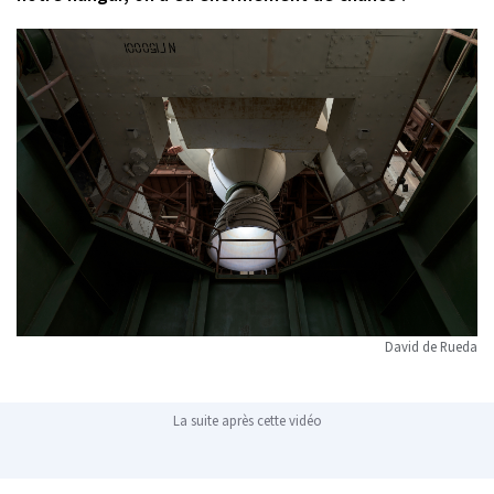
David de Rueda
La suite après cette vidéo