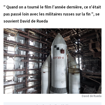
" Quand on a tourné le film l'année dernière, ce n'était
pas passé loin avec les militaires russes sur la fin "
, se
souvient David de Rueda
David de Rueda