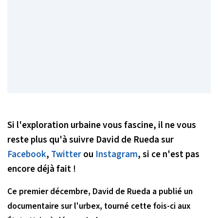
Si l'exploration urbaine vous fascine, il ne vous
reste plus qu'à suivre David de Rueda sur
Facebook
,
Twitter
ou
Instagram
, si ce n'est pas
encore déjà fait !
Ce premier décembre, David de Rueda a publié un
documentaire sur l'urbex, tourné cette fois-ci aux