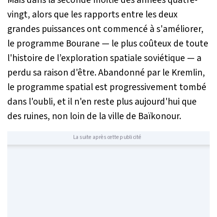
vingt, alors que les rapports entre les deux
grandes puissances ont commencé à s'améliorer,
le programme Bourane — le plus coûteux de toute
l'histoire de l’exploration spatiale soviétique — a
perdu sa raison d'être. Abandonné par le Kremlin,
le programme spatial est progressivement tombé
dans l'oubli, et il n'en reste plus aujourd'hui que
des ruines, non loin de la ville de Baïkonour.
La suite après cette publicité