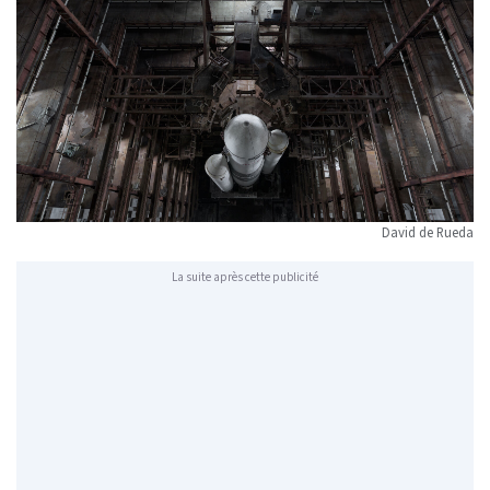
David de Rueda
La suite après cette publicité