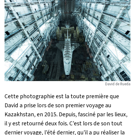
David de Rueda
Cette photographie est la toute première que
David a prise lors de son premier voyage au
Kazakhstan, en 2015. Depuis, fasciné par les lieux,
il y est retourné deux fois. C'est lors de son tout
dernier voyage, l'été dernier, qu'il a pu réaliser la