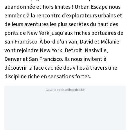
abandonnée et hors limites ! Urban Escape nous
emmène à la rencontre d’explorateurs urbains et
de leurs aventures les plus secrètes du haut des
ponts de New York jusqu'aux friches portuaires de
San Francisco. À bord d'un van, David et Mélanie
vont rejoindre New York, Detroit, Nashville,
Denver et San Francisco. Ils nous invitent à
découvrir la face cachée des villes à travers une
discipline riche en sensations fortes.
La suite après cette publicité