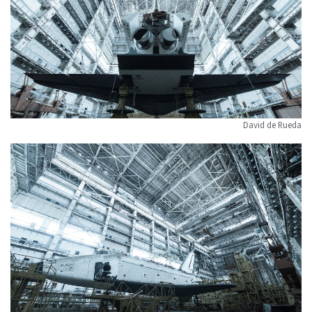
David de Rueda