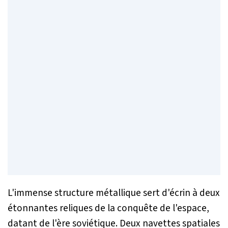
L'immense structure métallique sert d'écrin à deux
étonnantes reliques de la conquête de l'espace,
datant de l'ère soviétique. Deux navettes spatiales