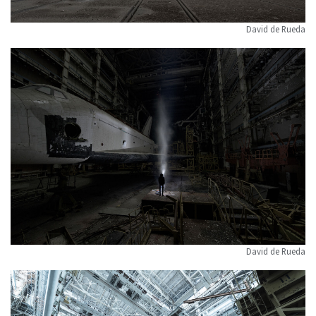
David de Rueda
David de Rueda