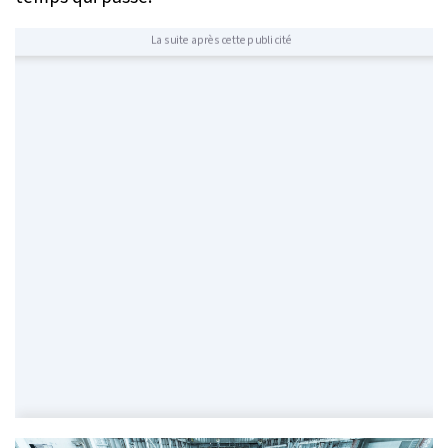
La suite après cette publicité