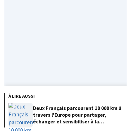
À LIRE AUSSI
Deux Français parcourent 10 000 km à
travers l'Europe pour partager,
échanger et sensibiliser à la
protection de l'environnement