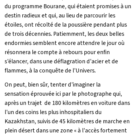
du programme Bourane, qui étaient promises à un
destin radieux et qui, au lieu de parcourir les
étoiles, ont récolté de la poussière pendant plus
de trois décennies. Patiemment, les deux belles
endormies semblent encore attendre le jour où
résonnera le compte à rebours pour enfin
s'élancer, dans une déflagration d'acier et de
flammes, à la conquête de l'Univers.
On peut, bien sûr, tenter d'imaginer la
sensation éprouvée ici par le photographe qui,
après un trajet de 180 kilomètres en voiture dans
l'un des coins les plus inhospitaliers du
Kazakhstan, suivis de 45 kilomètres de marche en
plein désert dans une zone « à l'accès fortement