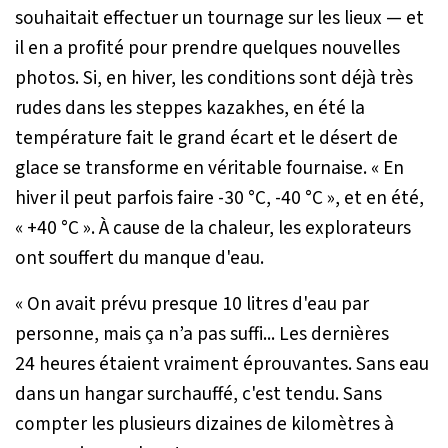
souhaitait effectuer un tournage sur les lieux — et
il en a profité pour prendre quelques nouvelles
photos. Si, en hiver, les conditions sont déjà très
rudes dans les steppes kazakhes, en été la
température fait le grand écart et le désert de
glace se transforme en véritable fournaise. « En
hiver il peut parfois faire -30 °C, -40 °C », et en été,
« +40 °C ». À cause de la chaleur, les explorateurs
ont souffert du manque d'eau.
« On avait prévu presque 10 litres d'eau par
personne, mais ça n’a pas suffi... Les dernières
24 heures étaient vraiment éprouvantes. Sans eau
dans un hangar surchauffé, c'est tendu. Sans
compter les plusieurs dizaines de kilomètres à