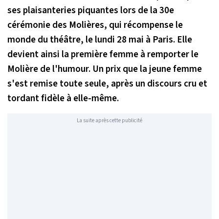
ses plaisanteries piquantes lors de la 30e
cérémonie des Molières, qui récompense le
monde du théâtre, le lundi 28 mai à Paris. Elle
devient ainsi la première femme à remporter le
Molière de l'humour. Un prix que la jeune femme
s'est remise toute seule, après un discours cru et
tordant fidèle à elle-même.
La suite après cette publicité