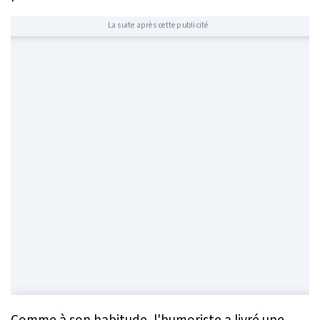
La suite après cette publicité