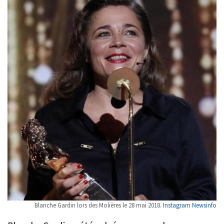
Blanche Gardin lors des Molières le 28 mai 2018.
Instagram Newsinfo