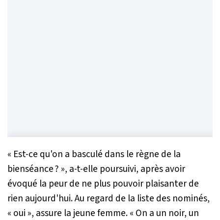
« Est-ce qu'on a basculé dans le règne de la
bienséance ? »
, a-t-elle poursuivi, après avoir
évoqué la peur de ne plus pouvoir plaisanter de
rien aujourd'hui. Au regard de la liste des nominés,
« oui »
, assure la jeune femme.
« On a un noir, un