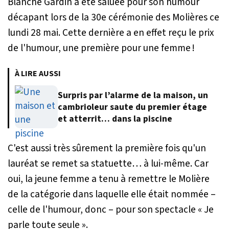
Blanche Gardin a été saluée pour son humour
décapant lors de la 30e cérémonie des Molières ce
lundi 28 mai. Cette dernière a en effet reçu le prix
de l'humour, une première pour une femme !
À LIRE AUSSI
Surpris par l’alarme de la maison, un
cambrioleur saute du premier étage
et atterrit… dans la piscine
C'est aussi très sûrement la première fois qu'un
lauréat se remet sa statuette… à lui-même. Car
oui, la jeune femme a tenu à remettre le Molière
de la catégorie dans laquelle elle était nommée –
celle de l'humour, donc – pour son spectacle « Je
parle toute seule ».