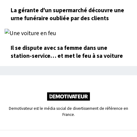
La gérante d'un supermarché découvre une
urne funéraire oubliée par des clients
Il se dispute avec sa femme dans une
station-service… et met le feu à sa voiture
Demotivateur est le média social de divertissement de référence en
France.