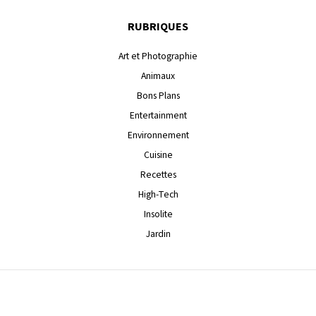
RUBRIQUES
Art et Photographie
Animaux
Bons Plans
Entertainment
Environnement
Cuisine
Recettes
High-Tech
Insolite
Jardin