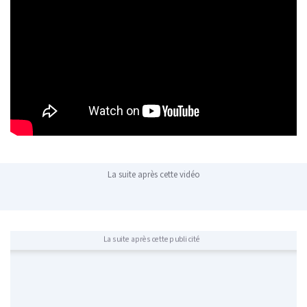
La suite après cette vidéo
La suite après cette publicité