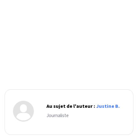
Au sujet de l'auteur :
Justine B.
Journaliste