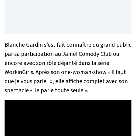
Blanche Gardin s'est fait connaître du grand public
par sa participation au Jamel Comedy Club ou
encore avec son rôle déjanté dans la série
WorkinGirls. Après son one-woman-show « Il faut
que je vous parle ! », elle affiche complet avec son
spectacle « Je parle toute seule ».