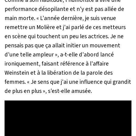
Comme à son habitude, l'humoriste a livré une
performance désopilante et n'y est pas allée de
main morte.
« L'année dernière, je suis venue
remettre un Molière et j'ai parlé de ces metteurs
en scène qui touchent un peu les actrices. Je ne
pensais pas que ça allait initier un mouvement
d'une telle ampleur »
, a-t-elle d'abord lancé
ironiquement, faisant référence à l'affaire
Weinstein et à la libération de la parole des
femmes.
« Je sens que j'ai une influence qui grandit
de plus en plus »
, s'est-elle amusée.