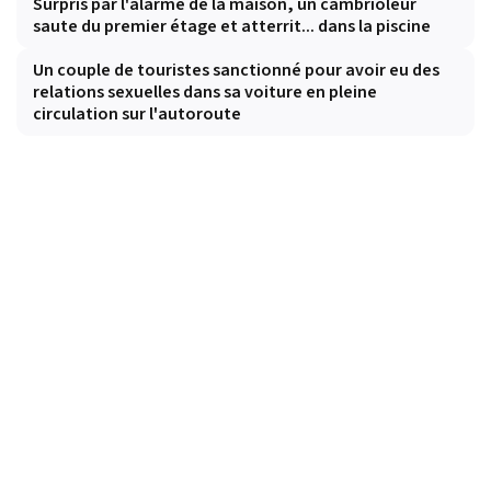
Surpris par l'alarme de la maison, un cambrioleur
saute du premier étage et atterrit... dans la piscine
Un couple de touristes sanctionné pour avoir eu des
relations sexuelles dans sa voiture en pleine
circulation sur l'autoroute