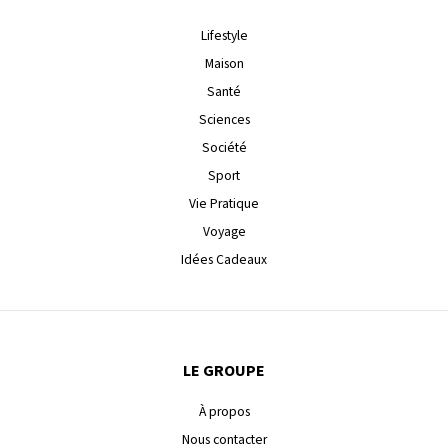
Lifestyle
Maison
Santé
Sciences
Société
Sport
Vie Pratique
Voyage
Idées Cadeaux
LE GROUPE
À propos
Nous contacter