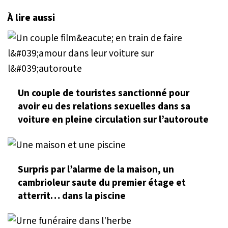
À lire aussi
Un couple de touristes sanctionné pour
avoir eu des relations sexuelles dans sa
voiture en pleine circulation sur l’autoroute
Surpris par l’alarme de la maison, un
cambrioleur saute du premier étage et
atterrit… dans la piscine