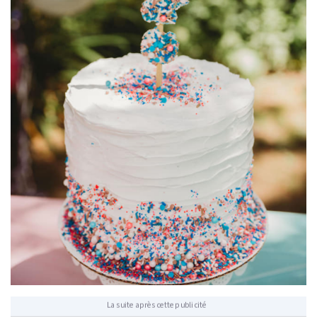
La suite après cette publicité