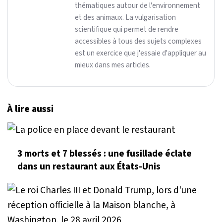
thématiques autour de l'environnement
et des animaux. La vulgarisation
scientifique qui permet de rendre
accessibles à tous des sujets complexes
est un exercice que j'essaie d'appliquer au
mieux dans mes articles.
À lire aussi
3 morts et 7 blessés : une fusillade éclate
dans un restaurant aux États-Unis