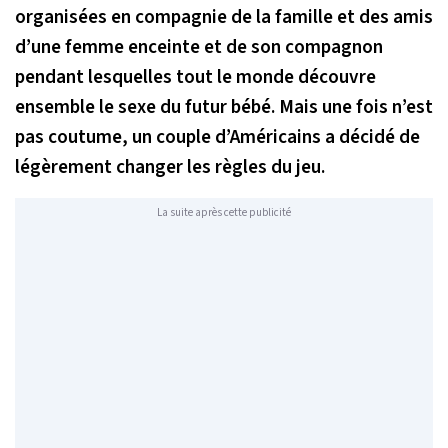
organisées en compagnie de la famille et des amis
d’une femme enceinte et de son compagnon
pendant lesquelles tout le monde découvre
ensemble le sexe du futur bébé. Mais une fois n’est
pas coutume, un couple d’Américains a décidé de
légèrement changer les règles du jeu.
La suite après cette publicité