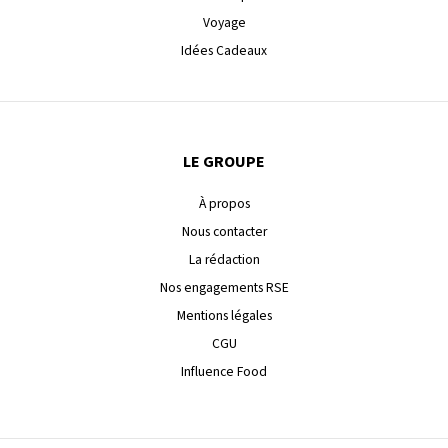
Voyage
Idées Cadeaux
LE GROUPE
À propos
Nous contacter
La rédaction
Nos engagements RSE
Mentions légales
CGU
Influence Food