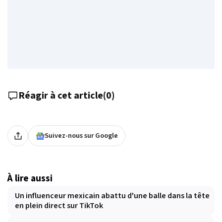
Réagir à cet article
(
0
)
Suivez-nous sur Google
À lire aussi
Un influenceur mexicain abattu d'une balle dans la tête
en plein direct sur TikTok