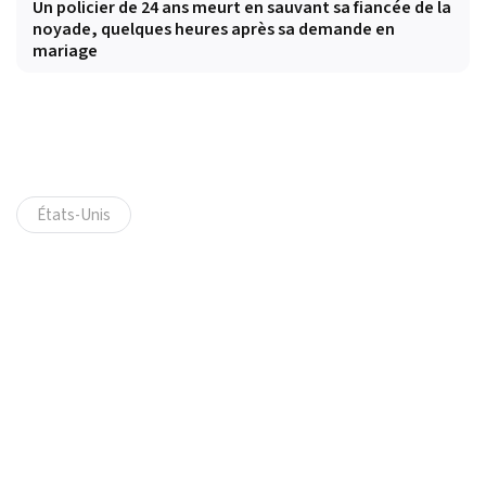
Un policier de 24 ans meurt en sauvant sa fiancée de la
noyade, quelques heures après sa demande en
mariage
États-Unis