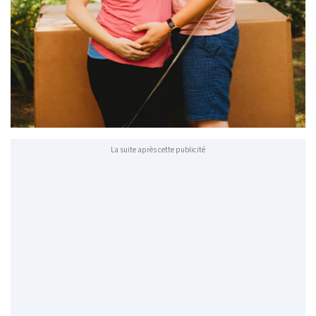
La suite après cette publicité