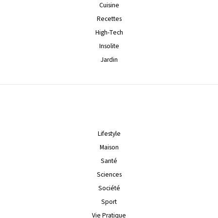
Cuisine
Recettes
High-Tech
Insolite
Jardin
Lifestyle
Maison
Santé
Sciences
Société
Sport
Vie Pratique