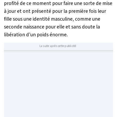
profité de ce moment pour faire une sorte de mise
à jour et ont présenté pour la première fois leur
fille sous une identité masculine, comme une
seconde naissance pour elle et sans doute la
libération d’un poids énorme.
La suite après cette publicité