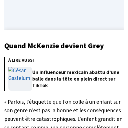
Quand McKenzie devient Grey
À LIRE AUSSI
Un influenceur mexicain abattu d’une
balle dans la tête en plein direct sur
TikTok
« Parfois, l’étiquette que l’on colle à un enfant sur
son genre n’est pas la bonne et les conséquences
peuvent être catastrophiques. L’enfant grandit en
se sentant comme une personne complètement