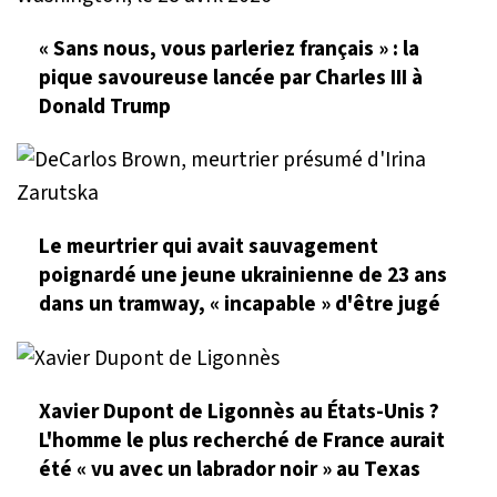
« Sans nous, vous parleriez français » : la
pique savoureuse lancée par Charles III à
Donald Trump
Le meurtrier qui avait sauvagement
poignardé une jeune ukrainienne de 23 ans
dans un tramway, « incapable » d'être jugé
Xavier Dupont de Ligonnès au États-Unis ?
L'homme le plus recherché de France aurait
été « vu avec un labrador noir » au Texas