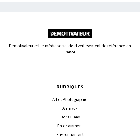
Demotivateur est le média social de divertissement de référence en
France.
RUBRIQUES
Art et Photographie
Animaux
Bons Plans
Entertainment
Environnement