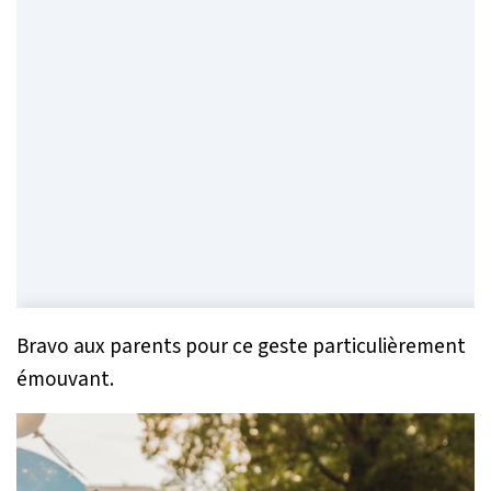
Bravo aux parents pour ce geste particulièrement
émouvant.