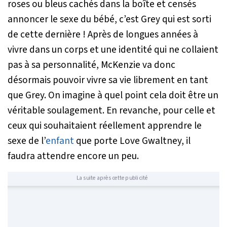
roses ou bleus cachés dans la boîte et censés
annoncer le sexe du bébé, c’est Grey qui est sorti
de cette dernière ! Après de longues années à
vivre dans un corps et une identité qui ne collaient
pas à sa personnalité, McKenzie va donc
désormais pouvoir vivre sa vie librement en tant
que Grey. On imagine à quel point cela doit être un
véritable soulagement. En revanche, pour celle et
ceux qui souhaitaient réellement apprendre le
sexe de l’
enfant
que porte Love Gwaltney, il
faudra attendre encore un peu.
La suite après cette publicité