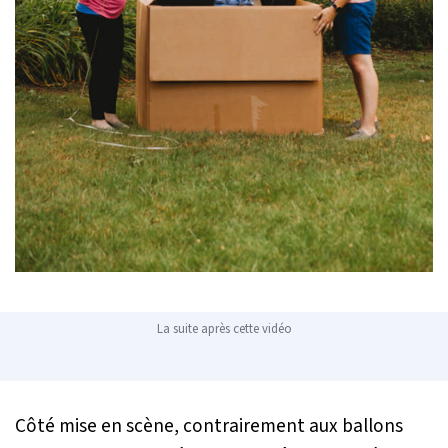
La suite après cette vidéo
Côté mise en scène, contrairement aux ballons