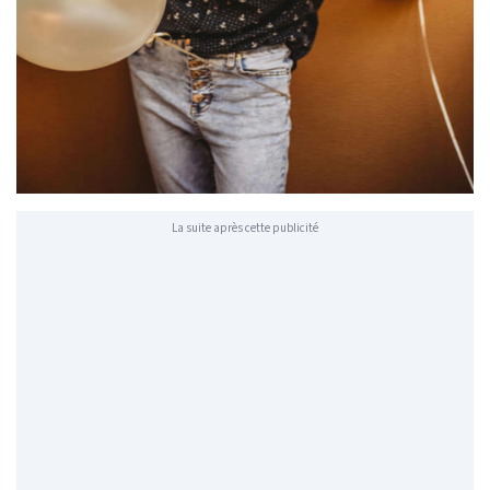
La suite après cette publicité