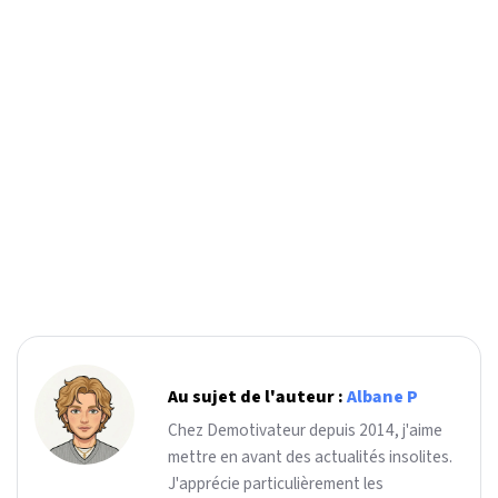
Au sujet de l'auteur :
Albane P
Chez Demotivateur depuis 2014, j'aime
mettre en avant des actualités insolites.
J'apprécie particulièrement les