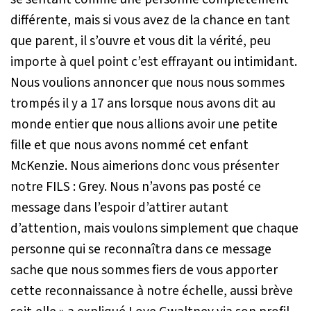
différente, mais si vous avez de la chance en tant
que parent, il s’ouvre et vous dit la vérité, peu
importe à quel point c’est effrayant ou intimidant.
Nous voulions annoncer que nous nous sommes
trompés il y a 17 ans lorsque nous avons dit au
monde entier que nous allions avoir une petite
fille et que nous avons nommé cet enfant
McKenzie. Nous aimerions donc vous présenter
notre FILS : Grey. Nous n’avons pas posté ce
message dans l’espoir d’attirer autant
d’attention, mais voulons simplement que chaque
personne qui se reconnaîtra dans ce message
sache que nous sommes fiers de vous apporter
cette reconnaissance à notre échelle, aussi brève