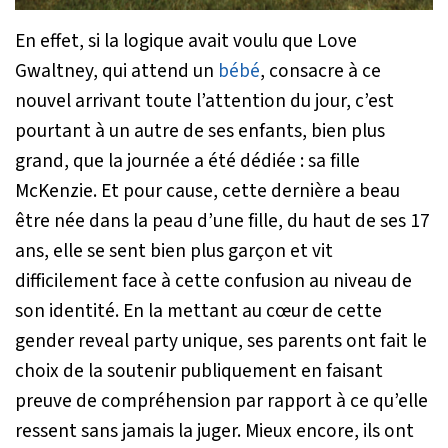
En effet, si la logique avait voulu que Love
Gwaltney, qui attend un
bébé
, consacre à ce
nouvel arrivant toute l’attention du jour, c’est
pourtant à un autre de ses enfants, bien plus
grand, que la journée a été dédiée : sa fille
McKenzie. Et pour cause, cette dernière a beau
être née dans la peau d’une fille, du haut de ses 17
ans, elle se sent bien plus garçon et vit
difficilement face à cette confusion au niveau de
son identité. En la mettant au cœur de cette
gender reveal party unique, ses parents ont fait le
choix de la soutenir publiquement en faisant
preuve de compréhension par rapport à ce qu’elle
ressent sans jamais la juger. Mieux encore, ils ont