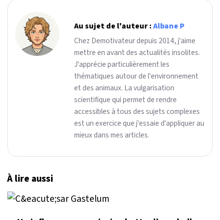
Au sujet de l'auteur :
Albane P
Chez Demotivateur depuis 2014, j'aime
mettre en avant des actualités insolites.
J'apprécie particulièrement les
thématiques autour de l'environnement
et des animaux. La vulgarisation
scientifique qui permet de rendre
accessibles à tous des sujets complexes
est un exercice que j'essaie d'appliquer au
mieux dans mes articles.
À lire aussi