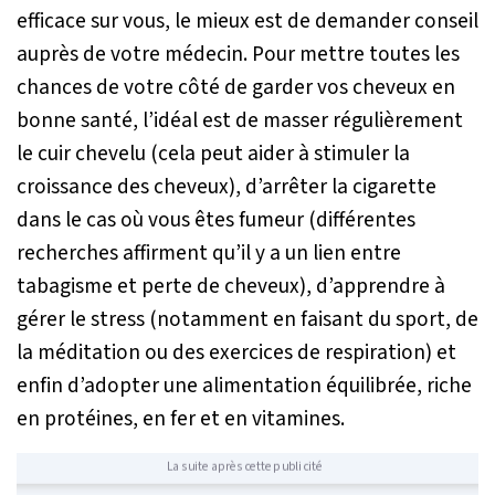
efficace sur vous, le mieux est de demander conseil
auprès de votre médecin. Pour mettre toutes les
chances de votre côté de garder vos cheveux en
bonne santé, l’idéal est de masser régulièrement
le cuir chevelu (cela peut aider à stimuler la
croissance des cheveux), d’arrêter la cigarette
dans le cas où vous êtes fumeur (différentes
recherches affirment qu’il y a un lien entre
tabagisme et perte de cheveux), d’apprendre à
gérer le stress (notamment en faisant du sport, de
la méditation ou des exercices de respiration) et
enfin d’adopter une alimentation équilibrée, riche
en protéines, en fer et en vitamines.
La suite après cette publicité