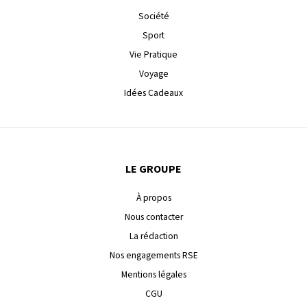
Société
Sport
Vie Pratique
Voyage
Idées Cadeaux
LE GROUPE
À propos
Nous contacter
La rédaction
Nos engagements RSE
Mentions légales
CGU