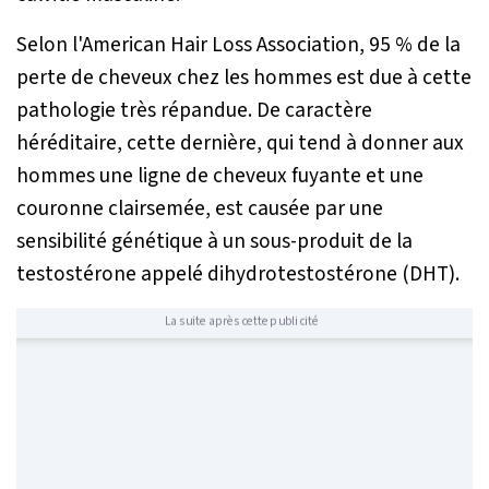
Selon l'American Hair Loss Association, 95 % de la
perte de cheveux chez les hommes est due à cette
pathologie très répandue. De caractère
héréditaire, cette dernière, qui tend à donner aux
hommes une ligne de cheveux fuyante et une
couronne clairsemée, est causée par une
sensibilité génétique à un sous-produit de la
testostérone appelé dihydrotestostérone (DHT).
La suite après cette publicité