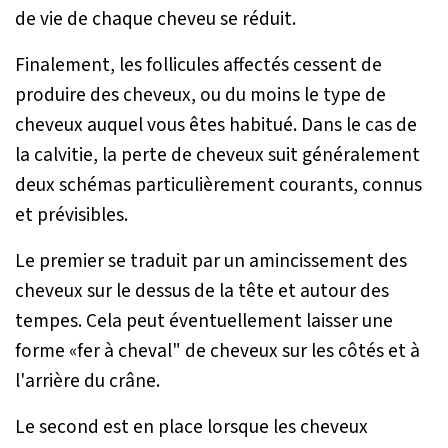
de vie de chaque cheveu se réduit.
Finalement, les follicules affectés cessent de
produire des cheveux, ou du moins le type de
cheveux auquel vous êtes habitué. Dans le cas de
la calvitie, la perte de cheveux suit généralement
deux schémas particulièrement courants, connus
et prévisibles.
Le premier se traduit par un amincissement des
cheveux sur le dessus de la tête et autour des
tempes. Cela peut éventuellement laisser une
forme «fer à cheval" de cheveux sur les côtés et à
l'arrière du crâne.
Le second est en place lorsque les cheveux