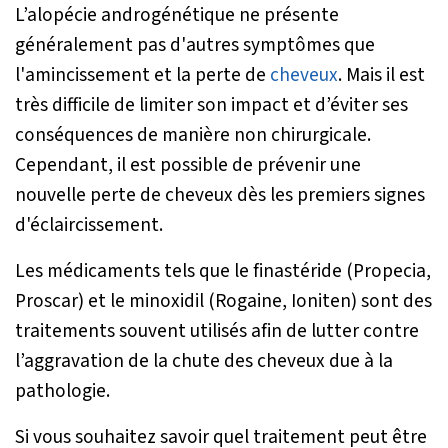
L’alopécie androgénétique ne présente
généralement pas d'autres symptômes que
l'amincissement et la perte de
cheveux
. Mais il est
très difficile de limiter son impact et d’éviter ses
conséquences de manière non chirurgicale.
Cependant, il est possible de prévenir une
nouvelle perte de cheveux dès les premiers signes
d'éclaircissement.
Les médicaments tels que le finastéride (Propecia,
Proscar) et le minoxidil (Rogaine, Ioniten) sont des
traitements souvent utilisés afin de lutter contre
l’aggravation de la chute des cheveux due à la
pathologie.
Si vous souhaitez savoir quel traitement peut être