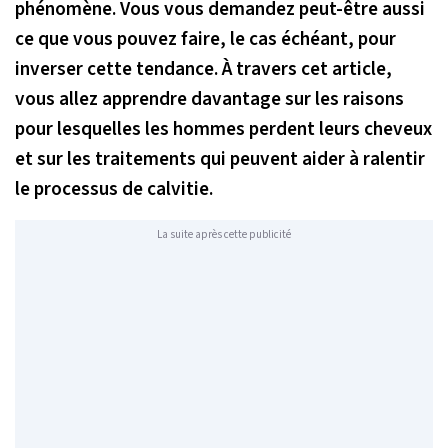
phénomène. Vous vous demandez peut-être aussi
ce que vous pouvez faire, le cas échéant, pour
inverser cette tendance. À travers cet article,
vous allez apprendre davantage sur les raisons
pour lesquelles les hommes perdent leurs cheveux
et sur les traitements qui peuvent aider à ralentir
le processus de calvitie.
La suite après cette publicité