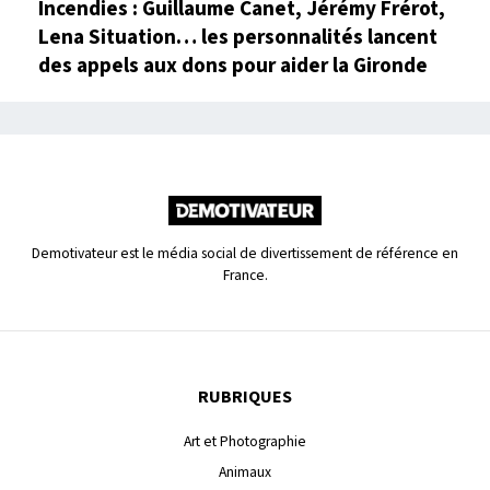
Incendies : Guillaume Canet, Jérémy Frérot,
Lena Situation… les personnalités lancent
des appels aux dons pour aider la Gironde
Demotivateur est le média social de divertissement de référence en
France.
RUBRIQUES
Art et Photographie
Animaux