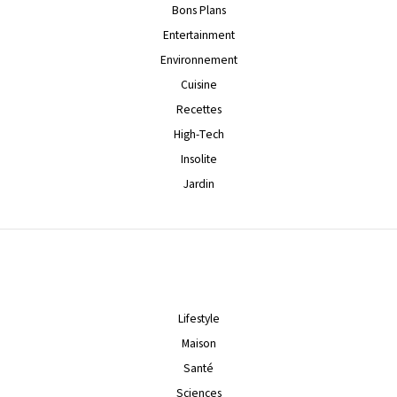
Bons Plans
Entertainment
Environnement
Cuisine
Recettes
High-Tech
Insolite
Jardin
Lifestyle
Maison
Santé
Sciences