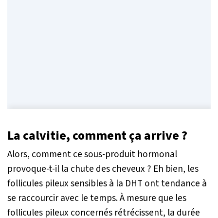
La calvitie, comment ça arrive ?
Alors, comment ce sous-produit hormonal
provoque-t-il la chute des cheveux ? Eh bien, les
follicules pileux sensibles à la DHT ont tendance à
se raccourcir avec le temps. À mesure que les
follicules pileux concernés rétrécissent, la durée