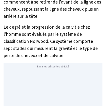
commencent à se retirer de l'avant de la ligne des
cheveux, repoussant la ligne des cheveux plus en
arrière sur la tête.
Le degré et la progression de la calvitie chez
l'homme sont évalués par le système de
classification Norwood. Ce système comporte
sept stades qui mesurent la gravité et le type de
perte de cheveux et de calvitie.
La suite après cette publicité