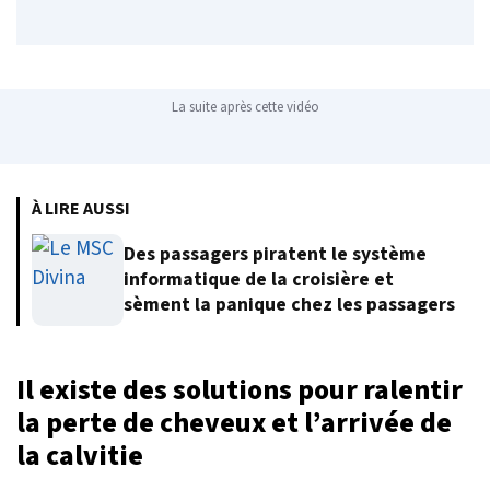
La suite après cette vidéo
À LIRE AUSSI
Des passagers piratent le système
informatique de la croisière et
sèment la panique chez les passagers
Il existe des solutions pour ralentir
la perte de cheveux et l’arrivée de
la calvitie