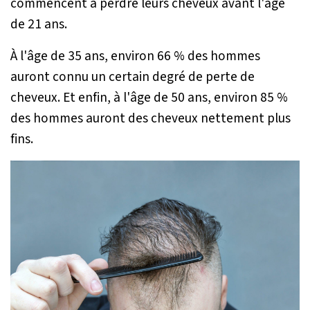
commencent à perdre leurs cheveux avant l'âge
de 21 ans.
À l'âge de 35 ans, environ 66 % des hommes
auront connu un certain degré de perte de
cheveux. Et enfin, à l'âge de 50 ans, environ 85 %
des hommes auront des cheveux nettement plus
fins.