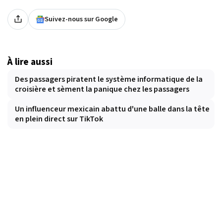
Suivez-nous sur Google
À lire aussi
Des passagers piratent le système informatique de la
croisière et sèment la panique chez les passagers
Un influenceur mexicain abattu d'une balle dans la tête
en plein direct sur TikTok