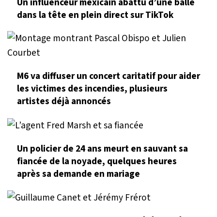
Un influenceur mexicain abattu d’une balle
dans la tête en plein direct sur TikTok
M6 va diffuser un concert caritatif pour aider
les victimes des incendies, plusieurs
artistes déjà annoncés
Un policier de 24 ans meurt en sauvant sa
fiancée de la noyade, quelques heures
après sa demande en mariage