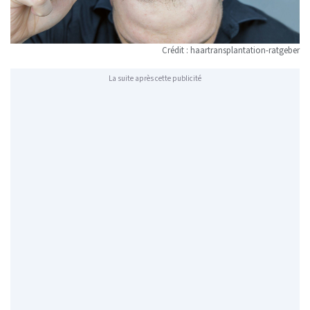
Crédit : haartransplantation-ratgeber
La suite après cette publicité