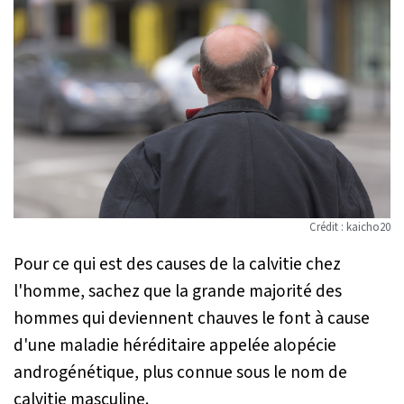
Crédit : kaicho20
Pour ce qui est des causes de la calvitie chez
l'homme, sachez que la grande majorité des
hommes qui deviennent chauves le font à cause
d'une maladie héréditaire appelée alopécie
androgénétique, plus connue sous le nom de
calvitie masculine.