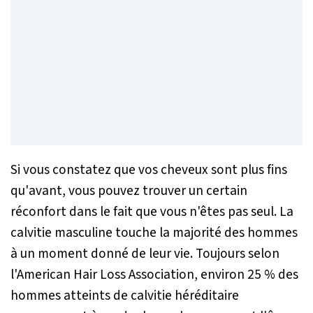
Si vous constatez que vos cheveux sont plus fins
qu'avant, vous pouvez trouver un certain
réconfort dans le fait que vous n'êtes pas seul. La
calvitie masculine touche la majorité des hommes
à un moment donné de leur vie. Toujours selon
l'American Hair Loss Association, environ 25 % des
hommes atteints de calvitie héréditaire