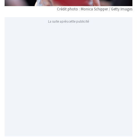
Crédit photo : Monica Schipper / Getty Images
La suite après cette publicité