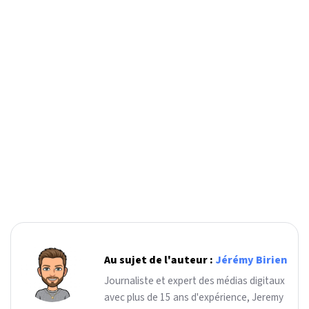
Au sujet de l'auteur :
Jérémy Birien
Journaliste et expert des médias digitaux
avec plus de 15 ans d'expérience, Jeremy