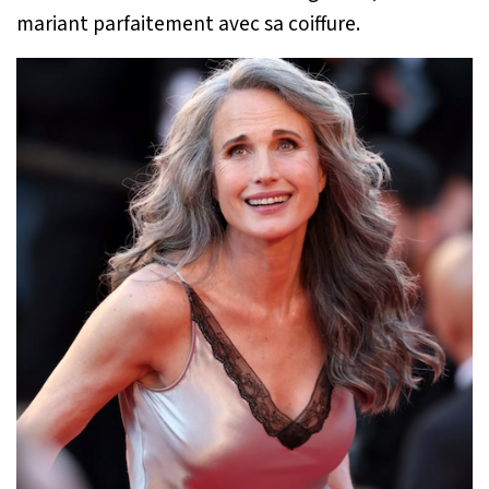
mariant parfaitement avec sa coiffure.