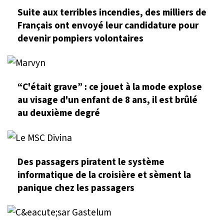
Suite aux terribles incendies, des milliers de
Français ont envoyé leur candidature pour
devenir pompiers volontaires
“C'était grave” : ce jouet à la mode explose
au visage d'un enfant de 8 ans, il est brûlé
au deuxième degré
Des passagers piratent le système
informatique de la croisière et sèment la
panique chez les passagers