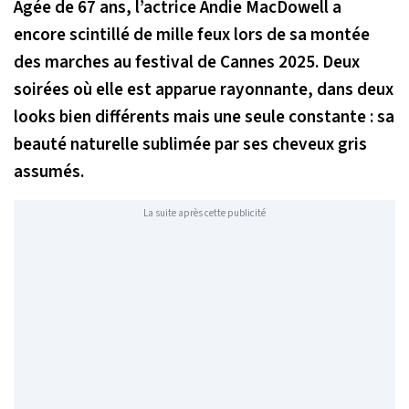
Âgée de 67 ans, l’actrice Andie MacDowell a
encore scintillé de mille feux lors de sa montée
des marches au festival de Cannes 2025. Deux
soirées où elle est apparue rayonnante, dans deux
looks bien différents mais une seule constante : sa
beauté naturelle sublimée par ses cheveux gris
assumés.
La suite après cette publicité