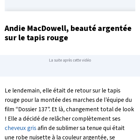
Andie MacDowell, beauté argentée
sur le tapis rouge
La suite après cette vidéo
Le lendemain, elle était de retour sur le tapis
rouge pour la montée des marches de l’équipe du
film “Dossier 137”. Et là, changement total de look
! Elle a décidé de relâcher complètement ses
cheveux gris
afin de sublimer sa tenue qui était
une robe nuisette à la couleur argentée, se