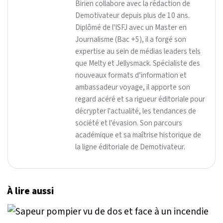
Birien collabore avec la rédaction de
Demotivateur depuis plus de 10 ans.
Diplômé de l'ISFJ avec un Master en
Journalisme (Bac +5), il a forgé son
expertise au sein de médias leaders tels
que Melty et Jellysmack. Spécialiste des
nouveaux formats d’information et
ambassadeur voyage, il apporte son
regard acéré et sa rigueur éditoriale pour
décrypter l'actualité, les tendances de
société et l'évasion. Son parcours
académique et sa maîtrise historique de
la ligne éditoriale de Demotivateur.
À lire aussi