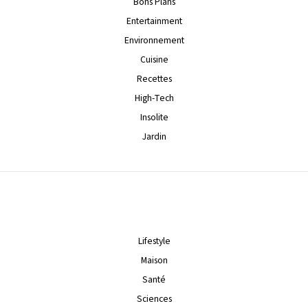
Bons Plans
Entertainment
Environnement
Cuisine
Recettes
High-Tech
Insolite
Jardin
Lifestyle
Maison
Santé
Sciences