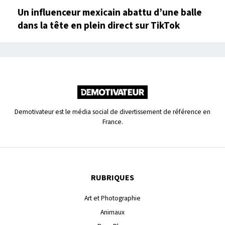
Un influenceur mexicain abattu d’une balle
dans la tête en plein direct sur TikTok
Demotivateur est le média social de divertissement de référence en
France.
RUBRIQUES
Art et Photographie
Animaux