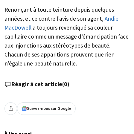
Renonçant à toute teinture depuis quelques
années, et ce contre l’avis de son agent,
Andie
MacDowell
a toujours revendiqué sa couleur
capillaire comme un message d’émancipation face
aux injonctions aux stéréotypes de beauté.
Chacun de ses apparitions prouvent que rien
n’égale une beauté naturelle.
Réagir à cet article
(
0
)
Suivez-nous sur Google