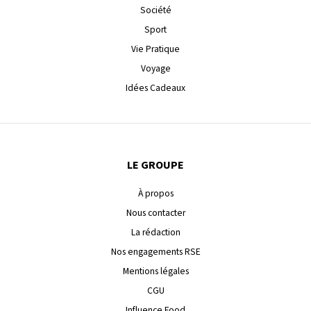
Société
Sport
Vie Pratique
Voyage
Idées Cadeaux
LE GROUPE
À propos
Nous contacter
La rédaction
Nos engagements RSE
Mentions légales
CGU
Influence Food