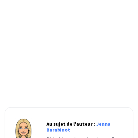
Au sujet de l'auteur :
Jenna
Barabinot