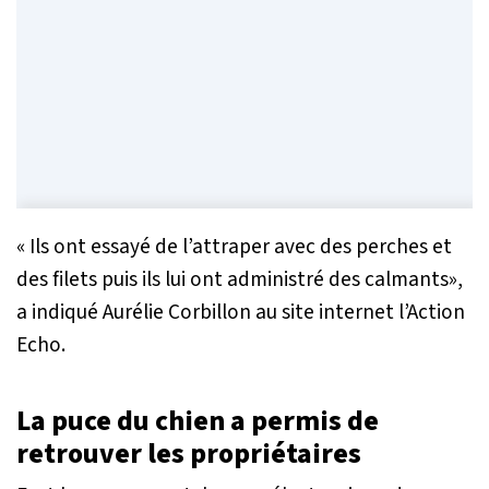
« Ils ont essayé de l’attraper avec des perches et
des filets puis ils lui ont administré des calmants»
,
a indiqué Aurélie Corbillon au site internet l’Action
Echo.
La puce du chien a permis de
retrouver les propriétaires