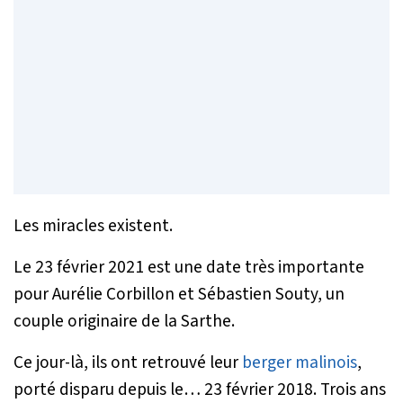
Les miracles existent.
Le 23 février 2021 est une date très importante
pour Aurélie Corbillon et Sébastien Souty, un
couple originaire de la Sarthe.
Ce jour-là, ils ont retrouvé leur
berger malinois
,
porté disparu depuis le… 23 février 2018. Trois ans