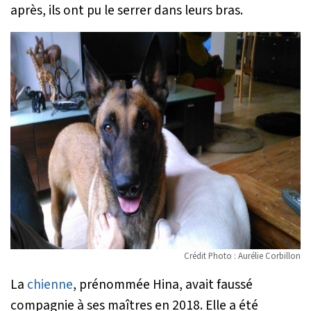
après, ils ont pu le serrer dans leurs bras.
Crédit Photo : Aurélie Corbillon
La
chienne
, prénommée Hina, avait faussé
compagnie à ses maîtres en 2018. Elle a été