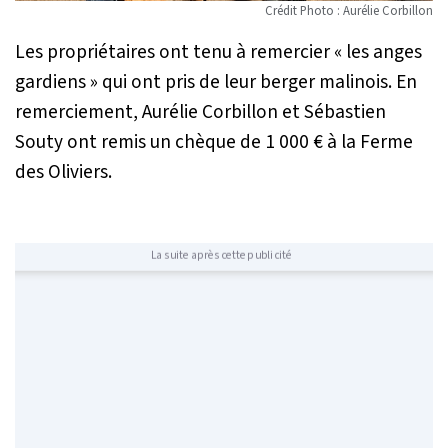
Crédit Photo : Aurélie Corbillon
Les propriétaires ont tenu à remercier
« les anges
gardiens »
qui ont pris de leur berger malinois. En
remerciement, Aurélie Corbillon et Sébastien
Souty ont remis un chèque de 1 000 € à la Ferme
des Oliviers.
La suite après cette publicité