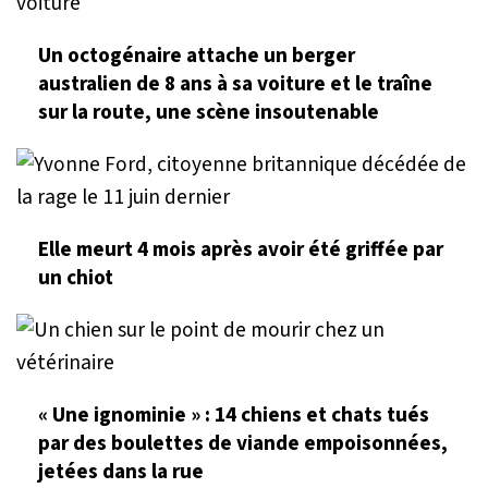
Un octogénaire attache un berger
australien de 8 ans à sa voiture et le traîne
sur la route, une scène insoutenable
Elle meurt 4 mois après avoir été griffée par
un chiot
« Une ignominie » : 14 chiens et chats tués
par des boulettes de viande empoisonnées,
jetées dans la rue