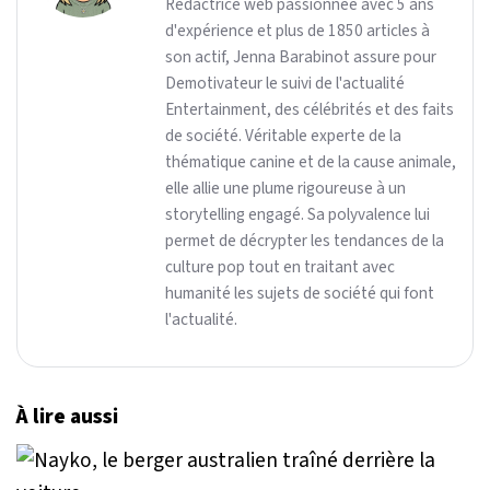
Rédactrice web passionnée avec 5 ans
d'expérience et plus de 1850 articles à
son actif, Jenna Barabinot assure pour
Demotivateur le suivi de l'actualité
Entertainment, des célébrités et des faits
de société. Véritable experte de la
thématique canine et de la cause animale,
elle allie une plume rigoureuse à un
storytelling engagé. Sa polyvalence lui
permet de décrypter les tendances de la
culture pop tout en traitant avec
humanité les sujets de société qui font
l'actualité.
À lire aussi