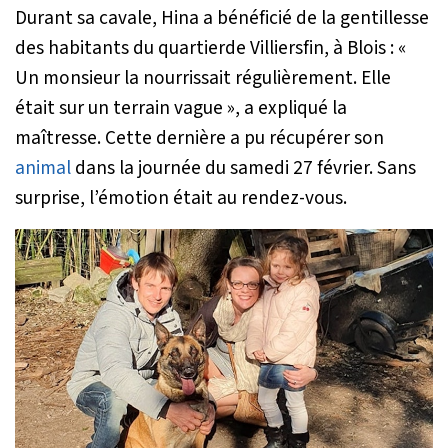
Durant sa cavale, Hina a bénéficié de la gentillesse
des habitants du quartierde Villiersfin, à Blois :
«
Un monsieur la nourrissait régulièrement. Elle
était sur un terrain vague »
, a expliqué la
maîtresse. Cette dernière a pu récupérer son
animal
dans la journée du samedi 27 février. Sans
surprise, l’émotion était au rendez-vous.