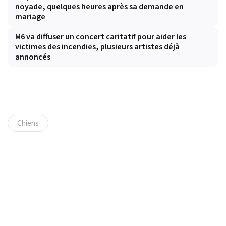
noyade, quelques heures après sa demande en
mariage
M6 va diffuser un concert caritatif pour aider les
victimes des incendies, plusieurs artistes déjà
annoncés
Chiens