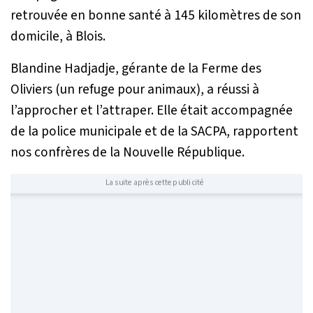
retrouvée en bonne santé à 145 kilomètres de son
domicile, à Blois.
Blandine Hadjadje, gérante de la Ferme des
Oliviers (un refuge pour animaux), a réussi à
l’approcher et l’attraper. Elle était accompagnée
de la police municipale et de la SACPA, rapportent
nos confrères de la Nouvelle République.
La suite après cette publicité