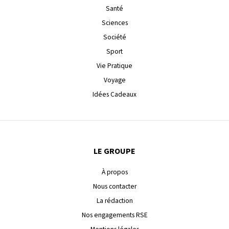
Santé
Sciences
Société
Sport
Vie Pratique
Voyage
Idées Cadeaux
LE GROUPE
À propos
Nous contacter
La rédaction
Nos engagements RSE