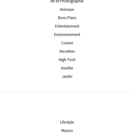
Art et Photographie
Animaux
Bons Plans
Entertainment
Environnement
Cuisine
Recettes
High-Tech
Insolite
Jardin
Lifestyle
Maison