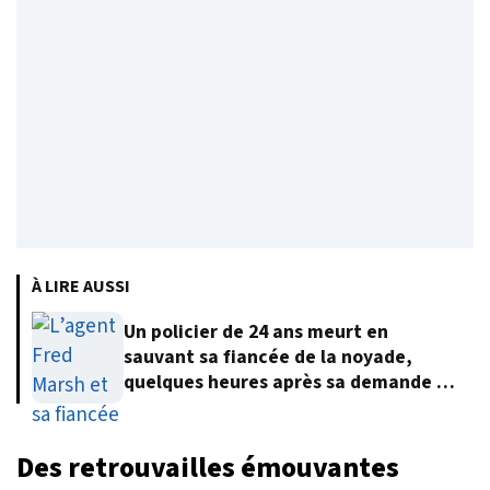
À LIRE AUSSI
Un policier de 24 ans meurt en
sauvant sa fiancée de la noyade,
quelques heures après sa demande en
mariage
Des retrouvailles émouvantes