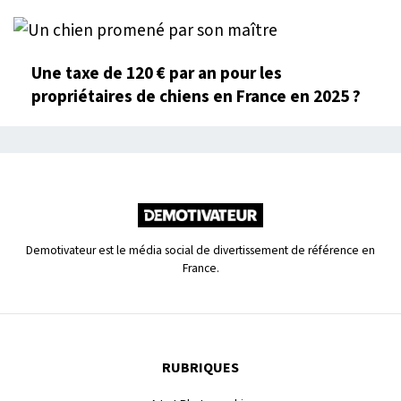
Une taxe de 120 € par an pour les
propriétaires de chiens en France en 2025 ?
Demotivateur est le média social de divertissement de référence en
France.
RUBRIQUES