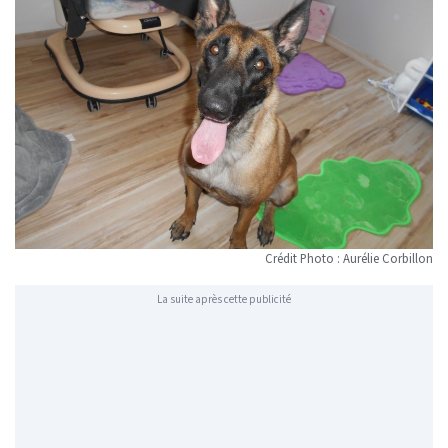
Crédit Photo : Aurélie Corbillon
La suite après cette publicité