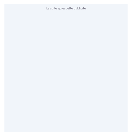
La suite après cette publicité