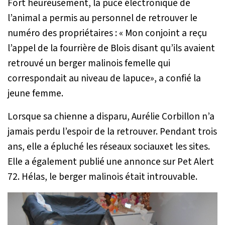
Fort heureusement, la puce électronique de
l’animal a permis au personnel de retrouver le
numéro des propriétaires :
« Mon conjoint a reçu
l’appel de la fourrière de Blois disant qu’ils avaient
retrouvé un berger malinois femelle qui
correspondait au niveau de lapuce»
, a confié la
jeune femme.
Lorsque sa chienne a disparu, Aurélie Corbillon n’a
jamais perdu l’espoir de la retrouver. Pendant trois
ans, elle a épluché les réseaux sociauxet les sites.
Elle a également publié une annonce sur Pet Alert
72. Hélas, le berger malinois était introuvable.