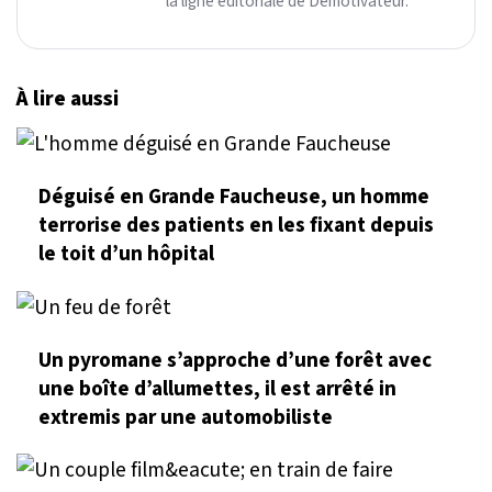
la ligne éditoriale de Demotivateur.
À lire aussi
Déguisé en Grande Faucheuse, un homme
terrorise des patients en les fixant depuis
le toit d’un hôpital
Un pyromane s’approche d’une forêt avec
une boîte d’allumettes, il est arrêté in
extremis par une automobiliste