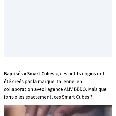
Baptisés « Smart Cubes »
, ces petits engins ont
été créés par la marque italienne, en
collaboration avec l’agence AMV BBDO. Mais que
font-elles exactement, ces Smart Cubes ?