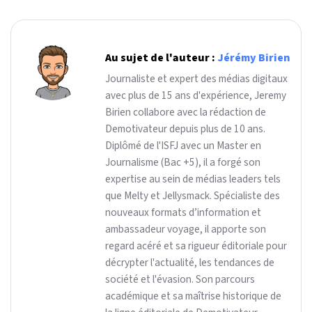
Au sujet de l'auteur :
Jérémy Birien
Journaliste et expert des médias digitaux
avec plus de 15 ans d'expérience, Jeremy
Birien collabore avec la rédaction de
Demotivateur depuis plus de 10 ans.
Diplômé de l'ISFJ avec un Master en
Journalisme (Bac +5), il a forgé son
expertise au sein de médias leaders tels
que Melty et Jellysmack. Spécialiste des
nouveaux formats d’information et
ambassadeur voyage, il apporte son
regard acéré et sa rigueur éditoriale pour
décrypter l'actualité, les tendances de
société et l'évasion. Son parcours
académique et sa maîtrise historique de