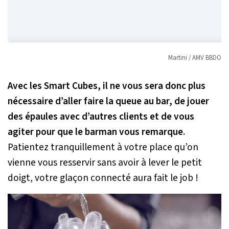
Martini / AMV BBDO
Avec les Smart Cubes, il ne vous sera donc plus
nécessaire d’aller faire la queue au bar, de jouer
des épaules avec d’autres clients et de vous
agiter pour que le barman vous remarque
.
Patientez tranquillement à votre place qu’on
vienne vous resservir sans avoir à lever le petit
doigt, votre glaçon connecté aura fait le job !