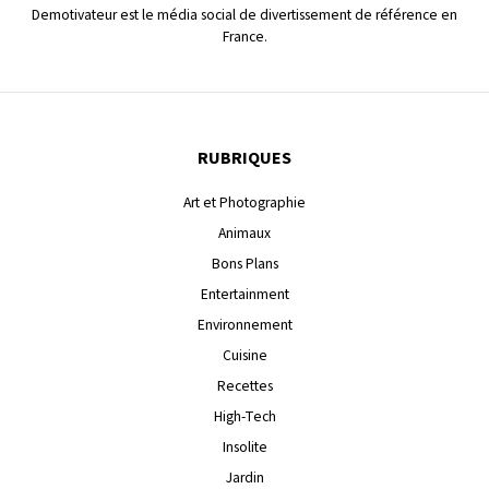
Demotivateur est le média social de divertissement de référence en
France.
RUBRIQUES
Art et Photographie
Animaux
Bons Plans
Entertainment
Environnement
Cuisine
Recettes
High-Tech
Insolite
Jardin