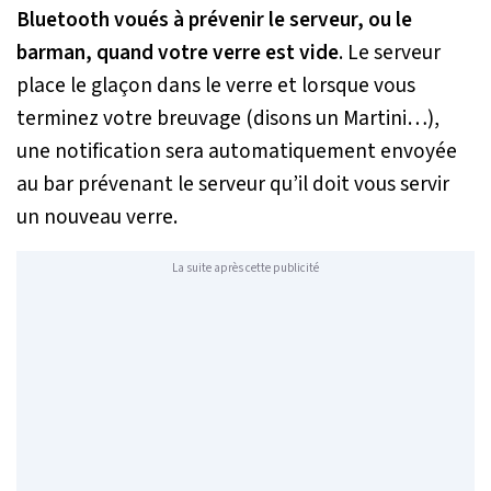
Bluetooth voués à prévenir le serveur, ou le
barman, quand votre verre est vide
. Le serveur
place le glaçon dans le verre et lorsque vous
terminez votre breuvage (disons un Martini…),
une notification sera automatiquement envoyée
au bar prévenant le serveur qu’il doit vous servir
un nouveau verre.
La suite après cette publicité