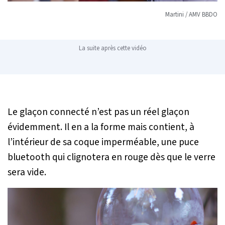
Martini / AMV BBDO
La suite après cette vidéo
Le glaçon connecté n’est pas un réel glaçon
évidemment. Il en a la forme mais contient, à
l’intérieur de sa coque imperméable, une puce
bluetooth qui clignotera en rouge dès que le verre
sera vide.