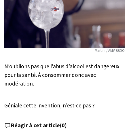
Martini / AMV BBDO
N’oublions pas que l’abus d’alcool est dangereux
pour la santé. À consommer donc avec
modération.
Géniale cette invention, n’est-ce pas ?
Réagir à cet article
(
0
)