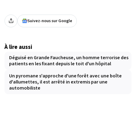
Suivez-nous sur Google
À lire aussi
Déguisé en Grande Faucheuse, un homme terrorise des
patients en les fixant depuis le toit d'un hôpital
Un pyromane s'approche d'une forêt avec une boîte
d'allumettes, il est arrêté in extremis par une
automobiliste