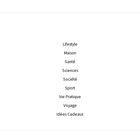
Lifestyle
Maison
Santé
Sciences
Société
Sport
Vie Pratique
Voyage
Idées Cadeaux