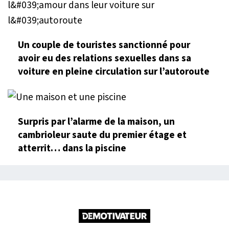
Un couple de touristes sanctionné pour
avoir eu des relations sexuelles dans sa
voiture en pleine circulation sur l’autoroute
Surpris par l’alarme de la maison, un
cambrioleur saute du premier étage et
atterrit… dans la piscine