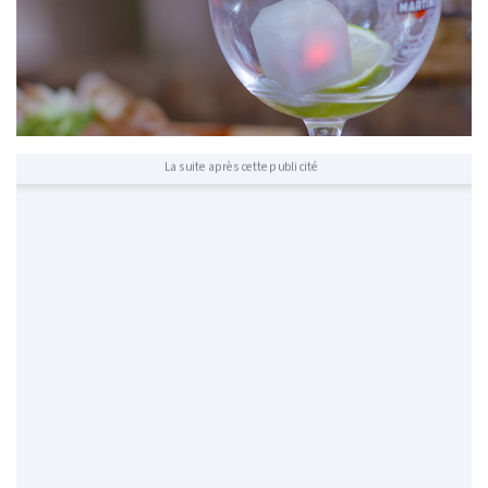
La suite après cette publicité