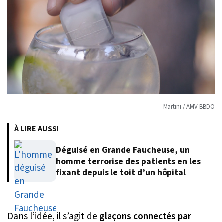
Martini / AMV BBDO
À LIRE AUSSI
Déguisé en Grande Faucheuse, un
homme terrorise des patients en les
fixant depuis le toit d’un hôpital
Dans l’idée, il s’agit de
glaçons connectés par