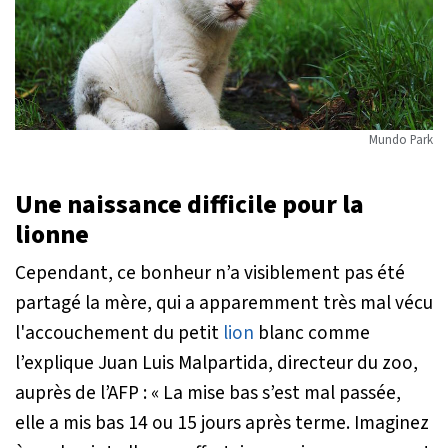
Mundo Park
Une naissance difficile pour la
lionne
Cependant, ce bonheur n’a visiblement pas été
partagé la mère, qui a apparemment très mal vécu
l'accouchement du petit
lion
blanc comme
l’explique Juan Luis Malpartida, directeur du zoo,
auprès de l’AFP :
« La mise bas s’est mal passée,
elle a mis bas 14 ou 15 jours après terme. Imaginez