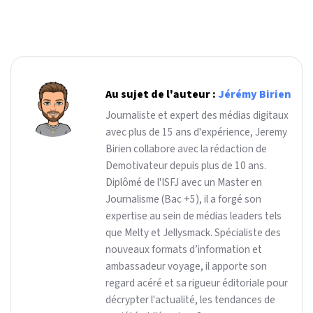
Au sujet de l'auteur :
Jérémy Birien
Journaliste et expert des médias digitaux
avec plus de 15 ans d'expérience, Jeremy
Birien collabore avec la rédaction de
Demotivateur depuis plus de 10 ans.
Diplômé de l'ISFJ avec un Master en
Journalisme (Bac +5), il a forgé son
expertise au sein de médias leaders tels
que Melty et Jellysmack. Spécialiste des
nouveaux formats d’information et
ambassadeur voyage, il apporte son
regard acéré et sa rigueur éditoriale pour
décrypter l'actualité, les tendances de