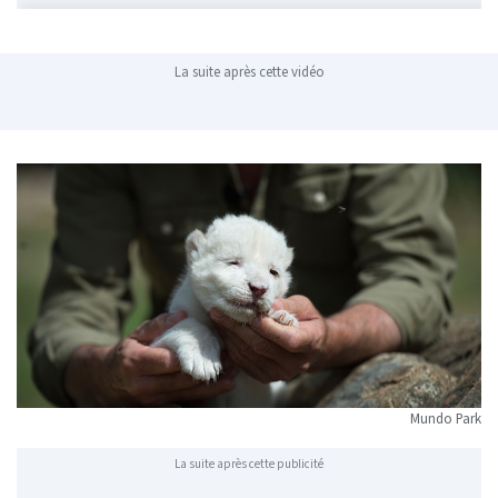
La suite après cette vidéo
Mundo Park
La suite après cette publicité