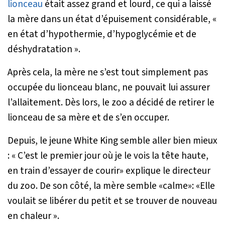
lionceau
était assez grand et lourd, ce qui a laissé
la mère dans un état d’épuisement considérable,
«
en état d’hypothermie, d’hypoglycémie et de
déshydratation »
.
Après cela, la mère ne s’est tout simplement pas
occupée du lionceau blanc, ne pouvait lui assurer
l’allaitement. Dès lors, le zoo a décidé de retirer le
lionceau de sa mère et de s’en occuper.
Depuis, le jeune White King semble aller bien mieux
:
« C’est le premier jour où je le vois la tête haute,
en train d’essayer de courir» explique le directeur
du zoo. De son côté, la mère semble «calme»: «Elle
voulait se libérer du petit et se trouver de nouveau
en chaleur »
.