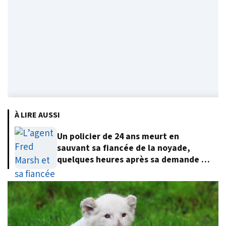
À LIRE AUSSI
Un policier de 24 ans meurt en
sauvant sa fiancée de la noyade,
quelques heures après sa demande en
mariage