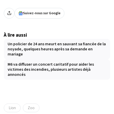
Suivez-nous sur Google
À lire aussi
Un policier de 24 ans meurt en sauvant sa fiancée de la
noyade, quelques heures après sa demande en
mariage
M6 va diffuser un concert caritatif pour aider les
victimes des incendies, plusieurs artistes déjà
annoncés
Lion
Zoo