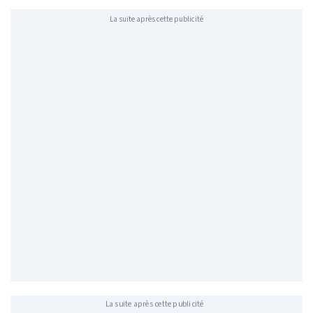
La suite après cette publicité
La suite après cette publicité