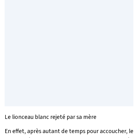
Le lionceau blanc rejeté par sa mère
En effet, après autant de temps pour accoucher, le