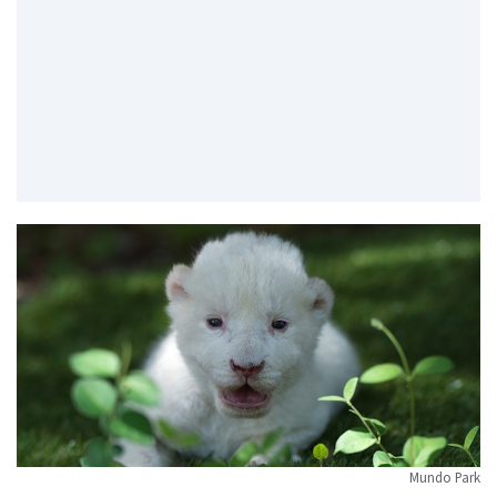
Mundo Park