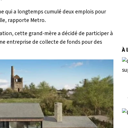
e qui a longtemps cumulé deux emplois pour
lle, rapporte Metro.
ation, cette grand-mère a décidé de participer à
ne entreprise de collecte de fonds pour des
À 