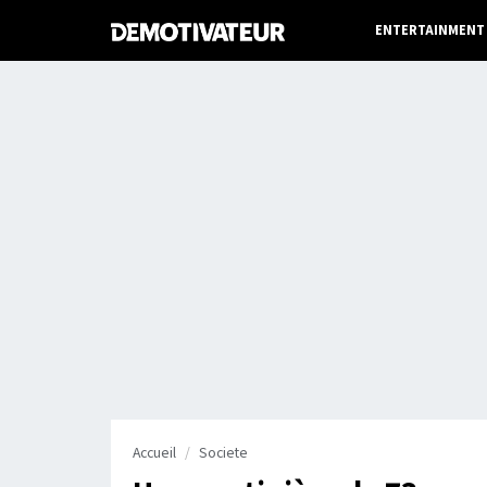
ENTERTAINMENT
Accueil
Societe