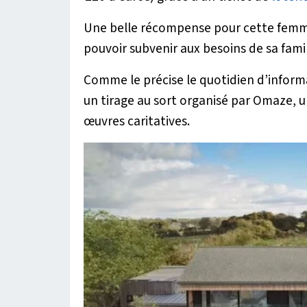
Une belle récompense pour cette femm
pouvoir subvenir aux besoins de sa fami
Comme le précise le quotidien d’inform
un tirage au sort organisé par Omaze, u
œuvres caritatives.