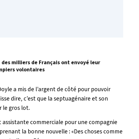
, des milliers de Français ont envoyé leur
mpiers volontaires
oyle a mis de l’argent de côté pour pouvoir
isse dire, c’est que la septuagénaire et son
le gros lot.
 et assistante commerciale pour une compagnie
renant la bonne nouvelle : «
Des choses comme