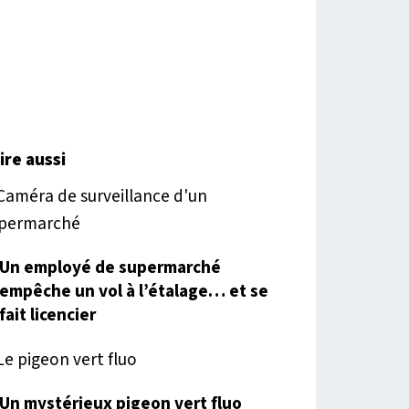
lire aussi
Un employé de supermarché
empêche un vol à l’étalage… et se
fait licencier
Un mystérieux pigeon vert fluo