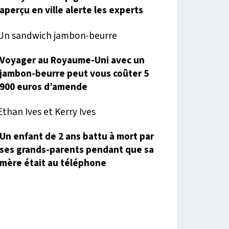
aperçu en ville alerte les experts
Voyager au Royaume-Uni avec un
jambon-beurre peut vous coûter 5
900 euros d’amende
Un enfant de 2 ans battu à mort par
ses grands-parents pendant que sa
mère était au téléphone