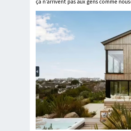
ça n’arrivent pas aux gens comme nous