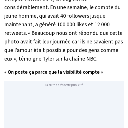
considérablement. En une semaine, le compte du
jeune homme, qui avait 40 followers jusque
maintenant, a généré 100 000 likes et 12 000
retweets. «
Beaucoup nous ont répondu que cette
photo avait fait leur journée car ils ne savaient pas
que l’amour était possible pour des gens comme
eux
», témoigne Tyler sur la chaîne NBC.
«
On poste ça parce que la visibilité compte
»
La suite après cette publicité