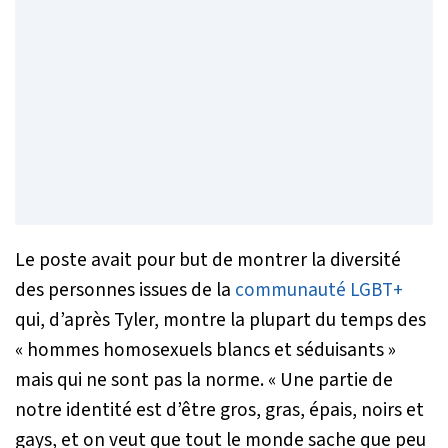
Le poste avait pour but de montrer la diversité
des personnes issues de la
communauté LGBT+
qui, d’après Tyler, montre la plupart du temps des
«
hommes homosexuels blancs et séduisants
»
mais qui ne sont pas la norme. «
Une partie de
notre identité est d’être gros, gras, épais, noirs et
gays, et on veut que tout le monde sache que peu