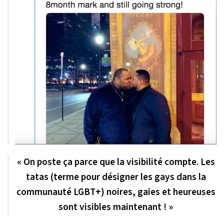
«
On poste ça parce que la visibilité compte. Les
tatas (terme pour désigner les gays dans la
communauté LGBT+) noires, gaies et heureuses
sont visibles maintenant !
»