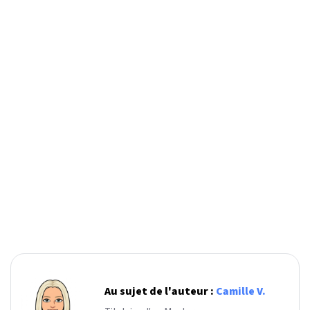
Au sujet de l'auteur :
Camille V.