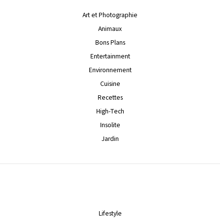
Art et Photographie
Animaux
Bons Plans
Entertainment
Environnement
Cuisine
Recettes
High-Tech
Insolite
Jardin
Lifestyle