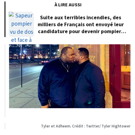
À LIRE AUSSI
Suite aux terribles incendies, des
milliers de Français ont envoyé leur
candidature pour devenir pompiers
volontaires
Tyler et Adheem. Crédit : Twitter/ Tyler Hightower