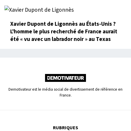
Xavier Dupont de Ligonnès au États-Unis ?
L'homme le plus recherché de France aurait
été « vu avec un labrador noir » au Texas
Demotivateur est le média social de divertissement de référence en
France.
RUBRIQUES