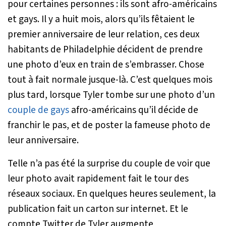
pour certaines personnes : ils sont afro-américains
et gays. Il y a huit mois, alors qu’ils fêtaient le
premier anniversaire de leur relation, ces deux
habitants de Philadelphie décident de prendre
une photo d’eux en train de s’embrasser. Chose
tout à fait normale jusque-là. C’est quelques mois
plus tard, lorsque Tyler tombe sur une photo d’un
couple de gays
afro-américains qu’il décide de
franchir le pas, et de poster la fameuse photo de
leur anniversaire.
Telle n’a pas été la surprise du couple de voir que
leur photo avait rapidement fait le tour des
réseaux sociaux. En quelques heures seulement, la
publication fait un carton sur internet. Et le
compte Twitter de Tyler augmente