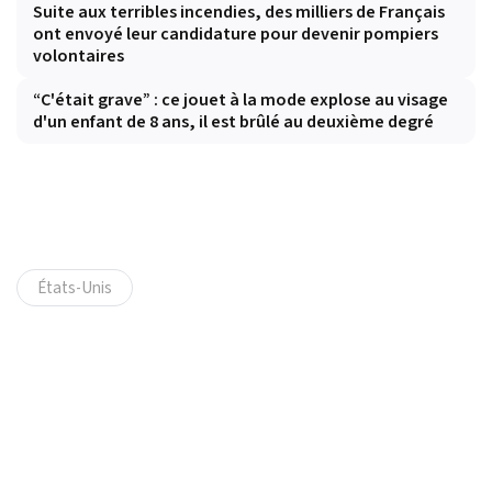
Suite aux terribles incendies, des milliers de Français
ont envoyé leur candidature pour devenir pompiers
volontaires
“C'était grave” : ce jouet à la mode explose au visage
d'un enfant de 8 ans, il est brûlé au deuxième degré
États-Unis