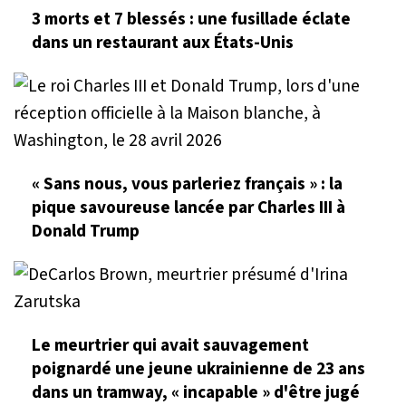
3 morts et 7 blessés : une fusillade éclate
dans un restaurant aux États-Unis
« Sans nous, vous parleriez français » : la
pique savoureuse lancée par Charles III à
Donald Trump
Le meurtrier qui avait sauvagement
poignardé une jeune ukrainienne de 23 ans
dans un tramway, « incapable » d'être jugé