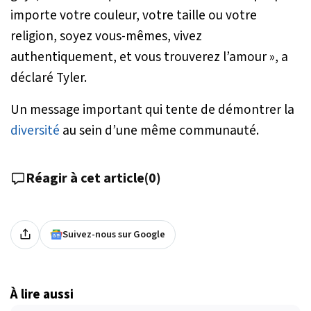
importe votre couleur, votre taille ou votre
religion, soyez vous-mêmes, vivez
authentiquement, et vous trouverez l’amour
», a
déclaré Tyler.
Un message important qui tente de démontrer la
diversité
au sein d’une même communauté.
Réagir à cet article
(
0
)
Suivez-nous sur Google
À lire aussi