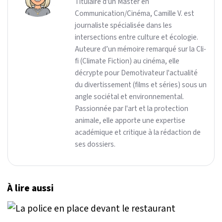
Titulaire d'un Master en
Communication/Cinéma, Camille V. est
journaliste spécialisée dans les
intersections entre culture et écologie.
Auteure d’un mémoire remarqué sur la Cli-
fi (Climate Fiction) au cinéma, elle
décrypte pour Demotivateur l'actualité
du divertissement (films et séries) sous un
angle sociétal et environnemental.
Passionnée par l'art et la protection
animale, elle apporte une expertise
académique et critique à la rédaction de
ses dossiers.
À lire aussi