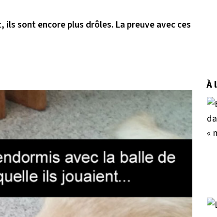
, ils sont encore plus drôles. La preuve avec ces
À 