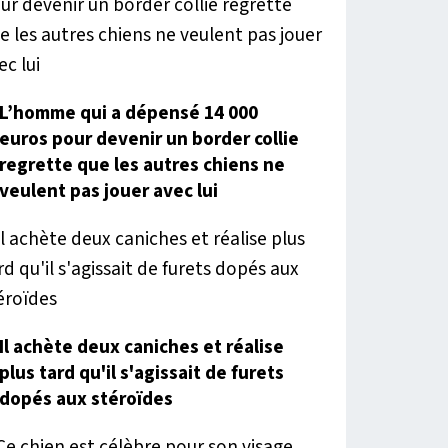
L’homme qui a dépensé 14 000
euros pour devenir un border collie
regrette que les autres chiens ne
veulent pas jouer avec lui
Il achète deux caniches et réalise
plus tard qu'il s'agissait de furets
dopés aux stéroïdes