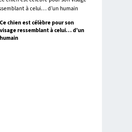
Ce chien est célèbre pour son
visage ressemblant à celui… d’un
humain