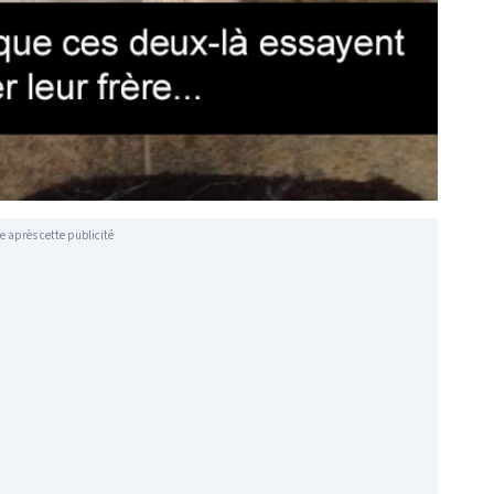
e après cette publicité