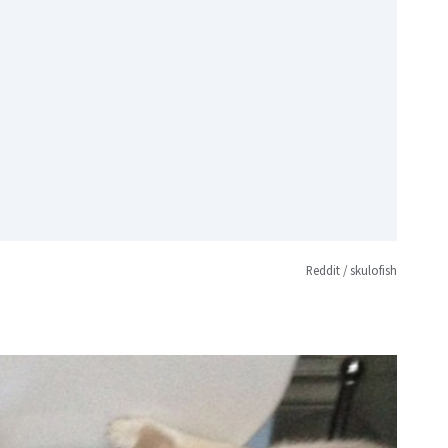
Reddit / skulofish