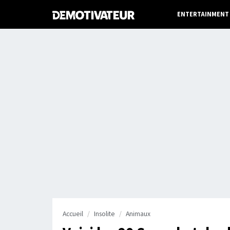
ENTERTAINMENT
Accueil
Insolite
Animaux