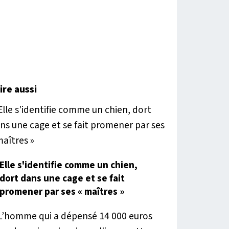
lire aussi
Elle s'identifie comme un chien,
dort dans une cage et se fait
promener par ses « maîtres »