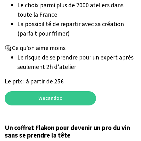
Le choix parmi plus de 2000 ateliers dans
toute la France
La possibilité de repartir avec sa création
(parfait pour frimer)
🤔 Ce qu'on aime moins
Le risque de se prendre pour un expert après
seulement 2h d'atelier
Le prix : à partir de 25€
Wecandoo
Un coffret Flakon pour devenir un pro du vin
sans se prendre la tête