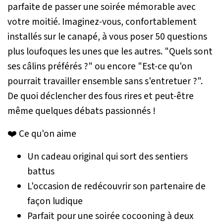
parfaite de passer une soirée mémorable avec
votre moitié. Imaginez-vous, confortablement
installés sur le canapé, à vous poser 50 questions
plus loufoques les unes que les autres. "Quels sont
ses câlins préférés ?" ou encore "Est-ce qu'on
pourrait travailler ensemble sans s'entretuer ?".
De quoi déclencher des fous rires et peut-être
même quelques débats passionnés !
❤️ Ce qu'on aime
Un cadeau original qui sort des sentiers
battus
L'occasion de redécouvrir son partenaire de
façon ludique
Parfait pour une soirée cocooning à deux