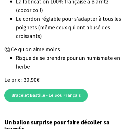
La fabrication 100% française à Biarritz
(cocorico !)
Le cordon réglable pour s'adapter à tous les
poignets (même ceux qui ont abusé des
croissants)
🤔 Ce qu'on aime moins
Risque de se prendre pour un numismate en
herbe
Le prix : 39,90€
Bracelet Bastille - Le Sou Français
Un ballon surprise pour faire décoller sa