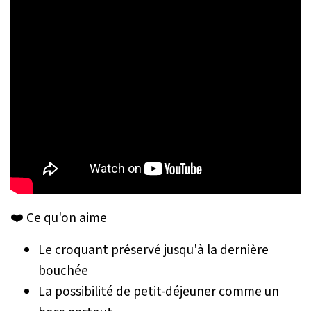
❤️ Ce qu'on aime
Le croquant préservé jusqu'à la dernière
bouchée
La possibilité de petit-déjeuner comme un