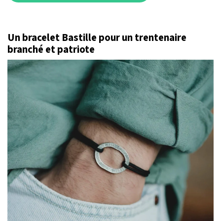
Un bracelet Bastille pour un trentenaire
branché et patriote