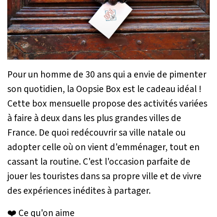
Pour un homme de 30 ans qui a envie de pimenter
son quotidien, la Oopsie Box est le cadeau idéal !
Cette box mensuelle propose des activités variées
à faire à deux dans les plus grandes villes de
France. De quoi redécouvrir sa ville natale ou
adopter celle où on vient d'emménager, tout en
cassant la routine. C'est l'occasion parfaite de
jouer les touristes dans sa propre ville et de vivre
des expériences inédites à partager.
❤️ Ce qu'on aime