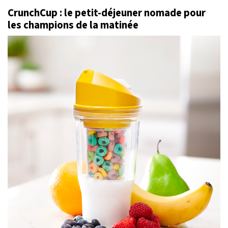
CrunchCup : le petit-déjeuner nomade pour
les champions de la matinée