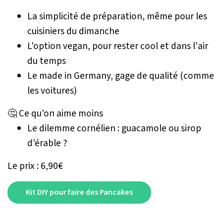
La simplicité de préparation, même pour les
cuisiniers du dimanche
L'option vegan, pour rester cool et dans l'air
du temps
Le made in Germany, gage de qualité (comme
les voitures)
🤔 Ce qu'on aime moins
Le dilemme cornélien : guacamole ou sirop
d'érable ?
Le prix : 6,90€
Kit DIY pour faire des Pancakes