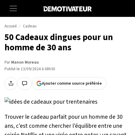
Accueil
Cadeau
50 Cadeaux dingues pour un
homme de 30 ans
Par
Manon Moreau
Publié le 13/09/2024 à 08h30
Ajouter comme source préférée
Trouver le cadeau parfait pour un homme de 30
ans, c'est comme chercher l'équilibre entre une
soirée Netflix et une virée entre potes : un savant