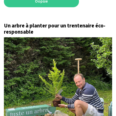
Oopsie
Un arbre à planter pour un trentenaire éco-
responsable