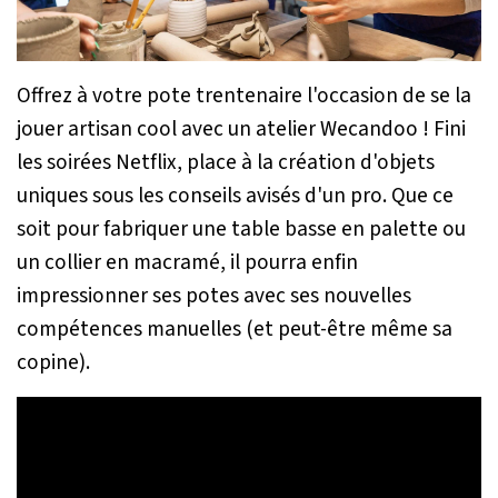
Offrez à votre pote trentenaire l'occasion de se la
jouer artisan cool avec un atelier Wecandoo ! Fini
les soirées Netflix, place à la création d'objets
uniques sous les conseils avisés d'un pro. Que ce
soit pour fabriquer une table basse en palette ou
un collier en macramé, il pourra enfin
impressionner ses potes avec ses nouvelles
compétences manuelles (et peut-être même sa
copine).