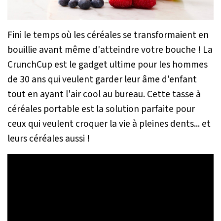
Fini le temps où les céréales se transformaient en
bouillie avant même d'atteindre votre bouche ! La
CrunchCup est le gadget ultime pour les hommes
de 30 ans qui veulent garder leur âme d'enfant
tout en ayant l'air cool au bureau. Cette tasse à
céréales portable est la solution parfaite pour
ceux qui veulent croquer la vie à pleines dents... et
leurs céréales aussi !