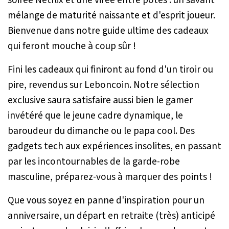
mélange de maturité naissante et d'esprit joueur.
Bienvenue dans notre guide ultime des cadeaux
qui feront mouche à coup sûr !
Fini les cadeaux qui finiront au fond d'un tiroir ou
pire, revendus sur Leboncoin. Notre sélection
exclusive saura satisfaire aussi bien le gamer
invétéré que le jeune cadre dynamique, le
baroudeur du dimanche ou le papa cool. Des
gadgets tech aux expériences insolites, en passant
par les incontournables de la garde-robe
masculine, préparez-vous à marquer des points !
Que vous soyez en panne d'inspiration pour un
anniversaire, un départ en retraite (très) anticipé