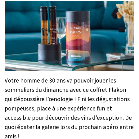
Votre homme de 30 ans va pouvoir jouer les
sommeliers du dimanche avec ce coffret Flakon
qui dépoussière l'œnologie ! Fini les dégustations
pompeuses, place à une expérience fun et
accessible pour découvrir des vins d'exception. De
quoi épater la galerie lors du prochain apéro entre
amis !