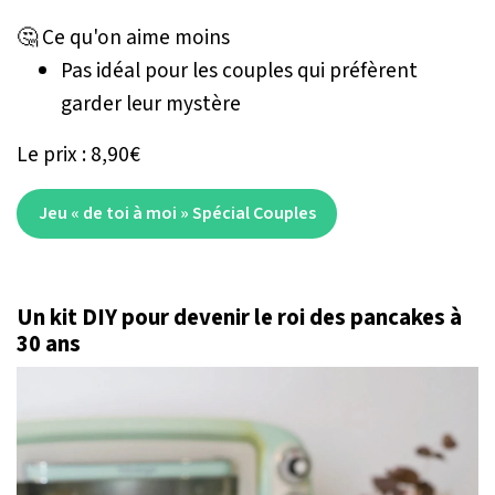
🤔 Ce qu'on aime moins
Pas idéal pour les couples qui préfèrent
garder leur mystère
Le prix : 8,90€
Jeu « de toi à moi » Spécial Couples
Un kit DIY pour devenir le roi des pancakes à
30 ans