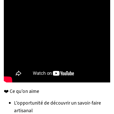
❤️ Ce qu'on aime
L'opportunité de découvrir un savoir-faire
artisanal