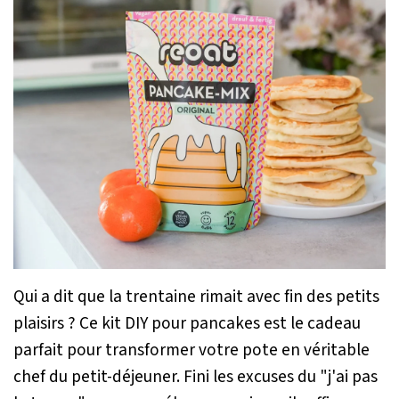
Qui a dit que la trentaine rimait avec fin des petits
plaisirs ? Ce kit DIY pour pancakes est le cadeau
parfait pour transformer votre pote en véritable
chef du petit-déjeuner. Fini les excuses du "j'ai pas