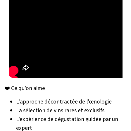
❤️ Ce qu'on aime
L'approche décontractée de l'œnologie
La sélection de vins rares et exclusifs
L'expérience de dégustation guidée par un
expert