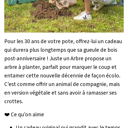
Pour les 30 ans de votre pote, offrez-lui un cadeau
qui durera plus longtemps que sa gueule de bois
post-anniversaire ! Juste un Arbre propose un
arbre à planter, parfait pour marquer le coup et
entamer cette nouvelle décennie de façon écolo.
C'est comme offrir un animal de compagnie, mais
en version végétale et sans avoir à ramasser ses
crottes.
❤️ Ce qu'on aime
Un cadeau original qui grandit avec le temps