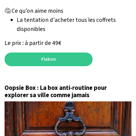
🤔 Ce qu'on aime moins
La tentation d'acheter tous les coffrets
disponibles
Le prix : à partir de 49€
Flakon
Oopsie Box : La box anti-routine pour
explorer sa ville comme jamais