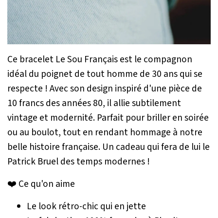
Ce bracelet Le Sou Français est le compagnon
idéal du poignet de tout homme de 30 ans qui se
respecte ! Avec son design inspiré d'une pièce de
10 francs des années 80, il allie subtilement
vintage et modernité. Parfait pour briller en soirée
ou au boulot, tout en rendant hommage à notre
belle histoire française. Un cadeau qui fera de lui le
Patrick Bruel des temps modernes !
❤️ Ce qu'on aime
Le look rétro-chic qui en jette