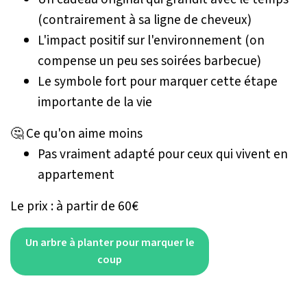
(contrairement à sa ligne de cheveux)
L'impact positif sur l'environnement (on
compense un peu ses soirées barbecue)
Le symbole fort pour marquer cette étape
importante de la vie
🤔 Ce qu'on aime moins
Pas vraiment adapté pour ceux qui vivent en
appartement
Le prix : à partir de 60€
Un arbre à planter pour marquer le
coup