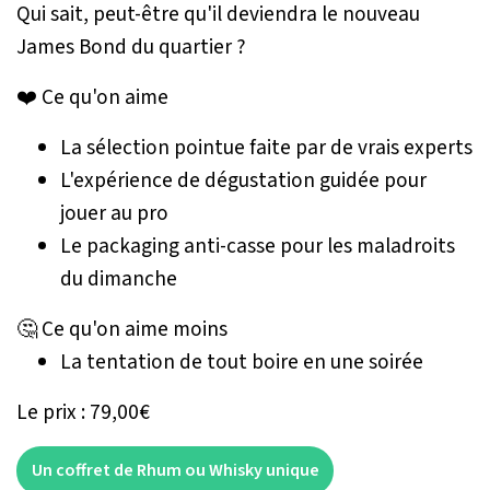
Qui sait, peut-être qu'il deviendra le nouveau
James Bond du quartier ?
❤️ Ce qu'on aime
La sélection pointue faite par de vrais experts
L'expérience de dégustation guidée pour
jouer au pro
Le packaging anti-casse pour les maladroits
du dimanche
🤔 Ce qu'on aime moins
La tentation de tout boire en une soirée
Le prix : 79,00€
Un coffret de Rhum ou Whisky unique