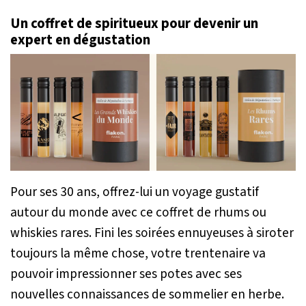
Un coffret de spiritueux pour devenir un
expert en dégustation
Pour ses 30 ans, offrez-lui un voyage gustatif
autour du monde avec ce coffret de rhums ou
whiskies rares. Fini les soirées ennuyeuses à siroter
toujours la même chose, votre trentenaire va
pouvoir impressionner ses potes avec ses
nouvelles connaissances de sommelier en herbe.