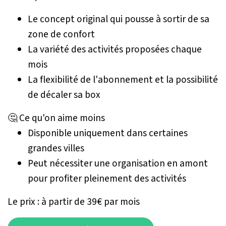
Le concept original qui pousse à sortir de sa
zone de confort
La variété des activités proposées chaque
mois
La flexibilité de l'abonnement et la possibilité
de décaler sa box
🤔 Ce qu'on aime moins
Disponible uniquement dans certaines
grandes villes
Peut nécessiter une organisation en amont
pour profiter pleinement des activités
Le prix : à partir de 39€ par mois