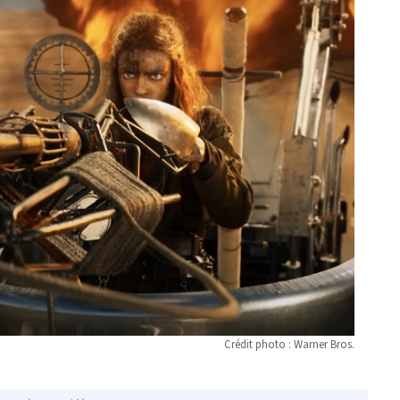
Crédit photo : Warner Bros.