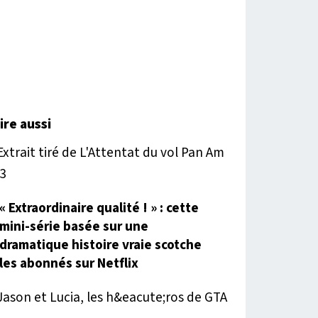
lire aussi
« Extraordinaire qualité ! » : cette
mini-série basée sur une
dramatique histoire vraie scotche
les abonnés sur Netflix