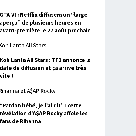
GTA VI : Netflix diffusera un “large
aperçu” de plusieurs heures en
avant-première le 27 août prochain
Koh Lanta All Stars : TF1 annonce la
date de diffusion et ça arrive très
vite !
“Pardon bébé, je l’ai dit” : cette
révélation d’A$AP Rocky affole les
fans de Rihanna