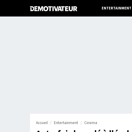
ENTERTAINMENT
Accueil
Entertainment
Cinema