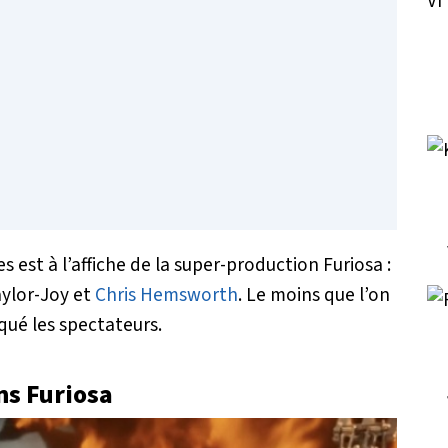
s est à l’affiche de la super-production
Furiosa :
ylor-Joy et
Chris Hemsworth
. Le moins que l’on
qué les spectateurs.
ans
Furiosa