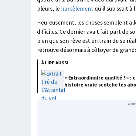
pleurs, le
harcèlement
qu’il subissait à l
Heureusement, les choses semblent all
difficiles. Ce dernier avait fait part de s
bien que son rêve est en train de se réal
retrouve désormais à côtoyer de grand
À LIRE AUSSI
« Extraordinaire qualité ! » 
histoire vraie scotche les ab
La suit