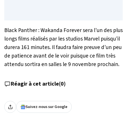
Black Panther : Wakanda Forever
sera l’un des plus
longs films réalisés par les studios Marvel puisqu’il
durera 161 minutes. Il faudra faire preuve d’un peu
de patience avant de le voir puisque ce film très
attendu sortira en salles le 9 novembre prochain.
Réagir à cet article
(
0
)
Suivez-nous sur Google