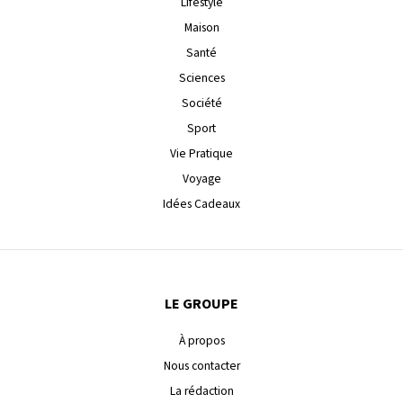
Lifestyle
Maison
Santé
Sciences
Société
Sport
Vie Pratique
Voyage
Idées Cadeaux
LE GROUPE
À propos
Nous contacter
La rédaction