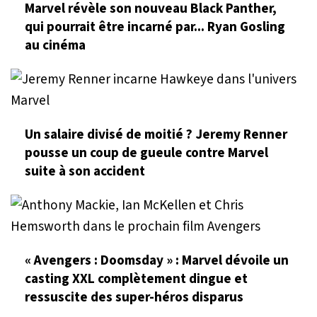
Marvel révèle son nouveau Black Panther,
qui pourrait être incarné par... Ryan Gosling
au cinéma
Un salaire divisé de moitié ? Jeremy Renner
pousse un coup de gueule contre Marvel
suite à son accident
« Avengers : Doomsday » : Marvel dévoile un
casting XXL complètement dingue et
ressuscite des super-héros disparus