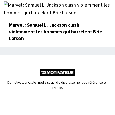
Marvel : Samuel L. Jackson clash
violemment les hommes qui harcèlent Brie
Larson
Demotivateur est le média social de divertissement de référence en
France.