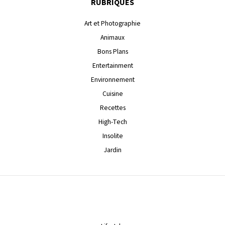
RUBRIQUES
Art et Photographie
Animaux
Bons Plans
Entertainment
Environnement
Cuisine
Recettes
High-Tech
Insolite
Jardin