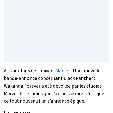
Avis aux fans de l’univers
Marvel
! Une nouvelle
bande-annonce concernant
Black Panther :
Wakanda Forever
a été dévoilée par les studios
Marvel. Et le moins que l’on puisse dire, c’est que
ce tout nouveau film s’annonce épique.