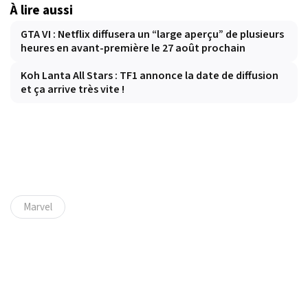
À lire aussi
GTA VI : Netflix diffusera un “large aperçu” de plusieurs
heures en avant-première le 27 août prochain
Koh Lanta All Stars : TF1 annonce la date de diffusion
et ça arrive très vite !
Marvel