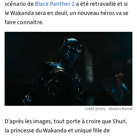
scénario de
Black Panther 2
a été retravaillé et si
le Wakanda sera en deuil, un nouveau héros va se
faire connaître.
Crédit photo : Studios Marvel
D’après les images, tout porte à croire que Shuri,
la princesse du Wakanda et unique fille de