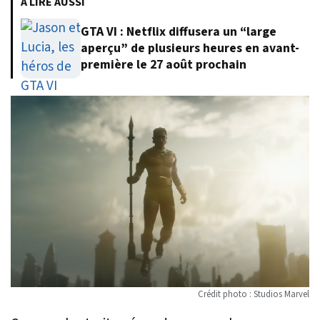
À LIRE AUSSI
GTA VI : Netflix diffusera un “large
aperçu” de plusieurs heures en avant-
première le 27 août prochain
Crédit photo : Studios Marvel