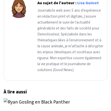
Au sujet de l'auteur :
Lisa Guinot
Journaliste web avec 5 ans d'expérience
en rédaction print et digitale, j'assure
actuellement le suivi de l'actualité
généraliste et des faits de société pour
Demotivateur. Spécialisée dans les
thématiques liées à l'environnement et à
la cause animale, je m'attache à décrypter
les enjeux climatiques et sociétaux avec
rigueur. Mon expertise couvre également
la vie pratique et le journalisme de
solutions (Good News).
À lire aussi