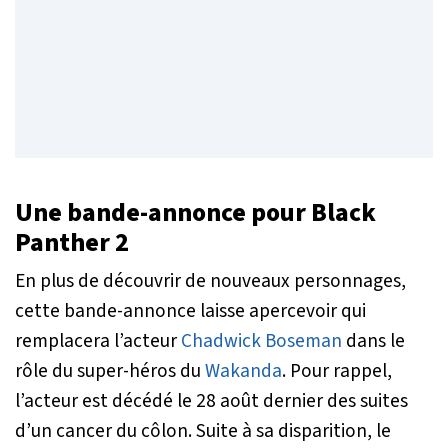
Une bande-annonce pour
Black
Panther 2
En plus de découvrir de nouveaux personnages,
cette bande-annonce laisse apercevoir qui
remplacera l’acteur
Chadwick Boseman
dans le
rôle du super-héros du
Wakanda
. Pour rappel,
l’acteur est décédé le 28 août dernier des suites
d’un cancer du côlon. Suite à sa disparition, le