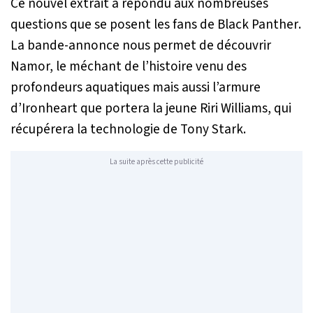
Ce nouvel extrait a répondu aux nombreuses
questions que se posent les fans de
Black Panther
.
La bande-annonce nous permet de découvrir
Namor, le méchant de l’histoire venu des
profondeurs aquatiques mais aussi l’armure
d’Ironheart que portera la jeune Riri Williams, qui
récupérera la technologie de Tony Stark.
La suite après cette publicité