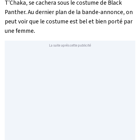
T’Chaka, se cachera sous le costume de Black
Panther. Au dernier plan de la bande-annonce, on
peut voir que le costume est bel et bien porté par
une femme.
La suite après cette publicité