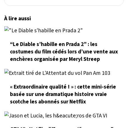
À lire aussi
“Le Diable s’habille en Prada 2” : les
costumes du film cédés lors d’une vente aux
enchères organisée par Meryl Streep
« Extraordinaire qualité ! » : cette mini-série
basée sur une dramatique histoire vraie
scotche les abonnés sur Netflix