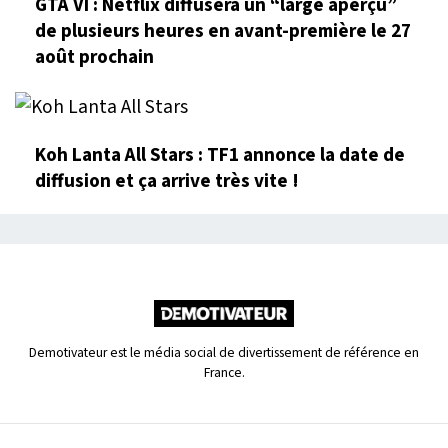
GTA VI : Netflix diffusera un “large aperçu”
de plusieurs heures en avant-première le 27
août prochain
Koh Lanta All Stars : TF1 annonce la date de
diffusion et ça arrive très vite !
Demotivateur est le média social de divertissement de référence en
France.