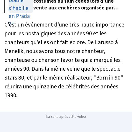
costumes du film cédés lors d’une
vente aux enchères organisée par
Meryl Streep
C'est un événement d'une très haute importance
pour les nostalgiques des années 90 et les
chanteurs qu'elles ont fait éclore. De Larusso à
Menelik, nous avons tous notre chanteur,
chanteuse ou chanson favorite qui a marqué les
années 90. Dans la même veine que le spectacle
Stars 80, et par le même réalisateur, "Born in 90"
réunira une quinzaine de célébrités des années
1990.
La suite après cette vidéo