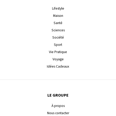
Lifestyle
Maison
Santé
Sciences
Société
Sport
Vie Pratique
Voyage
Idées Cadeaux
LE GROUPE
À propos
Nous contacter