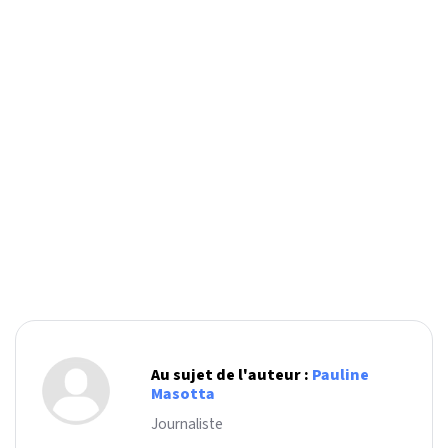
Au sujet de l'auteur :
Pauline
Masotta
Journaliste