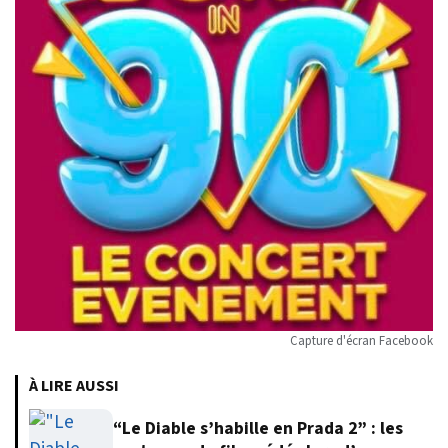
Capture d'écran Facebook
À LIRE AUSSI
“Le Diable s’habille en Prada 2” : les