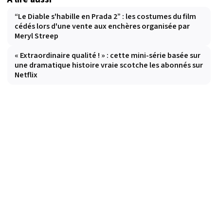
“Le Diable s'habille en Prada 2” : les costumes du film
cédés lors d'une vente aux enchères organisée par
Meryl Streep
« Extraordinaire qualité ! » : cette mini-série basée sur
une dramatique histoire vraie scotche les abonnés sur
Netflix