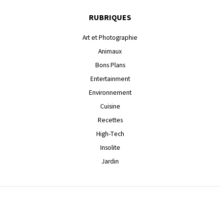
RUBRIQUES
Art et Photographie
Animaux
Bons Plans
Entertainment
Environnement
Cuisine
Recettes
High-Tech
Insolite
Jardin