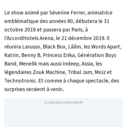
Le show animé par Séverine Ferrer, animatrice
emblématique des années 90, débutera le 31
octobre 2019 et passera par Paris, à
l'AccordHotels Arena, le 21 décembre 2019. Il
réunira Larusso, Black Box, Lââm, les Words Apart,
Katrin, Benny B, Princess Erika, Génération Boys
Band, Menelik mais aussi Indeep, Assia, les
légendaires Zouk Machine, Tribal Jam, Moïz et
Technotronic. Et comme à chaque spectacle, des
surprises seraient à venir..
La suite après cette publicité