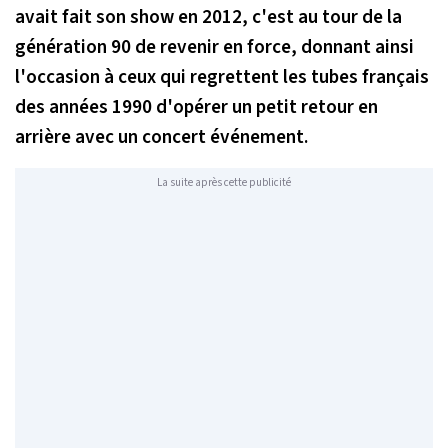
avait fait son show en 2012, c'est au tour de la
génération 90 de revenir en force, donnant ainsi
l'occasion à ceux qui regrettent les tubes français
des années 1990 d'opérer un petit retour en
arrière avec un concert événement.
La suite après cette publicité