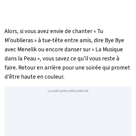
Alors, si vous avez envie de chanter « Tu
M'oublieras » à tue-tête entre amis, dire Bye Bye
avec Menelik ou encore danser sur « La Musique
dans la Peau », vous savez ce qu'il vous reste à
faire. Retour en arrière pour une soirée qui promet
d'être haute en couleur.
La suite après cette publicité