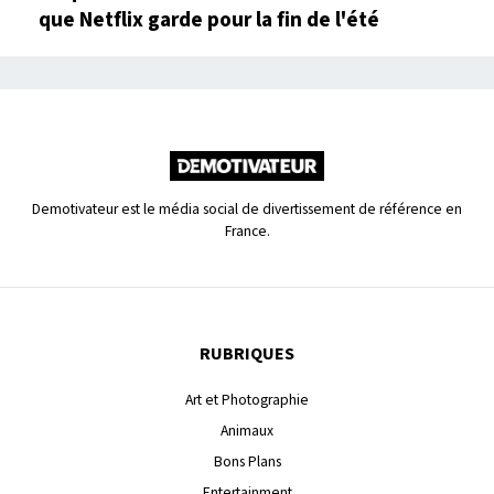
que Netflix garde pour la fin de l'été
Demotivateur est le média social de divertissement de référence en
France.
RUBRIQUES
Art et Photographie
Animaux
Bons Plans
Entertainment