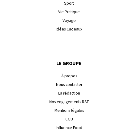
Sport
Vie Pratique
Voyage
Idées Cadeaux
LE GROUPE
À propos
Nous contacter
La rédaction
Nos engagements RSE
Mentions légales
CGU
Influence Food