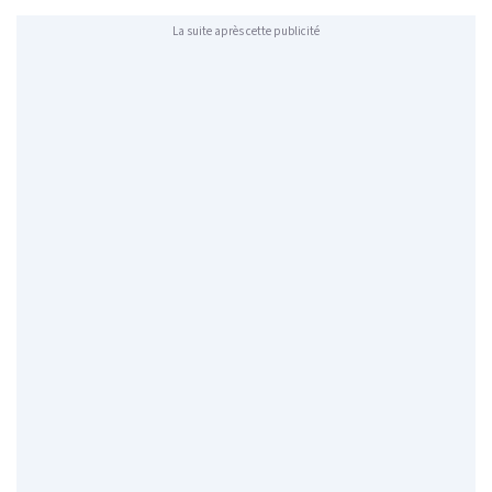
La suite après cette publicité