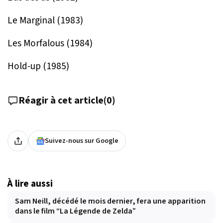
Le Marginal (1983)
Les Morfalous (1984)
Hold-up (1985)
Réagir à cet article
(
0
)
Suivez-nous sur Google
À lire aussi
Sam Neill, décédé le mois dernier, fera une apparition
dans le film “La Légende de Zelda”