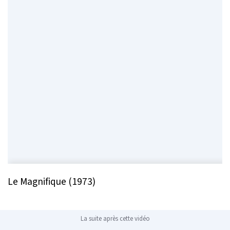
Le Magnifique (1973)
La suite après cette vidéo