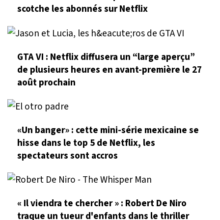
scotche les abonnés sur Netflix
GTA VI : Netflix diffusera un “large aperçu”
de plusieurs heures en avant-première le 27
août prochain
«Un banger» : cette mini-série mexicaine se
hisse dans le top 5 de Netflix, les
spectateurs sont accros
« Il viendra te chercher » : Robert De Niro
traque un tueur d'enfants dans le thriller