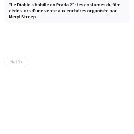
“Le Diable s'habille en Prada 2” : les costumes du film
cédés lors d'une vente aux enchères organisée par
Meryl Streep
Netflix