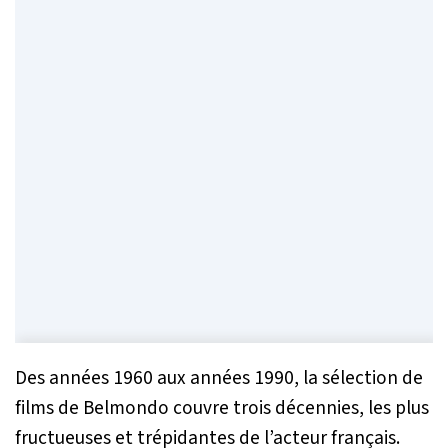
Des années 1960 aux années 1990, la sélection de
films de Belmondo couvre trois décennies, les plus
fructueuses et trépidantes de l’acteur français.