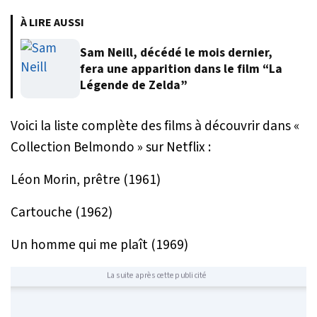
À LIRE AUSSI
Sam Neill, décédé le mois dernier,
fera une apparition dans le film “La
Légende de Zelda”
Voici la liste complète des films à découvrir dans «
Collection Belmondo » sur Netflix :
Léon Morin, prêtre (1961)
Cartouche (1962)
Un homme qui me plaît (1969)
La suite après cette publicité