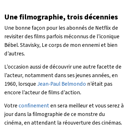
Une filmographie, trois décennies
Une bonne façon pour les abonnés de Netflix de
revisiter des films parfois méconnus de l’iconique
Bébel. Stavisky, Le corps de mon ennemi et bien
d’autres.
L’occasion aussi de découvrir une autre facette de
l’acteur, notamment dans ses jeunes années, en
1960, lorsque
Jean-Paul Belmondo
n’était pas
encore l’acteur de films d’action.
Votre
confinement
en sera meilleur et vous serez à
jour dans la filmographie de ce monstre du
cinéma, en attendant la réouverture des cinémas.