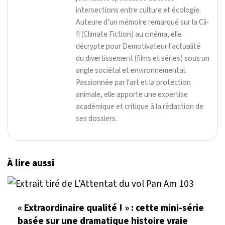
intersections entre culture et écologie.
Auteure d’un mémoire remarqué sur la Cli-
fi (Climate Fiction) au cinéma, elle
décrypte pour Demotivateur l'actualité
du divertissement (films et séries) sous un
angle sociétal et environnemental.
Passionnée par l'art et la protection
animale, elle apporte une expertise
académique et critique à la rédaction de
ses dossiers.
À lire aussi
« Extraordinaire qualité ! » : cette mini-série
basée sur une dramatique histoire vraie