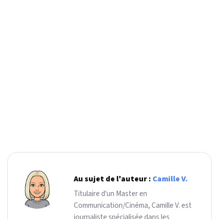
Au sujet de l'auteur :
Camille V.
Titulaire d'un Master en
Communication/Cinéma, Camille V. est
journaliste spécialisée dans les