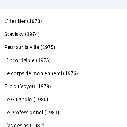
L’Héritier (1973)
Stavisky (1974)
Peur sur la ville (1975)
L’Incorrigible (1975)
Le corps de mon ennemi (1976)
Flic ou Voyou (1979)
Le Guignolo (1980)
Le Professionnel (1981)
L’as des as (1982)