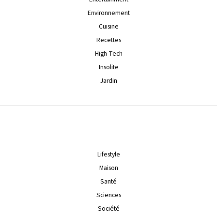
Environnement
Cuisine
Recettes
High-Tech
Insolite
Jardin
Lifestyle
Maison
Santé
Sciences
Société