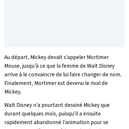
Au départ, Mickey devait s’appeler Mortimer
Mouse, jusqu’à ce que la femme de Walt Disney
arrive à le convaincre de lui faire changer de nom.
Finalement, Mortimer est devenu le rival de
Mickey.
Walt Disney n’a pourtant dessiné Mickey que
durant quelques mois, puisqu’il a ensuite
rapidement abandonné l’animation pour se