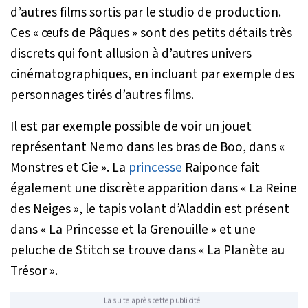
d’autres films sortis par le studio de production.
Ces « œufs de Pâques » sont des petits détails très
discrets qui font allusion à d’autres univers
cinématographiques, en incluant par exemple des
personnages tirés d’autres films.
Il est par exemple possible de voir un jouet
représentant Nemo dans les bras de Boo, dans «
Monstres et Cie ». La
princesse
Raiponce fait
également une discrète apparition dans « La Reine
des Neiges », le tapis volant d’Aladdin est présent
dans « La Princesse et la Grenouille » et une
peluche de Stitch se trouve dans « La Planète au
Trésor ».
La suite après cette publicité