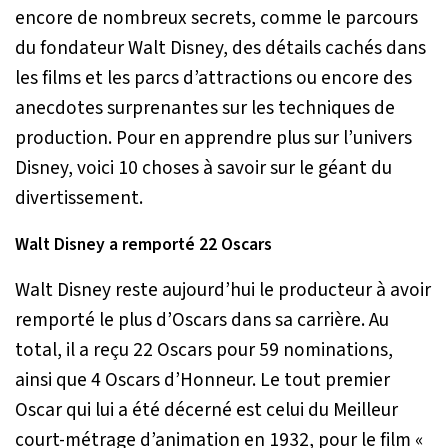
encore de nombreux secrets, comme le parcours
du fondateur Walt Disney, des détails cachés dans
les films et les parcs d’attractions ou encore des
anecdotes surprenantes sur les techniques de
production. Pour en apprendre plus sur l’univers
Disney, voici 10 choses à savoir sur le géant du
divertissement.
Walt Disney a remporté 22 Oscars
Walt Disney reste aujourd’hui le producteur à avoir
remporté le plus d’Oscars dans sa carrière. Au
total, il a reçu 22 Oscars pour 59 nominations,
ainsi que 4 Oscars d’Honneur. Le tout premier
Oscar qui lui a été décerné est celui du Meilleur
court-métrage d’animation en 1932, pour le film «