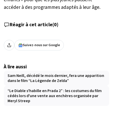
accéder à des programmes adaptés à leur âge.
Réagir à cet article
(
0
)
Suivez-nous sur Google
À lire aussi
Sam Neill, décédé le mois dernier, fera une apparition
dans le film “La Légende de Zelda”
“Le Diable s'habille en Prada 2” : les costumes du film
cédés lors d'une vente aux enchères organisée par
Meryl Streep