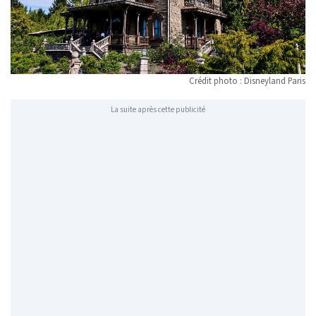
Crédit photo : Disneyland Paris
La suite après cette publicité