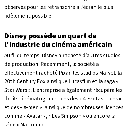
observés pour les retranscrire à l’écran le plus
fidèlement possible.
Disney possède un quart de
l’industrie du cinéma américain
Au fil du temps, Disney a racheté d’autres studios
de production. Récemment, la société a
effectivement racheté Pixar, les studios Marvel, la
20th Century Fox ainsi que Lucasfilm et la saga «
Star Wars ». L’entreprise a également récupéré les
droits cinématographiques des « 4 Fantastiques »
et des « X-men », ainsi que de nombreuses licences
comme « Avatar », « Les Simpson » ou encore la
série « Malcolm ».