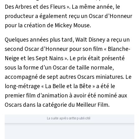
Des Arbres et des Fleurs ». La même année, le
producteur a également reçu un Oscar d’Honneur
pour la création de Mickey Mouse.
Quelques années plus tard, Walt Disney a reçu un
second Oscar d’Honneur pour son film « Blanche-
Neige et les Sept Nains ». Le prix était présenté
sous la forme d’un Oscar de taille normale,
accompagné de sept autres Oscars miniatures. Le
long-métrage « La Belle et la Bête » a été le
premier film d’animation à avoir été nominé aux
Oscars dans la catégorie du Meilleur Film.
La suite après cette publicité