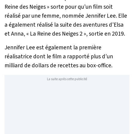
Reine des Neiges » sorte pour qu’un film soit
réalisé par une femme, nommée Jennifer Lee. Elle
a également réalisé la suite des aventures d’Elsa
et Anna, « La Reine des Neiges 2 », sortie en 2019.
Jennifer Lee est également la première
réalisatrice dont le film a rapporté plus d’un
milliard de dollars de recettes au box-office.
La suite après cette publicité