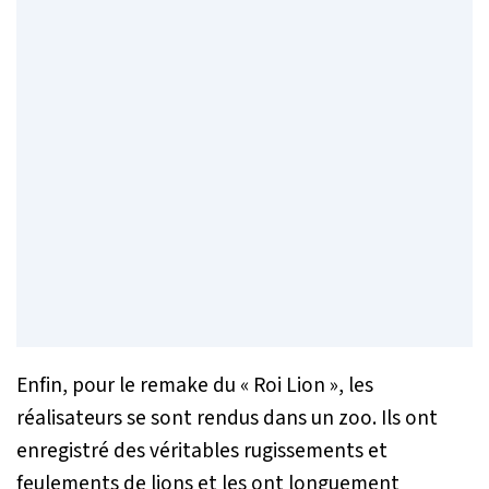
Enfin, pour le remake du « Roi Lion », les
réalisateurs se sont rendus dans un zoo. Ils ont
enregistré des véritables rugissements et
feulements de lions et les ont longuement