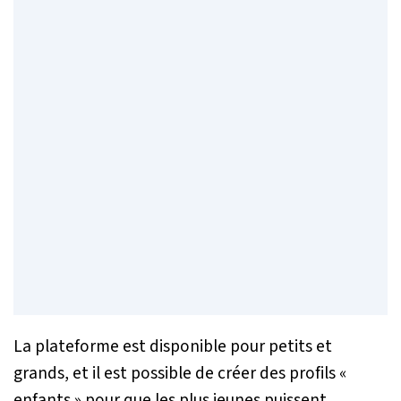
La plateforme est disponible pour petits et
grands, et il est possible de créer des profils «
enfants » pour que les plus jeunes puissent