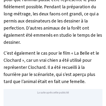
fidèlement possible. Pendant la préparation du
long-métrage, les deux faons ont grandi, ce qui a
permis aux dessinateurs de les dessiner à la
perfection. D’autres animaux de la forêt ont
également été emmenés en studio le temps de les
dessiner.
C’est également le cas pour le film « La Belle et le
Clochard », car un vrai chien a été utilisé pour
représenter Clochard. Il a été recueilli à la
fourrière par le scénariste, qui s’est aperçu plus
tard que l’animal était en fait une femelle.
La suite après cette publicité