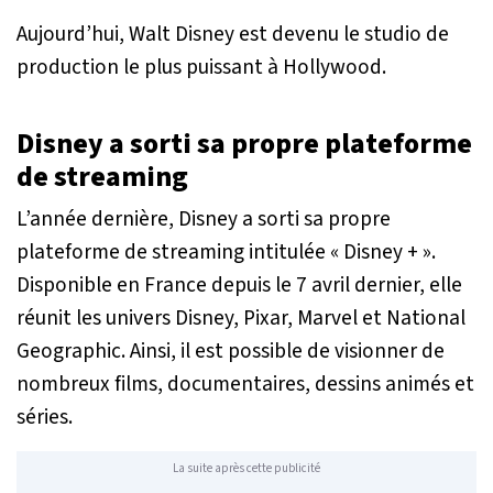
Aujourd’hui, Walt Disney est devenu le studio de
production le plus puissant à Hollywood.
Disney a sorti sa propre plateforme
de streaming
L’année dernière, Disney a sorti sa propre
plateforme de streaming intitulée « Disney + ».
Disponible en France depuis le 7 avril dernier, elle
réunit les univers Disney, Pixar, Marvel et National
Geographic. Ainsi, il est possible de visionner de
nombreux films, documentaires, dessins animés et
séries.
La suite après cette publicité