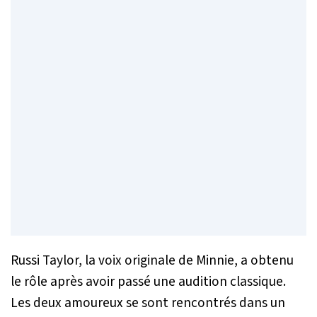
Russi Taylor, la voix originale de Minnie, a obtenu
le rôle après avoir passé une audition classique.
Les deux amoureux se sont rencontrés dans un