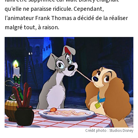
qu’elle ne paraisse ridicule. Cependant,
l’animateur Frank Thomas a décidé de la réaliser
malgré tout, à raison.
Crédit photo : Studios Disney