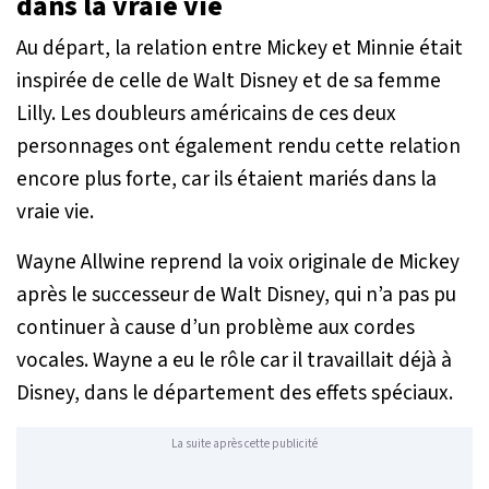
dans la vraie vie
Au départ, la relation entre Mickey et Minnie était
inspirée de celle de Walt Disney et de sa femme
Lilly. Les doubleurs américains de ces deux
personnages ont également rendu cette relation
encore plus forte, car ils étaient mariés dans la
vraie vie.
Wayne Allwine reprend la voix originale de Mickey
après le successeur de Walt Disney, qui n’a pas pu
continuer à cause d’un problème aux cordes
vocales. Wayne a eu le rôle car il travaillait déjà à
Disney, dans le département des effets spéciaux.
La suite après cette publicité