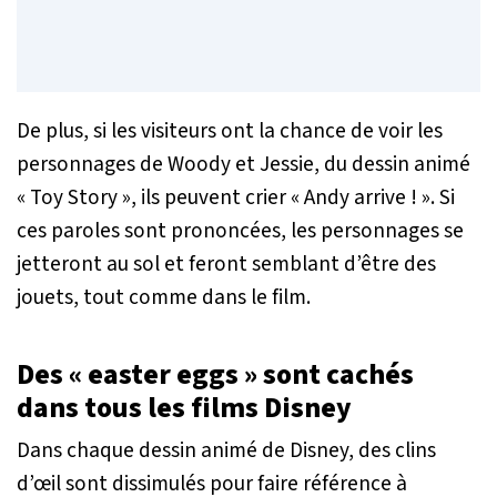
De plus, si les visiteurs ont la chance de voir les
personnages de Woody et Jessie, du dessin animé
« Toy Story », ils peuvent crier « Andy arrive ! ». Si
ces paroles sont prononcées, les personnages se
jetteront au sol et feront semblant d’être des
jouets, tout comme dans le film.
Des « easter eggs » sont cachés
dans tous les films Disney
Dans chaque dessin animé de Disney, des clins
d’œil sont dissimulés pour faire référence à