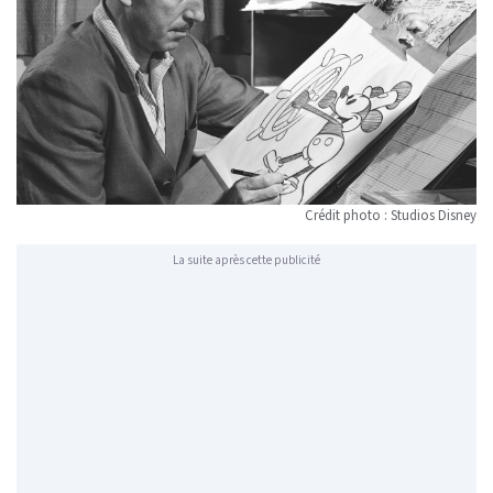
Crédit photo : Studios Disney
La suite après cette publicité