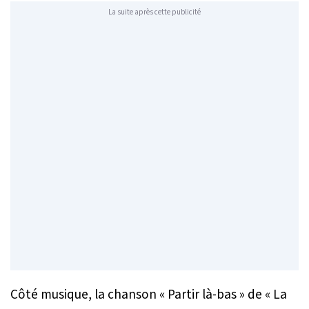
La suite après cette publicité
Côté musique, la chanson « Partir là-bas » de « La