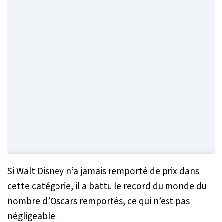
Si Walt Disney n’a jamais remporté de prix dans
cette catégorie, il a battu le record du monde du
nombre d’Oscars remportés, ce qui n’est pas
négligeable.