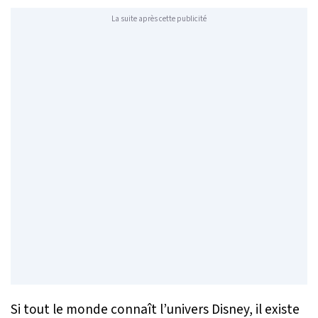
La suite après cette publicité
Si tout le monde connaît l’univers Disney, il existe