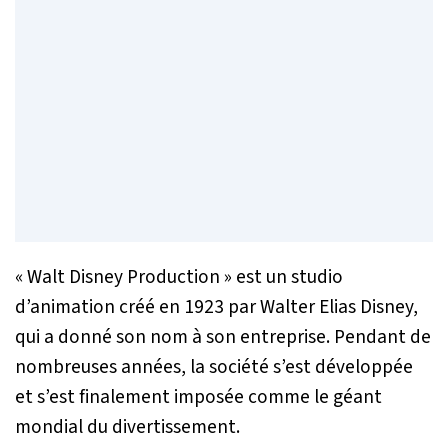
« Walt Disney Production » est un studio
d’animation créé en 1923 par Walter Elias Disney,
qui a donné son nom à son entreprise. Pendant de
nombreuses années, la société s’est développée
et s’est finalement imposée comme le géant
mondial du divertissement.