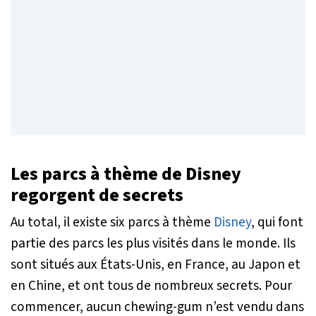
Les parcs à thème de Disney
regorgent de secrets
Au total, il existe six parcs à thème
Disney
, qui font
partie des parcs les plus visités dans le monde. Ils
sont situés aux États-Unis, en France, au Japon et
en Chine, et ont tous de nombreux secrets. Pour
commencer, aucun chewing-gum n’est vendu dans