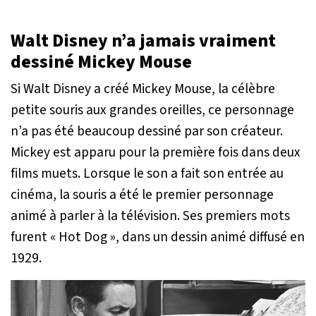
Walt Disney n’a jamais vraiment
dessiné Mickey Mouse
Si Walt Disney a créé Mickey Mouse, la célèbre
petite souris aux grandes oreilles, ce personnage
n’a pas été beaucoup dessiné par son créateur.
Mickey est apparu pour la première fois dans deux
films muets. Lorsque le son a fait son entrée au
cinéma, la souris a été le premier personnage
animé à parler à la télévision. Ses premiers mots
furent « Hot Dog », dans un dessin animé diffusé en
1929.