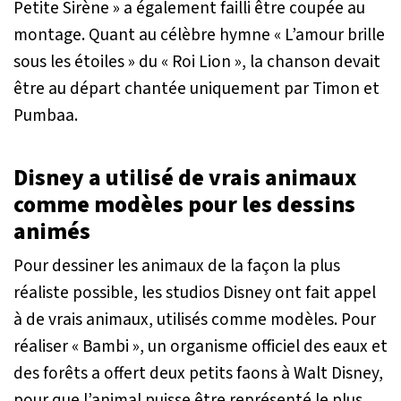
Petite Sirène » a également failli être coupée au
montage. Quant au célèbre hymne « L’amour brille
sous les étoiles » du « Roi Lion », la chanson devait
être au départ chantée uniquement par Timon et
Pumbaa.
Disney a utilisé de vrais animaux
comme modèles pour les dessins
animés
Pour dessiner les animaux de la façon la plus
réaliste possible, les studios Disney ont fait appel
à de vrais animaux, utilisés comme modèles. Pour
réaliser « Bambi », un organisme officiel des eaux et
des forêts a offert deux petits faons à Walt Disney,
pour que l’animal puisse être représenté le plus