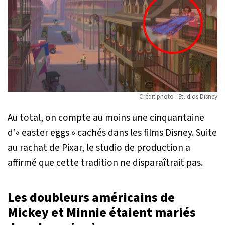
Crédit photo : Studios Disney
Au total, on compte au moins une cinquantaine
d’« easter eggs » cachés dans les films Disney. Suite
au rachat de Pixar, le studio de production a
affirmé que cette tradition ne disparaîtrait pas.
Les doubleurs américains de
Mickey et Minnie étaient mariés