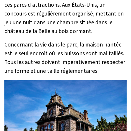
ces parcs d’attractions. Aux États-Unis, un
concours est régulièrement organisé, mettant en
jeu une nuit dans une chambre située dans le
château de la Belle au bois dormant.
Concernant la vie dans le parc, la maison hantée
est le seul endroit où les buissons sont mal taillés.
Tous les autres doivent impérativement respecter
une forme et une taille réglementaires.