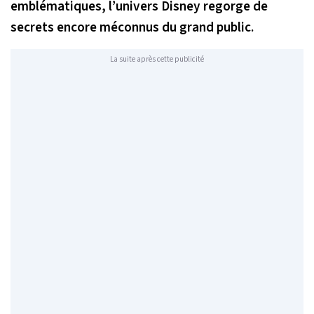
emblématiques, l’univers Disney regorge de
secrets encore méconnus du grand public.
La suite après cette publicité