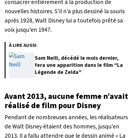
consacrer entièrement à la production de
nouvelles histoires. S’il n’a plus dessiné la souris
après 1928, Walt Disney lui a toutefois prêté sa
voix jusqu’en 1947.
À LIRE AUSSI
Sam Neill, décédé le mois dernier,
fera une apparition dans le film “La
Légende de Zelda”
Avant 2013, aucune femme n’avait
réalisé de film pour Disney
Pendant de nombreuses années, les réalisateurs
de Walt Disney étaient des hommes, jusqu’en
2013. Il a fallu attendre que le dessin animé « La