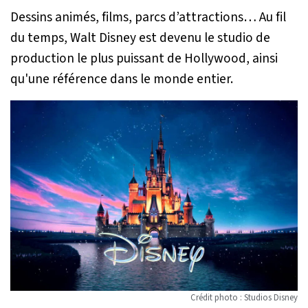
Dessins animés, films, parcs d’attractions… Au fil
du temps, Walt Disney est devenu le studio de
production le plus puissant de Hollywood, ainsi
qu'une référence dans le monde entier.
Crédit photo : Studios Disney