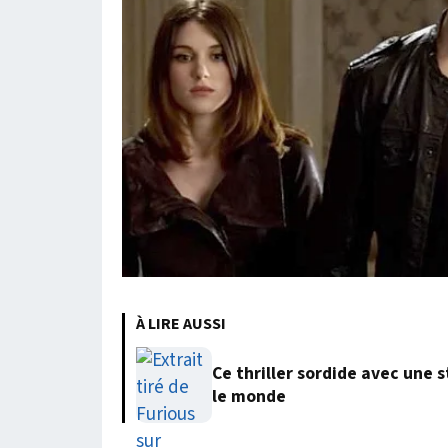
À LIRE AUSSI
Ce thriller sordide avec une 
le monde