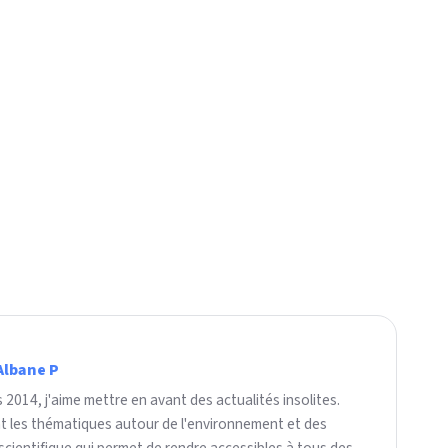
Albane P
2014, j'aime mettre en avant des actualités insolites.
nt les thématiques autour de l'environnement et des