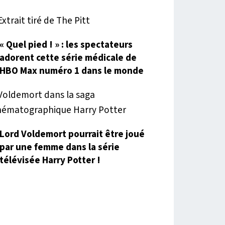
« Quel pied ! » : les spectateurs
adorent cette série médicale de
HBO Max numéro 1 dans le monde
Lord Voldemort pourrait être joué
par une femme dans la série
télévisée Harry Potter !