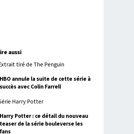
lire aussi
HBO annule la suite de cette série à
succès avec Colin Farrell
Harry Potter : ce détail du nouveau
teaser de la série bouleverse les
fans