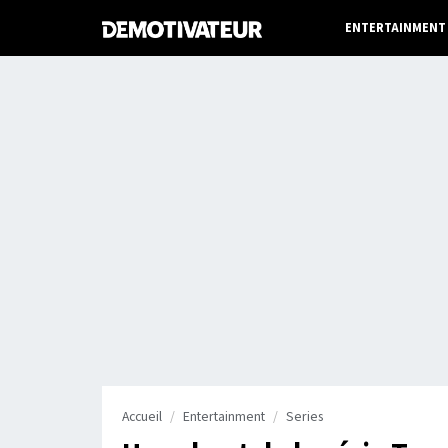
ENTERTAINMENT
Accueil
Entertainment
Series