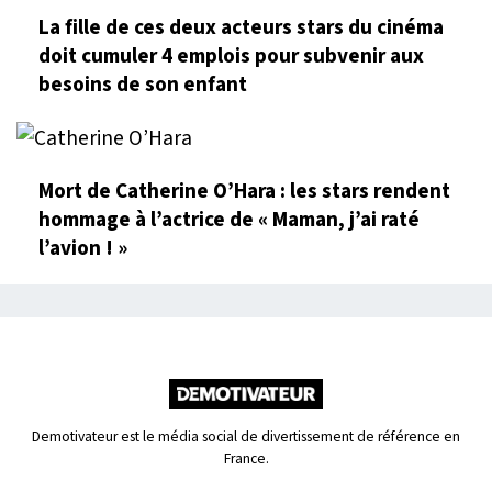
La fille de ces deux acteurs stars du cinéma
doit cumuler 4 emplois pour subvenir aux
besoins de son enfant
Mort de Catherine O’Hara : les stars rendent
hommage à l’actrice de « Maman, j’ai raté
l’avion ! »
Demotivateur est le média social de divertissement de référence en
France.