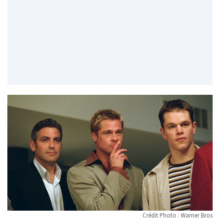
Crédit Photo : Warner Bros