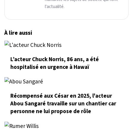
l'actualité.
À lire aussi
L’acteur Chuck Norris, 86 ans, a été
hospitalisé en urgence à Hawaï
Récompensé aux César en 2025, l'acteur
Abou Sangaré travaille sur un chantier car
personne ne lui propose de rôle