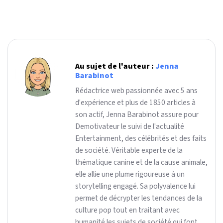
Au sujet de l'auteur :
Jenna
Barabinot
Rédactrice web passionnée avec 5 ans
d'expérience et plus de 1850 articles à
son actif, Jenna Barabinot assure pour
Demotivateur le suivi de l'actualité
Entertainment, des célébrités et des faits
de société. Véritable experte de la
thématique canine et de la cause animale,
elle allie une plume rigoureuse à un
storytelling engagé. Sa polyvalence lui
permet de décrypter les tendances de la
culture pop tout en traitant avec
humanité les sujets de société qui font