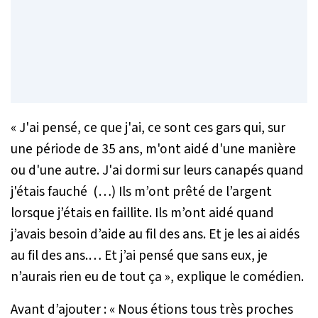
« J'ai pensé, ce que j'ai, ce sont ces gars qui, sur
une période de 35 ans, m'ont aidé d'une manière
ou d'une autre. J'ai dormi sur leurs canapés quand
j'étais fauché (…) Ils m’ont prêté de l’argent
lorsque j’étais en faillite. Ils m’ont aidé quand
j’avais besoin d’aide au fil des ans. Et je les ai aidés
au fil des ans.… Et j’ai pensé que sans eux, je
n’aurais rien eu de tout ça »,
explique le comédien.
Avant d’ajouter :
« Nous étions tous très proches