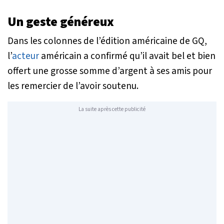
Un geste généreux
Dans les colonnes de l’édition américaine de GQ,
l’
acteur
américain a confirmé qu’il avait bel et bien
offert une grosse somme d’argent à ses amis pour
les remercier de l’avoir soutenu.
La suite après cette publicité