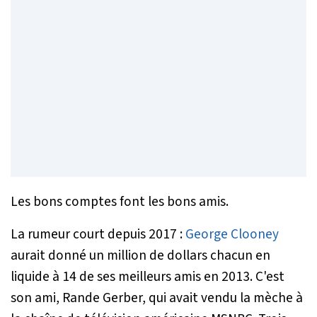
Les bons comptes font les bons amis.
La rumeur court depuis 2017 :
George Clooney
aurait donné un million de dollars chacun en
liquide à 14 de ses meilleurs amis en 2013. C'est
son ami, Rande Gerber, qui avait vendu la mèche à