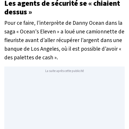
Les agents de sécurité se « chiaient
dessus »
Pour ce faire, l’interprète de Danny Ocean dans la
saga « Ocean's Eleven » a loué une camionnette de
fleuriste avant d’aller récupérer l’argent dans une
banque de Los Angeles, où il est possible d’avoir
«
des palettes de cash ».
La suite après cette publicité