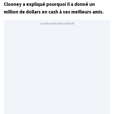
Clooney a expliqué pourquoi il a donné un
million de dollars en cash à ses meilleurs amis.
La suite après cette publicité