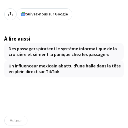
Suivez-nous sur Google
À lire aussi
Des passagers piratent le système informatique de la
croisière et sèment la panique chez les passagers
Un influenceur mexicain abattu d'une balle dans la tête
en plein direct sur TikTok
Acteur