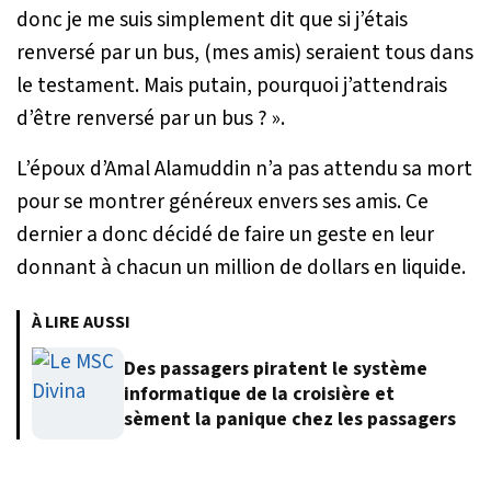
donc je me suis simplement dit que si j’étais
renversé par un bus, (mes amis) seraient tous dans
le testament. Mais putain, pourquoi j’attendrais
d’être renversé par un bus ? »
.
L’époux d’Amal Alamuddin n’a pas attendu sa mort
pour se montrer généreux envers ses amis. Ce
dernier a donc décidé de faire un geste en leur
donnant à chacun un million de dollars en liquide.
À LIRE AUSSI
Des passagers piratent le système
informatique de la croisière et
sèment la panique chez les passagers