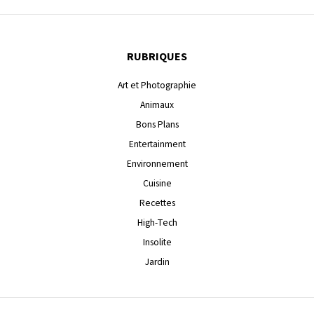
RUBRIQUES
Art et Photographie
Animaux
Bons Plans
Entertainment
Environnement
Cuisine
Recettes
High-Tech
Insolite
Jardin