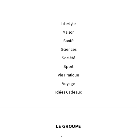
Lifestyle
Maison
Santé
Sciences
Société
Sport
Vie Pratique
Voyage
Idées Cadeaux
LE GROUPE