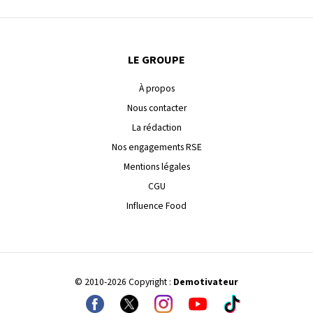
LE GROUPE
À propos
Nous contacter
La rédaction
Nos engagements RSE
Mentions légales
CGU
Influence Food
© 2010-2026 Copyright :
Demotivateur