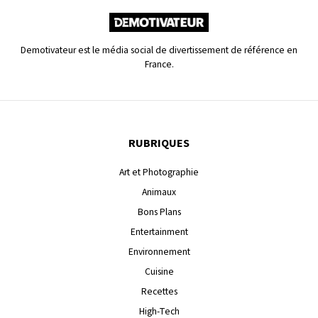
Demotivateur est le média social de divertissement de référence en
France.
RUBRIQUES
Art et Photographie
Animaux
Bons Plans
Entertainment
Environnement
Cuisine
Recettes
High-Tech