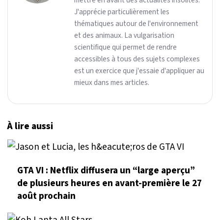
mettre en avant des actualités insolites.
J'apprécie particulièrement les
thématiques autour de l'environnement
et des animaux. La vulgarisation
scientifique qui permet de rendre
accessibles à tous des sujets complexes
est un exercice que j'essaie d'appliquer au
mieux dans mes articles.
À lire aussi
GTA VI : Netflix diffusera un “large aperçu”
de plusieurs heures en avant-première le 27
août prochain