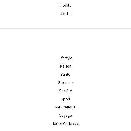
Insolite
Jardin
Lifestyle
Maison
Santé
Sciences
Société
Sport
Vie Pratique
Voyage
Idées Cadeaux