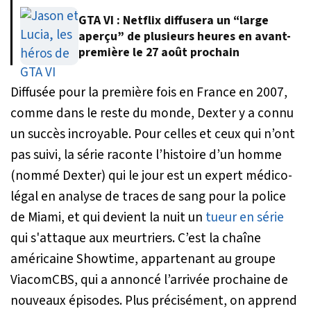
GTA VI : Netflix diffusera un “large
aperçu” de plusieurs heures en avant-
première le 27 août prochain
Diffusée pour la première fois en France en 2007,
comme dans le reste du monde, Dexter y a connu
un succès incroyable. Pour celles et ceux qui n’ont
pas suivi, la série raconte l’histoire d’un homme
(nommé Dexter) qui le jour est un expert médico-
légal en analyse de traces de sang pour la police
de Miami, et qui devient la nuit un
tueur en série
qui s'attaque aux meurtriers. C’est la chaîne
américaine Showtime, appartenant au groupe
ViacomCBS, qui a annoncé l’arrivée prochaine de
nouveaux épisodes. Plus précisément, on apprend