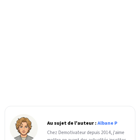
Au sujet de l'auteur :
Albane P
Chez Demotivateur depuis 2014, j'aime