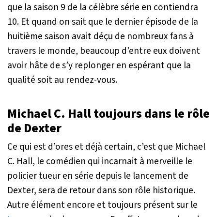
que la saison 9 de la célèbre série en contiendra
10. Et quand on sait que le dernier épisode de la
huitième saison avait déçu de nombreux fans à
travers le monde, beaucoup d’entre eux doivent
avoir hâte de s’y replonger en espérant que la
qualité soit au rendez-vous.
Michael C. Hall toujours dans le rôle
de Dexter
Ce qui est d’ores et déjà certain, c’est que Michael
C. Hall, le comédien qui incarnait à merveille le
policier tueur en série depuis le lancement de
Dexter, sera de retour dans son rôle historique.
Autre élément encore et toujours présent sur le