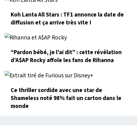
Koh Lanta All Stars : TF1 annonce la date de
diffusion et ça arrive très vite !
“Pardon bébé, je l’ai dit” : cette révélation
d’A$AP Rocky affole les fans de Rihanna
Ce thriller sordide avec une star de
Shameless noté 98% fait un carton dans le
monde