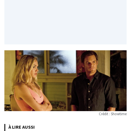
Crédit : Showtime
À LIRE AUSSI