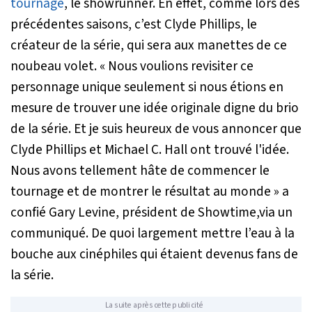
tournage
, le showrunner. En effet, comme lors des
précédentes saisons, c’est Clyde Phillips, le
créateur de la série, qui sera aux manettes de ce
noubeau volet.
« Nous voulions revisiter ce
personnage unique seulement si nous étions en
mesure de trouver une idée originale digne du brio
de la série. Et je suis heureux de vous annoncer que
Clyde Phillips et Michael C. Hall ont trouvé l'idée.
Nous avons tellement hâte de commencer le
tournage et de montrer le résultat au monde »
a
confié Gary Levine, président de Showtime,via un
communiqué. De quoi largement mettre l’eau à la
bouche aux cinéphiles qui étaient devenus fans de
la série.
La suite après cette publicité