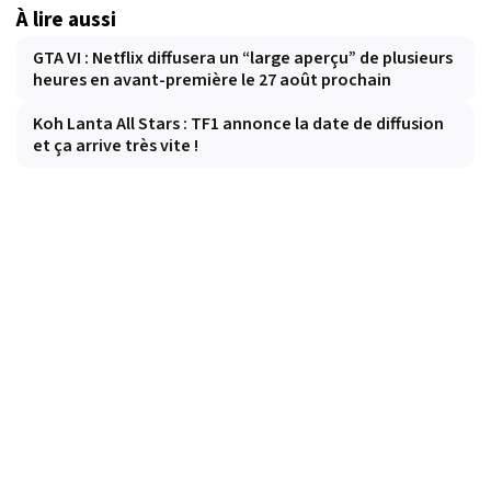
À lire aussi
GTA VI : Netflix diffusera un “large aperçu” de plusieurs
heures en avant-première le 27 août prochain
Koh Lanta All Stars : TF1 annonce la date de diffusion
et ça arrive très vite !