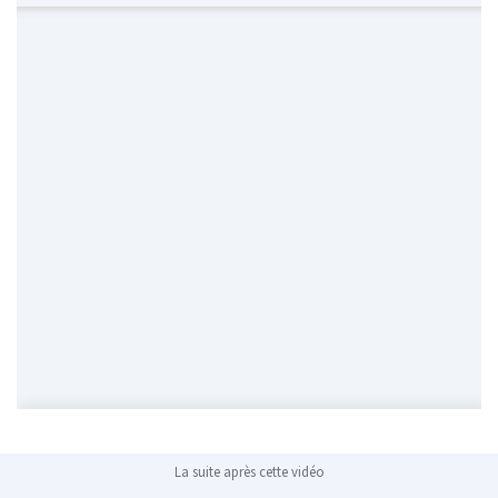
La suite après cette vidéo