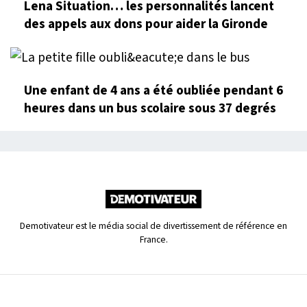
Lena Situation… les personnalités lancent
des appels aux dons pour aider la Gironde
Une enfant de 4 ans a été oubliée pendant 6
heures dans un bus scolaire sous 37 degrés
Demotivateur est le média social de divertissement de référence en
France.