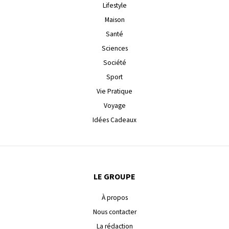
Lifestyle
Maison
Santé
Sciences
Société
Sport
Vie Pratique
Voyage
Idées Cadeaux
LE GROUPE
À propos
Nous contacter
La rédaction