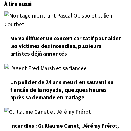
À lire aussi
M6 va diffuser un concert caritatif pour aider
les victimes des incendies, plusieurs
artistes déjà annoncés
Un policier de 24 ans meurt en sauvant sa
fiancée de la noyade, quelques heures
après sa demande en mariage
Incendies : Guillaume Canet, Jérémy Frérot,