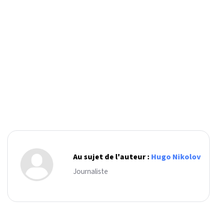
Au sujet de l'auteur :
Hugo Nikolov
Journaliste