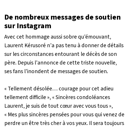
De nombreux messages de soutien
sur Instagram
Avec cet hommage aussi sobre qu'émouvant,
Laurent Kérusoré n'a pas tenu à donner de détails
sur les circonstances entourant le décès de son
père. Depuis l'annonce de cette triste nouvelle,
ses fans l'inondent de messages de soutien.
« Tellement désolée… courage pour cet adieu
tellement difficile »
,
« Sincères condoléances
Laurent, je suis de tout cœur avec vous tous »
,
« Mes plus sincères pensées pour vous qui venez de
perdre un être très cher à vos yeux. Il sera toujours