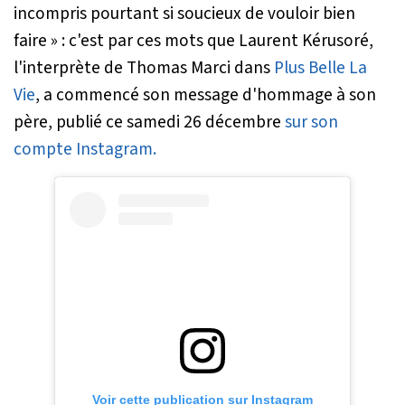
incompris pourtant si soucieux de vouloir bien
faire »
: c'est par ces mots que Laurent Kérusoré,
l'interprète de Thomas Marci dans
Plus Belle La
Vie
, a commencé son message d'hommage à son
père, publié ce samedi 26 décembre
sur son
compte Instagram.
Voir cette publication sur Instagram