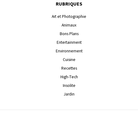
RUBRIQUES
Art et Photographie
Animaux
Bons Plans
Entertainment
Environnement
Cuisine
Recettes
High-Tech
Insolite
Jardin