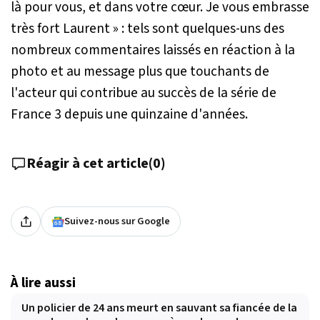
là pour vous, et dans votre cœur. Je vous embrasse
très fort Laurent »
: tels sont quelques-uns des
nombreux commentaires laissés en réaction à la
photo et au message plus que touchants de
l'acteur qui contribue au succès de la série de
France 3 depuis une quinzaine d'années.
Réagir à cet article
(
0
)
Suivez-nous sur Google
À lire aussi
Un policier de 24 ans meurt en sauvant sa fiancée de la