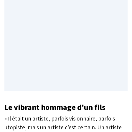
Le vibrant hommage d'un fils
« Il était un artiste, parfois visionnaire, parfois
utopiste, mais un artiste c’est certain. Un artiste