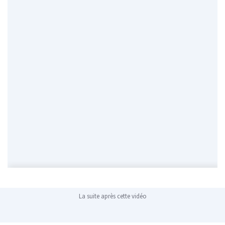
La suite après cette vidéo