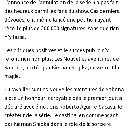
L’annonce de l’annulation de la série n’a pas fait
des heureux parmi les fans du show. Ces derniers,
dévoués, ont même lancé une pétition ayant
récolté plus de 200 000 signatures, sans que rien
n’y fasse.
Les critiques positives et le succès public n’y
feront rien non plus,
Les Nouvelles aventures de
Sabrina,
portée par Kiernan Shipka, cesseront la
magie.
« T
ravailler sur Les Nouvelles aventures de Sabrina
a été un honneur incroyable dès le premier jour
, a
déclaré avec émotions Roberto Aguirre-Sacasa, le
créateur de la série.
Le casting, en commençant
par Kiernan Shipka dans le rôle de la sorcière