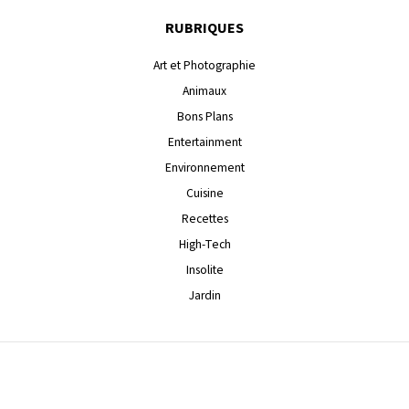
RUBRIQUES
Art et Photographie
Animaux
Bons Plans
Entertainment
Environnement
Cuisine
Recettes
High-Tech
Insolite
Jardin