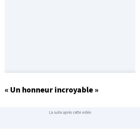
« Un honneur incroyable »
La suite après cette vidéo