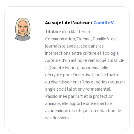
Au sujet de l'auteur :
Camille V.
Titulaire d'un Master en
Communication/Cinéma, Camille V. est
journaliste spécialisée dans les
intersections entre culture et écologie.
Auteure d’un mémoire remarqué sur la Cli-
fi (Climate Fiction) au cinéma, elle
décrypte pour Demotivateur l'actualité
du divertissement (films et séries) sous un
angle sociétal et environnemental.
Passionnée par l'art et la protection
animale, elle apporte une expertise
académique et critique à la rédaction de
ses dossiers.