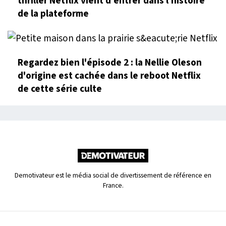
thriller Netflix vient d'entrer dans l'histoire
de la plateforme
Regardez bien l'épisode 2 : la Nellie Oleson
d'origine est cachée dans le reboot Netflix
de cette série culte
Demotivateur est le média social de divertissement de référence en
France.