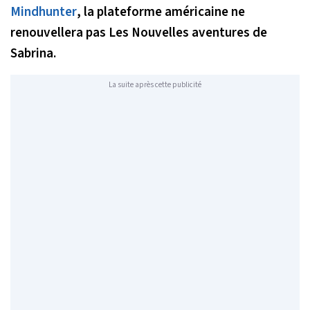
Mindhunter
, la plateforme américaine ne
renouvellera pas
Les Nouvelles aventures de
Sabrina
.
La suite après cette publicité