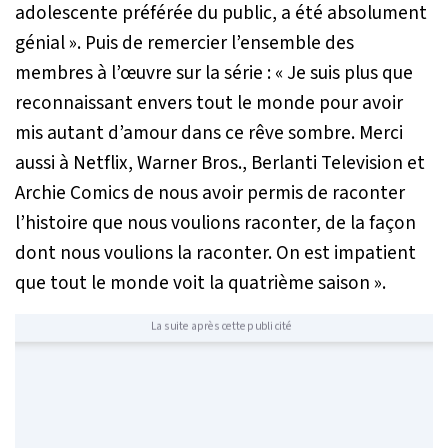
adolescente préférée du public, a été absolument
génial
». Puis de remercier l’ensemble des
membres à l’œuvre sur la série : «
Je suis plus que
reconnaissant envers tout le monde pour avoir
mis autant d’amour dans ce rêve sombre. Merci
aussi à Netflix, Warner Bros., Berlanti Television et
Archie Comics de nous avoir permis de raconter
l’histoire que nous voulions raconter, de la façon
dont nous voulions la raconter. On est impatient
que tout le monde voit la quatrième saison
».
La suite après cette publicité