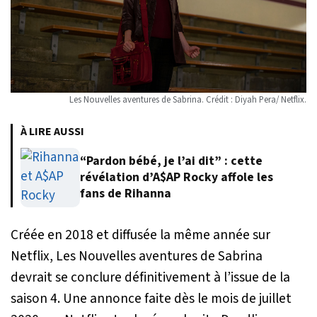
Les Nouvelles aventures de Sabrina. Crédit : Diyah Pera/ Netflix.
À LIRE AUSSI
“Pardon bébé, je l’ai dit” : cette
révélation d’A$AP Rocky affole les
fans de Rihanna
Créée en 2018 et diffusée la même année sur
Netflix,
Les Nouvelles aventures de Sabrina
devrait se conclure définitivement à l’issue de la
saison 4. Une annonce faite dès le mois de juillet