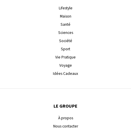
Lifestyle
Maison
Santé
Sciences
Société
Sport
Vie Pratique
Voyage
Idées Cadeaux
LE GROUPE
À propos
Nous contacter