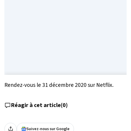
Rendez-vous le 31 décembre 2020 sur Netflix.
Réagir à cet article
(
0
)
Suivez-nous sur Google