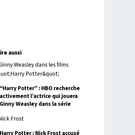
lire aussi
“Harry Potter” : HBO recherche
activement l’actrice qui jouera
Ginny Weasley dans la série
Harry Potter : Nick Frost accusé