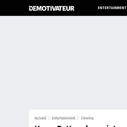
ENTERTAINMENT
Accueil
Entertainment
Cinema