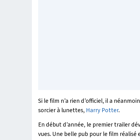
Si le film n’a rien d’officiel, il a néanmo
sorcier à lunettes,
Harry Potter
.
En début d’année, le premier trailer dév
vues. Une belle pub pour le film réalis