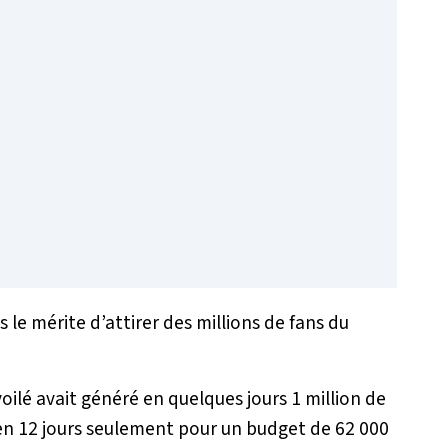
ins le mérite d’attirer des millions de fans du
oilé avait généré en quelques jours 1 million de
é en 12 jours seulement pour un budget de 62 000