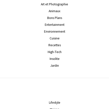
Art et Photographie
Animaux
Bons Plans
Entertainment
Environnement
Cuisine
Recettes
High-Tech
Insolite
Jardin
Lifestyle