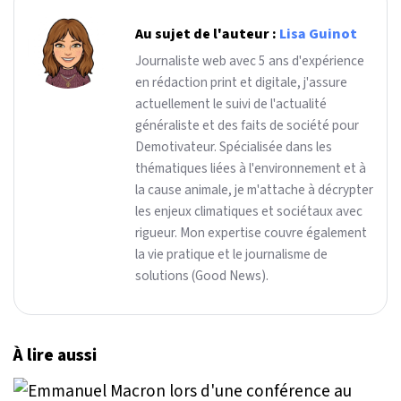
Au sujet de l'auteur :
Lisa Guinot
Journaliste web avec 5 ans d'expérience
en rédaction print et digitale, j'assure
actuellement le suivi de l'actualité
généraliste et des faits de société pour
Demotivateur. Spécialisée dans les
thématiques liées à l'environnement et à
la cause animale, je m'attache à décrypter
les enjeux climatiques et sociétaux avec
rigueur. Mon expertise couvre également
la vie pratique et le journalisme de
solutions (Good News).
À lire aussi