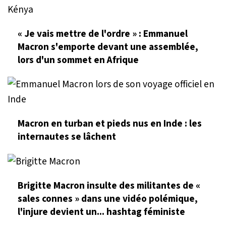
« Je vais mettre de l'ordre » : Emmanuel
Macron s'emporte devant une assemblée,
lors d'un sommet en Afrique
Macron en turban et pieds nus en Inde : les
internautes se lâchent
Brigitte Macron insulte des militantes de «
sales connes » dans une vidéo polémique,
l'injure devient un... hashtag féministe