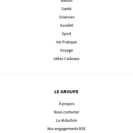
Maison
Santé
Sciences
Société
Sport
Vie Pratique
Voyage
Idées Cadeaux
LE GROUPE
À propos
Nous contacter
La rédaction
Nos engagements RSE