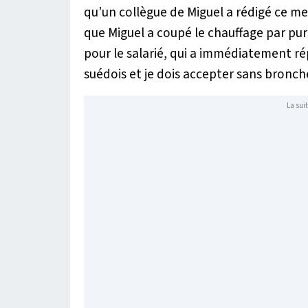
qu’un collègue de Miguel a rédigé ce me
que Miguel a coupé le chauffage par pur 
pour le salarié, qui a immédiatement r
suédois et je dois accepter sans bronch
La suit