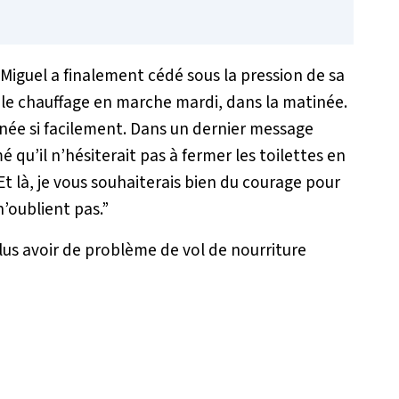
 Miguel a finalement cédé sous la pression de sa
is le chauffage en marche mardi, dans la matinée.
inée si facilement. Dans un dernier message
é qu’il n’hésiterait pas à fermer les toilettes en
Et là, je vous souhaiterais bien du courage pour
’oublient pas.”
plus avoir de problème de vol de nourriture