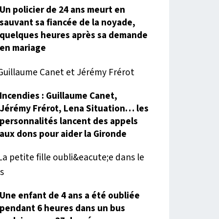
Un policier de 24 ans meurt en
sauvant sa fiancée de la noyade,
quelques heures après sa demande
en mariage
Incendies : Guillaume Canet,
Jérémy Frérot, Lena Situation… les
personnalités lancent des appels
aux dons pour aider la Gironde
Une enfant de 4 ans a été oubliée
pendant 6 heures dans un bus