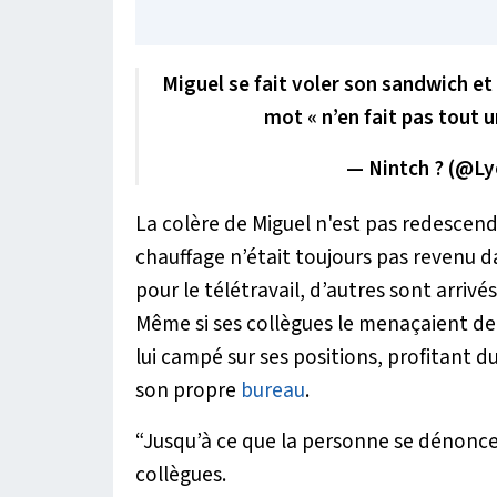
Miguel se fait voler son sandwich et 
mot « n’en fait pas tout u
— Nintch ? (@L
La colère de Miguel n'est pas redescend
chauffage n’était toujours pas revenu da
pour le télétravail, d’autres sont arriv
Même si ses collègues le menaçaient de 
lui campé sur ses positions, profitant du
son propre
bureau
.
“Jusqu’à ce que la personne se dénonce
collègues.