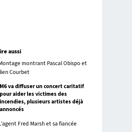
lire aussi
M6 va diffuser un concert caritatif
pour aider les victimes des
incendies, plusieurs artistes déjà
annoncés