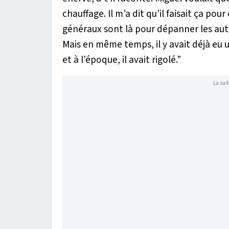
chauffage. Il m’a dit qu’il faisait ça po
généraux sont là pour dépanner les autre
Mais en même temps, il y avait déjà eu u
et à l’époque, il avait rigolé.”
La suit