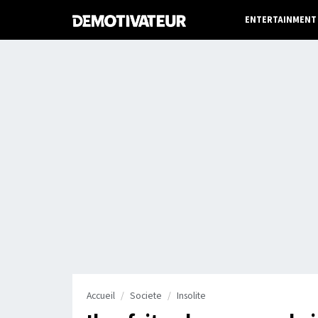
ENTERTAINMENT
Accueil
Societe
Insolite