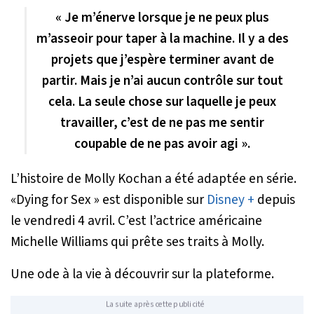
« Je m’énerve lorsque je ne peux plus
m’asseoir pour taper à la machine. Il y a des
projets que j’espère terminer avant de
partir. Mais je n’ai aucun contrôle sur tout
cela. La seule chose sur laquelle je peux
travailler, c’est de ne pas me sentir
coupable de ne pas avoir agi ».
L’histoire de Molly Kochan a été adaptée en série.
«Dying for Sex » est disponible sur
Disney +
depuis
le vendredi 4 avril. C’est l’actrice américaine
Michelle Williams qui prête ses traits à Molly.
Une ode à la vie à découvrir sur la plateforme.
La suite après cette publicité