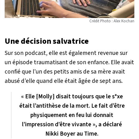
Crédit Photo : Alex Kochan
Une décision salvatrice
Sur son podcast, elle est également revenue sur
un épisode traumatisant de son enfance. Elle avait
confié que l’un des petits amis de sa mère avait
abusé d’elle quand elle était âgée de sept ans.
« Elle [Molly] disait toujours que le s*xe
était l’antithèse de la mort. Le fait d’être
physiquement en feu lui donnait
l’impression d’être vivante », a déclaré
Nikki Boyer au Time.