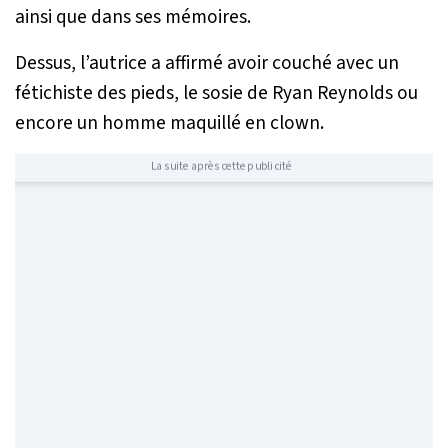
ainsi que dans ses mémoires.
Dessus, l’autrice a affirmé avoir couché avec un
fétichiste des pieds, le sosie de Ryan Reynolds ou
encore un homme maquillé en clown.
La suite après cette publicité