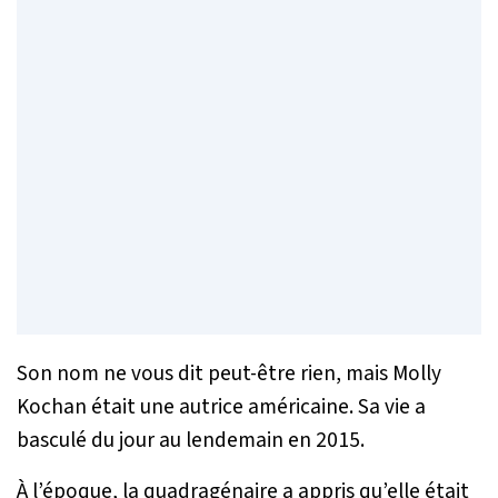
Son nom ne vous dit peut-être rien, mais Molly
Kochan était une autrice américaine. Sa vie a
basculé du jour au lendemain en 2015.
À l’époque, la quadragénaire a appris qu’elle était