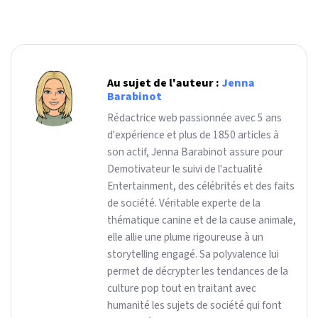
Au sujet de l'auteur :
Jenna
Barabinot
Rédactrice web passionnée avec 5 ans
d'expérience et plus de 1850 articles à
son actif, Jenna Barabinot assure pour
Demotivateur le suivi de l'actualité
Entertainment, des célébrités et des faits
de société. Véritable experte de la
thématique canine et de la cause animale,
elle allie une plume rigoureuse à un
storytelling engagé. Sa polyvalence lui
permet de décrypter les tendances de la
culture pop tout en traitant avec
humanité les sujets de société qui font