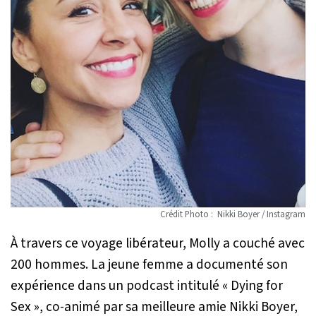
Crédit Photo : Nikki Boyer / Instagram
À travers ce voyage libérateur, Molly a couché avec
200 hommes. La jeune femme a documenté son
expérience dans un podcast intitulé « Dying for
Sex », co-animé par sa meilleure amie Nikki Boyer,