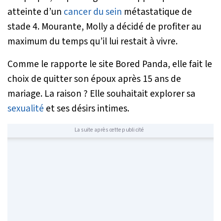
atteinte d’un
cancer du sein
métastatique de
stade 4. Mourante, Molly a décidé de profiter au
maximum du temps qu’il lui restait à vivre.
Comme le rapporte le site
Bored Panda
, elle fait le
choix de quitter son époux après 15 ans de
mariage. La raison ? Elle souhaitait explorer sa
sexualité
et ses désirs intimes.
La suite après cette publicité