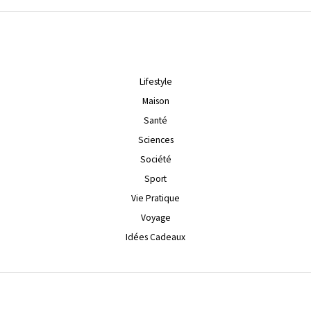
Lifestyle
Maison
Santé
Sciences
Société
Sport
Vie Pratique
Voyage
Idées Cadeaux