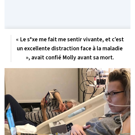
« Le s*xe me fait me sentir vivante, et c’est
un excellente distraction face à la maladie
», avait confié Molly avant sa mort.