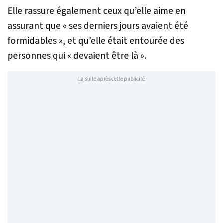
Elle rassure également ceux qu’elle aime en
assurant que «
ses derniers jours avaient été
formidables
», et qu’elle était entourée des
personnes qui «
devaient être là
».
La suite après cette publicité