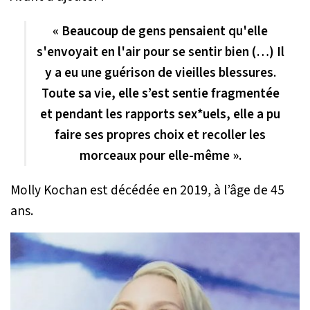
« Beaucoup de gens pensaient qu'elle
s'envoyait en l'air pour se sentir bien (…) Il
y a eu une guérison de vieilles blessures.
Toute sa vie, elle s’est sentie fragmentée
et pendant les rapports sex*uels, elle a pu
faire ses propres choix et recoller les
morceaux pour elle-même ».
Molly Kochan est décédée en 2019, à l’âge de 45
ans.