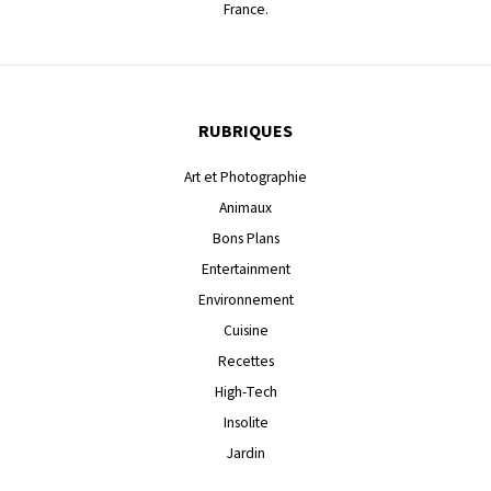
France.
RUBRIQUES
Art et Photographie
Animaux
Bons Plans
Entertainment
Environnement
Cuisine
Recettes
High-Tech
Insolite
Jardin