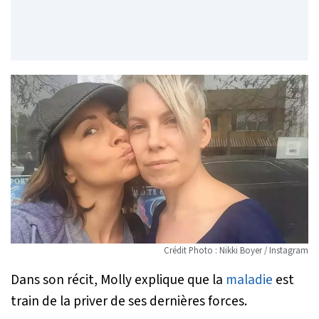
Crédit Photo : Nikki Boyer / Instagram
Dans son récit, Molly explique que la
maladie
est
train de la priver de ses dernières forces.