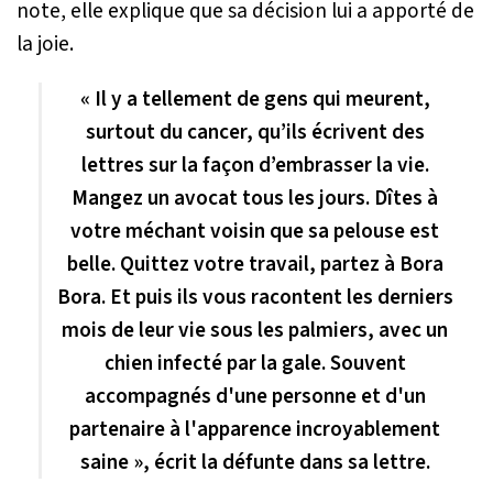
note, elle explique que sa décision lui a apporté de
la joie.
« Il y a tellement de gens qui meurent,
surtout du cancer, qu’ils écrivent des
lettres sur la façon d’embrasser la vie.
Mangez un avocat tous les jours. Dîtes à
votre méchant voisin que sa pelouse est
belle. Quittez votre travail, partez à Bora
Bora. Et puis ils vous racontent les derniers
mois de leur vie sous les palmiers, avec un
chien infecté par la gale. Souvent
accompagnés d'une personne et d'un
partenaire à l'apparence incroyablement
saine », écrit la défunte dans sa lettre.