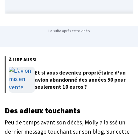
La suite après cette vidéo
À LIRE AUSSI
Et si vous deveniez propriétaire d’un
avion abandonné des années 50 pour
seulement 10 euros ?
Des adieux touchants
Peu de temps avant son décès, Molly a laissé un
dernier message touchant sur son blog. Sur cette