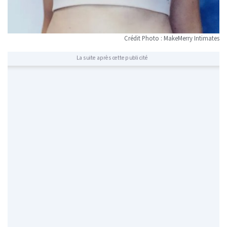
Crédit Photo : MakeMerry Intimates
La suite après cette publicité