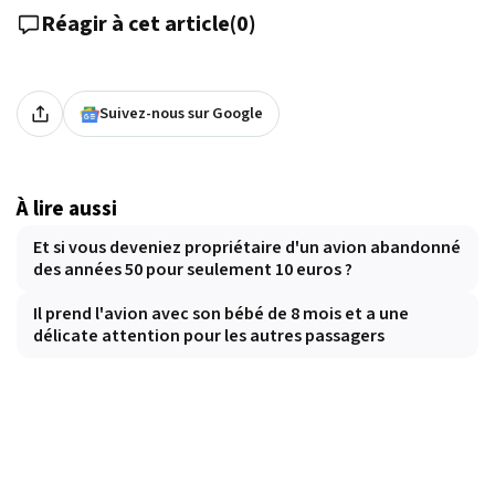
Réagir à cet article
(
0
)
Suivez-nous sur Google
À lire aussi
Et si vous deveniez propriétaire d'un avion abandonné
des années 50 pour seulement 10 euros ?
Il prend l'avion avec son bébé de 8 mois et a une
délicate attention pour les autres passagers