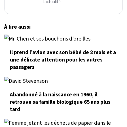
l'actualité.
À lire aussi
Il prend l’avion avec son bébé de 8 mois et a
une délicate attention pour les autres
passagers
Abandonné à la naissance en 1960, il
retrouve sa famille biologique 65 ans plus
tard