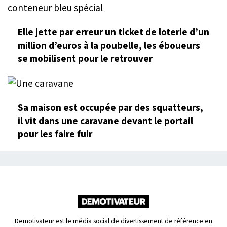
Elle jette par erreur un ticket de loterie d’un
million d’euros à la poubelle, les éboueurs
se mobilisent pour le retrouver
Sa maison est occupée par des squatteurs,
il vit dans une caravane devant le portail
pour les faire fuir
Demotivateur est le média social de divertissement de référence en