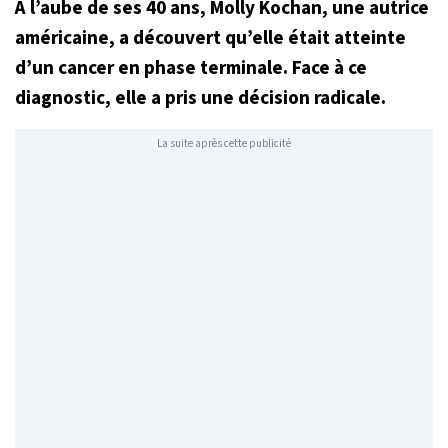
À l’aube de ses 40 ans, Molly Kochan, une autrice
américaine, a découvert qu’elle était atteinte
d’un cancer en phase terminale. Face à ce
diagnostic, elle a pris une décision radicale.
La suite après cette publicité