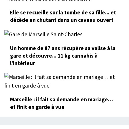
Elle se recueille sur la tombe de sa fille... et
décède en chutant dans un caveau ouvert
Un homme de 87 ans récupère sa valise à la
gare et découvre... 11 kg cannabis à
l'intérieur
Marseille : il fait sa demande en mariage…
et finit en garde à vue