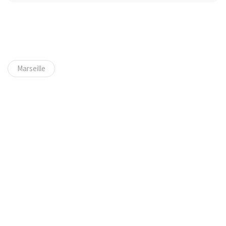
Marseille