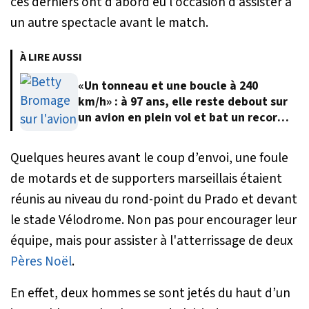
ces derniers ont d’abord eu l’occasion d’assister à
un autre spectacle avant le match.
À LIRE AUSSI
«Un tonneau et une boucle à 240
km/h» : à 97 ans, elle reste debout sur
un avion en plein vol et bat un record
du monde
Quelques heures avant le coup d’envoi, une foule
de motards et de supporters marseillais étaient
réunis au niveau du rond-point du Prado et devant
le stade Vélodrome. Non pas pour encourager leur
équipe, mais pour assister à l'atterrissage de deux
Pères Noël
.
En effet, deux hommes se sont jetés du haut d’un