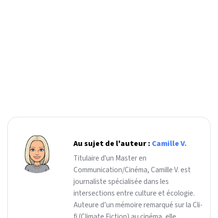
Au sujet de l'auteur :
Camille V.
Titulaire d'un Master en
Communication/Cinéma, Camille V. est
journaliste spécialisée dans les
intersections entre culture et écologie.
Auteure d’un mémoire remarqué sur la Cli-
fi (Climate Fiction) au cinéma, elle