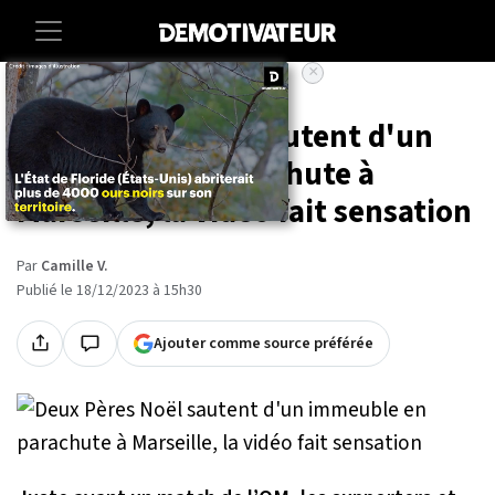
×
Accueil
Insolite
Deux Pères Noël sautent d'un
immeuble en parachute à
Marseille, la vidéo fait sensation
Par
Camille V.
Publié le 18/12/2023 à 15h30
Ajouter comme source préférée