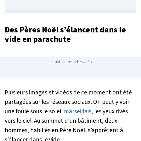
Des Pères Noël s’élancent dans le
vide en parachute
La suite après cette vidéo
Plusieurs images et vidéos de ce moment ont été
partagées sur les réseaux sociaux. On peut y voir
une foule sous le soleil
marseillais
, les yeux rivés
vers le ciel. Au sommet d'un bâtiment, deux
hommes, habillés en Père Noël, s’apprêtent à
s’élancer dans le vide.