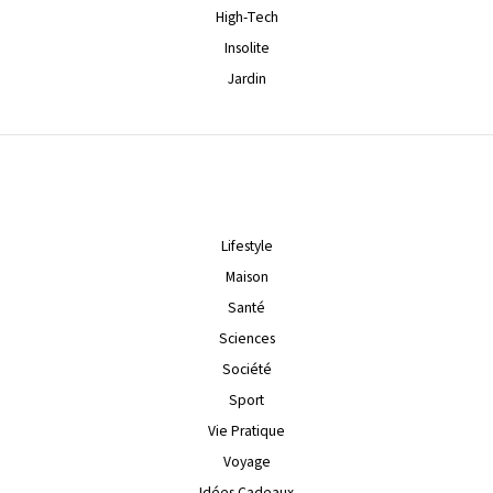
High-Tech
Insolite
Jardin
Lifestyle
Maison
Santé
Sciences
Société
Sport
Vie Pratique
Voyage
Idées Cadeaux