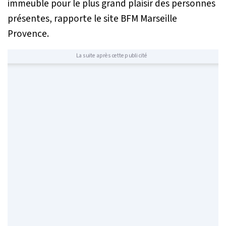
immeuble pour le plus grand plaisir des personnes
présentes, rapporte le site
BFM Marseille
Provence
.
La suite après cette publicité