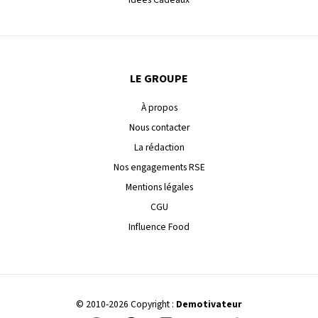
LE GROUPE
À propos
Nous contacter
La rédaction
Nos engagements RSE
Mentions légales
CGU
Influence Food
© 2010-2026 Copyright :
Demotivateur