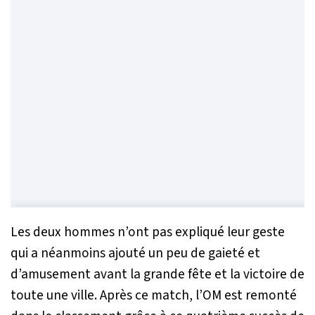
Les deux hommes n’ont pas expliqué leur geste
qui a néanmoins ajouté un peu de gaieté et
d’amusement avant la grande fête et la victoire de
toute une ville. Après ce match, l’OM est remonté