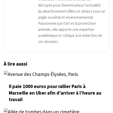
décrypte pour Demotivateur l'actualité
du divertissement (films et séries) sous un
angle sociétal et environnemental.
Passionnée par l'art et la protection
animale, elle apporte une expertise
académique et critique à la rédaction de
ses dossiers.
À lire aussi
Il paie 1000 euros pour rallier Paris à
Marseille en Uber afin d’arriver à l’heure au
travail