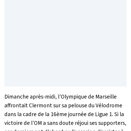
Dimanche après-midi, l’Olympique de Marseille
affrontait Clermont sur sa pelouse du Vélodrome
dans la cadre de la 16ème journée de Ligue 1. Si la
victoire de l’OM a sans doute réjoui ses supporters,