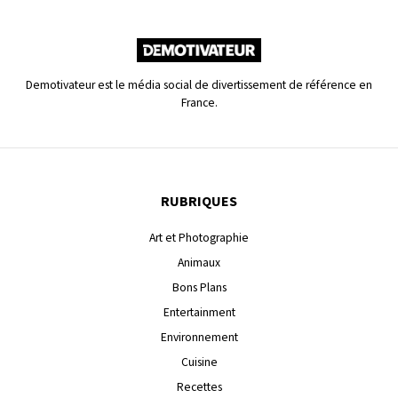
Demotivateur est le média social de divertissement de référence en
France.
RUBRIQUES
Art et Photographie
Animaux
Bons Plans
Entertainment
Environnement
Cuisine
Recettes