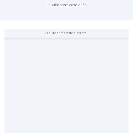
La suite après cette vidéo
La suite après cette publicité