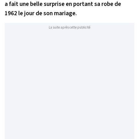
a fait une belle surprise en portant sa robe de
1962 le jour de son mariage.
La suite après cette publicité