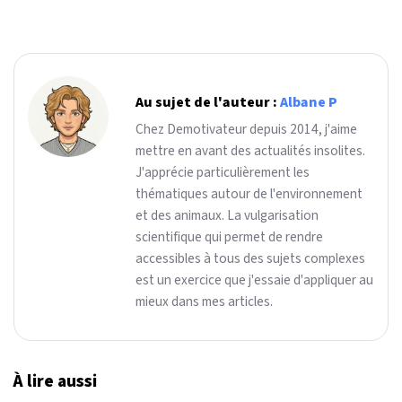
Au sujet de l'auteur :
Albane P
Chez Demotivateur depuis 2014, j'aime
mettre en avant des actualités insolites.
J'apprécie particulièrement les
thématiques autour de l'environnement
et des animaux. La vulgarisation
scientifique qui permet de rendre
accessibles à tous des sujets complexes
est un exercice que j'essaie d'appliquer au
mieux dans mes articles.
À lire aussi