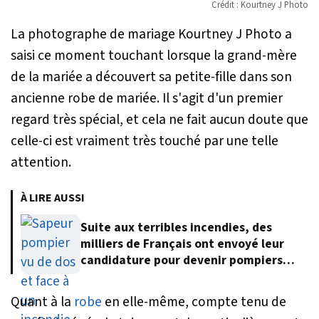
Crédit : Kourtney J Photo
La photographe de mariage Kourtney J Photo a
saisi ce moment touchant lorsque la grand-mère
de la mariée a découvert sa petite-fille dans son
ancienne robe de mariée. Il s'agit d'un premier
regard très spécial, et cela ne fait aucun doute que
celle-ci est vraiment très touché par une telle
attention.
À LIRE AUSSI
Suite aux terribles incendies, des
milliers de Français ont envoyé leur
candidature pour devenir pompiers
volontaires
Quant à la
robe
en elle-même, compte tenu de