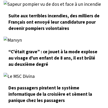
Suite aux terribles incendies, des milliers de
Français ont envoyé leur candidature pour
devenir pompiers volontaires
“C'était grave” : ce jouet à la mode explose
au visage d'un enfant de 8 ans, il est brûlé
au deuxième degré
Des passagers piratent le système
informatique de la croisière et sèment la
panique chez les passagers