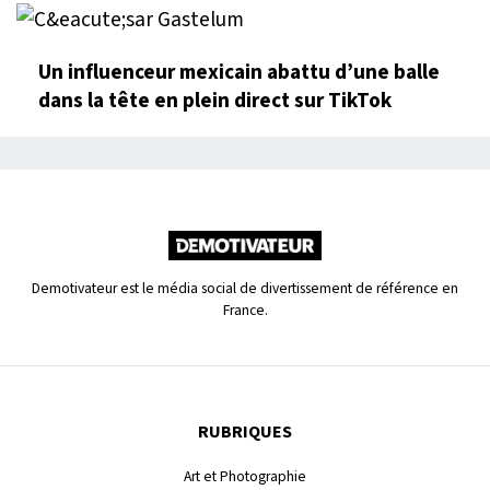
Un influenceur mexicain abattu d’une balle
dans la tête en plein direct sur TikTok
Demotivateur est le média social de divertissement de référence en
France.
RUBRIQUES
Art et Photographie