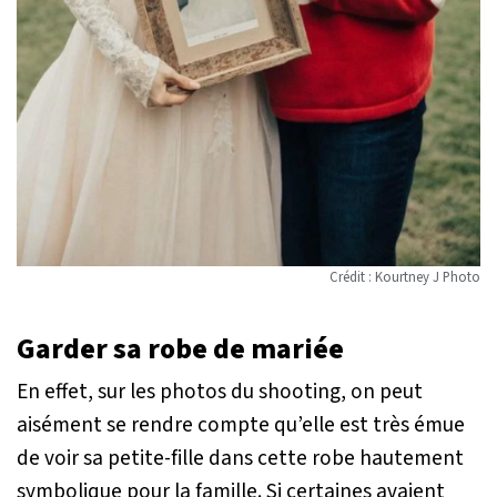
Crédit : Kourtney J Photo
Garder sa robe de mariée
En effet, sur les photos du shooting, on peut
aisément se rendre compte qu’elle est très émue
de voir sa petite-fille dans cette robe hautement
symbolique pour la famille. Si certaines avaient