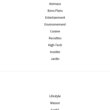
Animaux
Bons Plans
Entertainment
Environnement
Cuisine
Recettes
High-Tech
Insolite
Jardin
Lifestyle
Maison
Santé