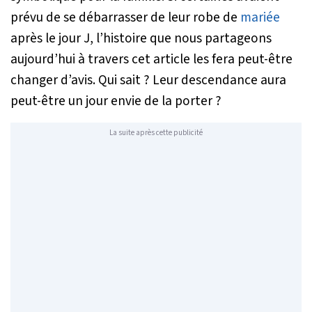
prévu de se débarrasser de leur robe de
mariée
après le jour J, l’histoire que nous partageons
aujourd’hui à travers cet article les fera peut-être
changer d’avis. Qui sait ? Leur descendance aura
peut-être un jour envie de la porter ?
La suite après cette publicité