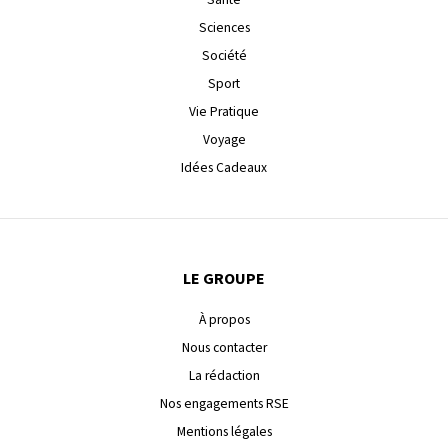
Sciences
Société
Sport
Vie Pratique
Voyage
Idées Cadeaux
LE GROUPE
À propos
Nous contacter
La rédaction
Nos engagements RSE
Mentions légales