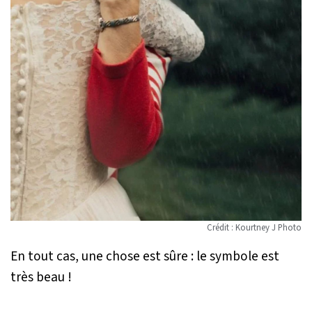
Crédit : Kourtney J Photo
En tout cas, une chose est sûre : le symbole est
très beau !