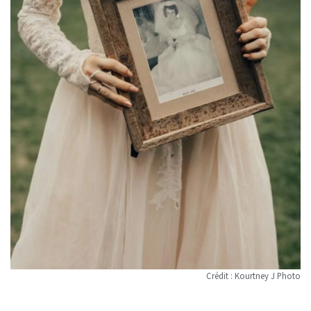
Crédit : Kourtney J Photo