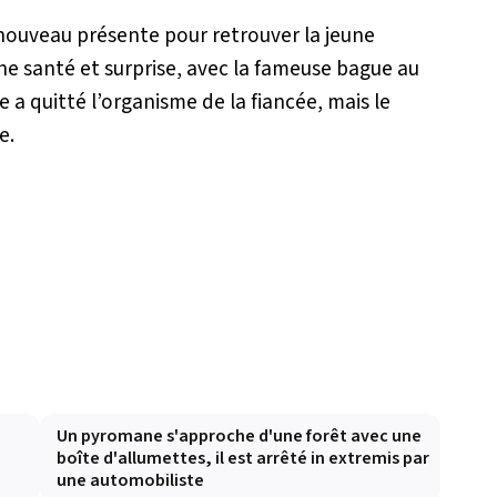
 nouveau présente pour retrouver la jeune
e santé et surprise, avec la fameuse bague au
 a quitté l’organisme de la fiancée, mais le
e.
Un pyromane s'approche d'une forêt avec une
boîte d'allumettes, il est arrêté in extremis par
une automobiliste