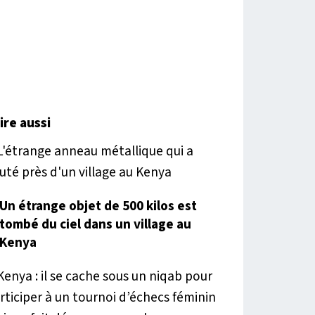
lire aussi
Un étrange objet de 500 kilos est
tombé du ciel dans un village au
Kenya