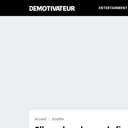
ENTERTAINMENT
Accueil
Insolite