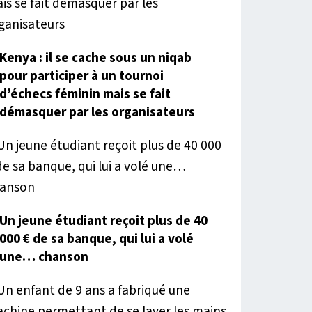
Kenya : il se cache sous un niqab
pour participer à un tournoi
d’échecs féminin mais se fait
démasquer par les organisateurs
Un jeune étudiant reçoit plus de 40
000 € de sa banque, qui lui a volé
une… chanson