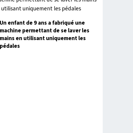
Un enfant de 9 ans a fabriqué une
machine permettant de se laver les
mains en utilisant uniquement les
pédales