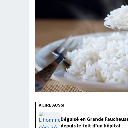
À LIRE AUSSI
Déguisé en Grande Faucheuse,
depuis le toit d’un hôpital