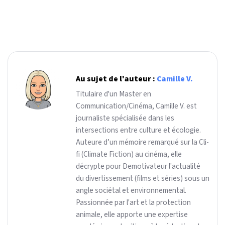
Au sujet de l'auteur :
Camille V.
Titulaire d'un Master en
Communication/Cinéma, Camille V. est
journaliste spécialisée dans les
intersections entre culture et écologie.
Auteure d’un mémoire remarqué sur la Cli-
fi (Climate Fiction) au cinéma, elle
décrypte pour Demotivateur l'actualité
du divertissement (films et séries) sous un
angle sociétal et environnemental.
Passionnée par l'art et la protection
animale, elle apporte une expertise