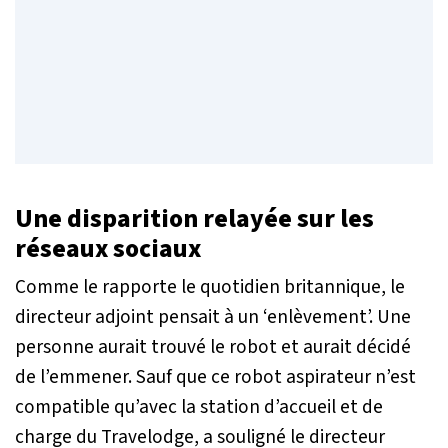
Une disparition relayée sur les
réseaux sociaux
Comme le rapporte le quotidien britannique, le
directeur adjoint pensait à un ‘enlèvement’. Une
personne aurait trouvé le robot et aurait décidé
de l’emmener. Sauf que ce robot aspirateur n’est
compatible qu’avec la station d’accueil et de
charge du Travelodge, a souligné le directeur