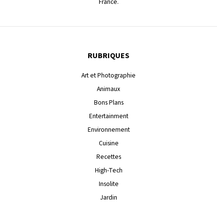
France.
RUBRIQUES
Art et Photographie
Animaux
Bons Plans
Entertainment
Environnement
Cuisine
Recettes
High-Tech
Insolite
Jardin