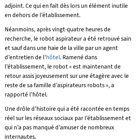
adjoint. Ce qui en fait dès lors un élément inutile
en dehors de l’établissement.
Néanmoins, après vingt-quatre heures de
recherche, le robot aspirateur a été retrouvé sain
et sauf dans une haie de la ville par un agent
d’entretien de l’
hôtel
. Ramené dans
l’établissement, le robot «
est maintenant de
retour assis joyeusement sur une étagère avec le
reste de sa famille d’aspirateurs robots
», a
rapporté l’hôtel.
Une drôle d’histoire qui a été racontée en temps
réel sur les réseaux sociaux par l’établissement et
qui n’a pas manqué d’amuser de nombreux
internautes.