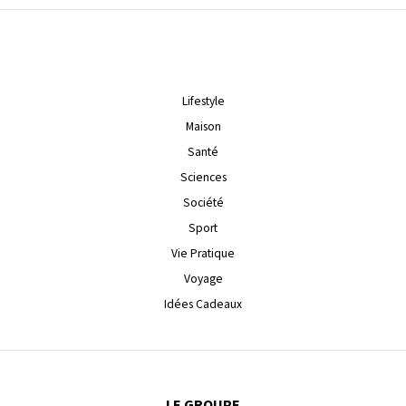
Lifestyle
Maison
Santé
Sciences
Société
Sport
Vie Pratique
Voyage
Idées Cadeaux
LE GROUPE