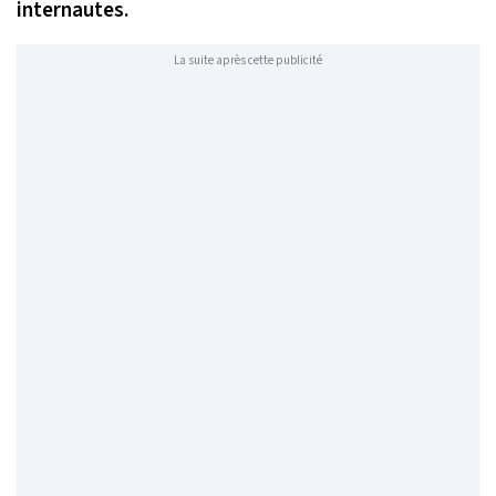
internautes.
La suite après cette publicité