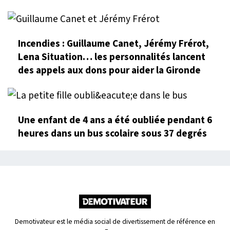
Incendies : Guillaume Canet, Jérémy Frérot,
Lena Situation… les personnalités lancent
des appels aux dons pour aider la Gironde
Une enfant de 4 ans a été oubliée pendant 6
heures dans un bus scolaire sous 37 degrés
Demotivateur est le média social de divertissement de référence en