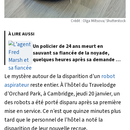
Crédit : Olga Miltsova/ Shutterstock
À LIRE AUSSI
Un policier de 24 ans meurt en
sauvant sa fiancée de la noyade,
quelques heures après sa demande en
mariage
Le mystère autour de la disparition d’un
robot
aspirateur
reste entier. À l’hôtel du Travelodge
d’Orchard Park, à Cambridge, jeudi 20 janvier, un
des robots a été porté disparu après sa première
mise en service. Ce n’est que quinze minutes plus
tard que le personnel de l’hôtel a noté la
disparition de leur nouvelle recrue.