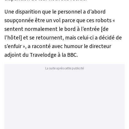
Une disparition que le personnel a d’abord
soupçonnée être un vol parce que ces robots «
sentent normalement le bord à l’entrée [de
l’hôtel] et se retournent, mais celui-ci a décidé de
s’enfuir
», a raconté avec humour le directeur
adjoint du Travelodge à la BBC.
La suite après cette publicité