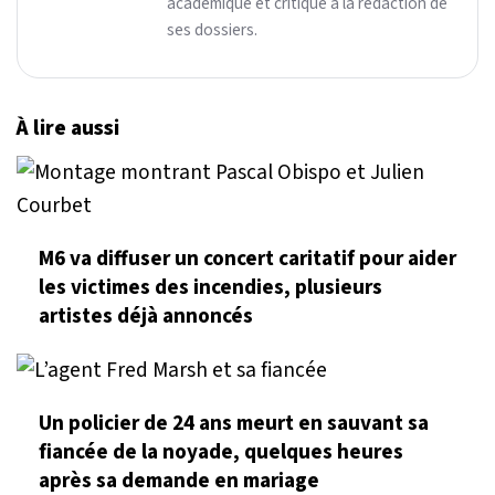
académique et critique à la rédaction de
ses dossiers.
À lire aussi
M6 va diffuser un concert caritatif pour aider
les victimes des incendies, plusieurs
artistes déjà annoncés
Un policier de 24 ans meurt en sauvant sa
fiancée de la noyade, quelques heures
après sa demande en mariage