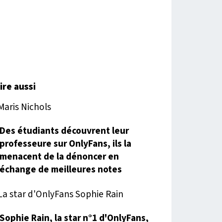
lire aussi
Des étudiants découvrent leur
professeure sur OnlyFans, ils la
menacent de la dénoncer en
échange de meilleures notes
Sophie Rain, la star n°1 d'OnlyFans,