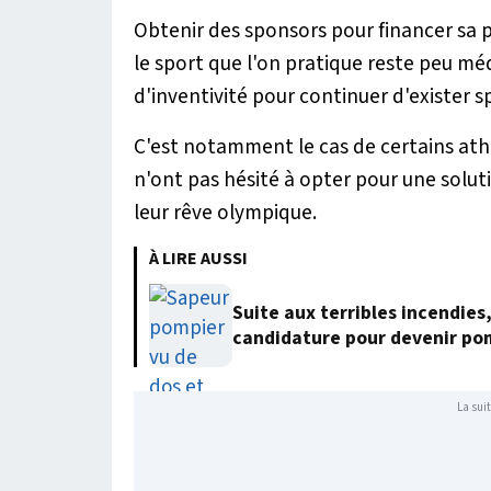
Obtenir des sponsors pour financer sa p
le sport que l'on pratique reste peu média
d'inventivité pour continuer d'exister 
C'est notamment le cas de certains ath
n'ont pas hésité à opter pour une solut
leur rêve olympique.
À LIRE AUSSI
Suite aux terribles incendies
candidature pour devenir po
La suit