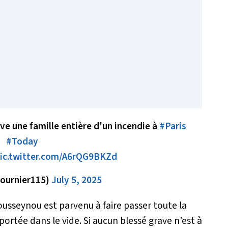
ve une famille entière d'un incendie à
#Paris
#Today
ic.twitter.com/A6rQG9BKZd
ournier115)
July 5, 2025
usseynou est parvenu à faire passer toute la
portée dans le vide. Si aucun blessé grave n’est à