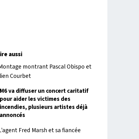
lire aussi
M6 va diffuser un concert caritatif
pour aider les victimes des
incendies, plusieurs artistes déjà
annoncés