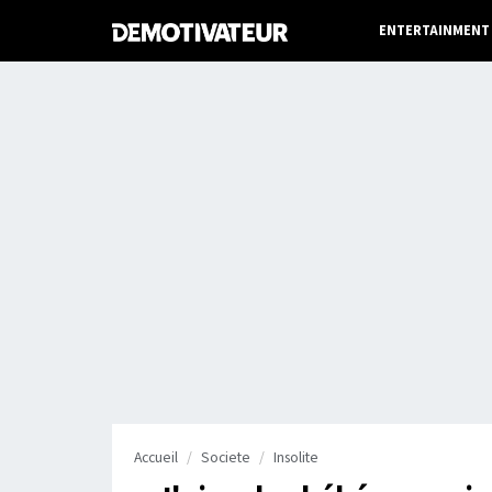
ENTERTAINMENT
Accueil
Societe
Insolite