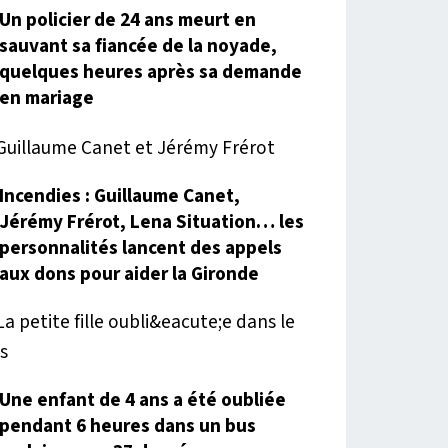
Un policier de 24 ans meurt en
sauvant sa fiancée de la noyade,
quelques heures après sa demande
en mariage
Incendies : Guillaume Canet,
Jérémy Frérot, Lena Situation… les
personnalités lancent des appels
aux dons pour aider la Gironde
Une enfant de 4 ans a été oubliée
pendant 6 heures dans un bus