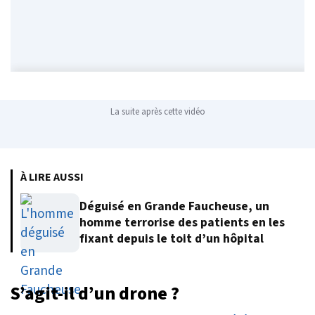
La suite après cette vidéo
À LIRE AUSSI
Déguisé en Grande Faucheuse, un
homme terrorise des patients en les
fixant depuis le toit d’un hôpital
S’agit-il d’un drone ?