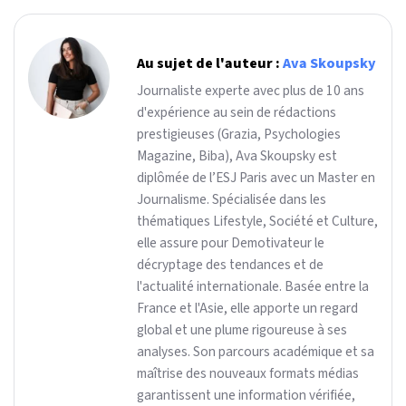
Au sujet de l'auteur :
Ava Skoupsky
Journaliste experte avec plus de 10 ans
d'expérience au sein de rédactions
prestigieuses (Grazia, Psychologies
Magazine, Biba), Ava Skoupsky est
diplômée de l’ESJ Paris avec un Master en
Journalisme. Spécialisée dans les
thématiques Lifestyle, Société et Culture,
elle assure pour Demotivateur le
décryptage des tendances et de
l'actualité internationale. Basée entre la
France et l'Asie, elle apporte un regard
global et une plume rigoureuse à ses
analyses. Son parcours académique et sa
maîtrise des nouveaux formats médias
garantissent une information vérifiée,