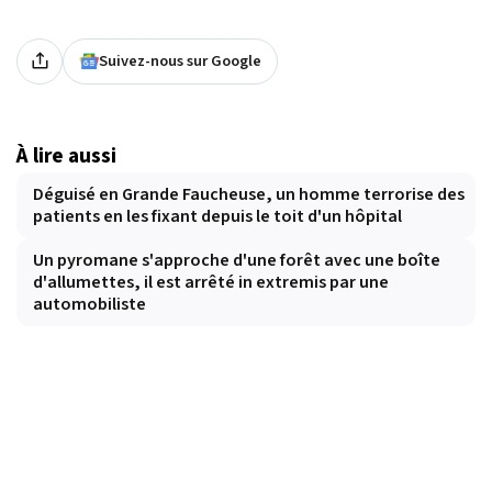
Suivez-nous sur Google
À lire aussi
Déguisé en Grande Faucheuse, un homme terrorise des
patients en les fixant depuis le toit d'un hôpital
Un pyromane s'approche d'une forêt avec une boîte
d'allumettes, il est arrêté in extremis par une
automobiliste