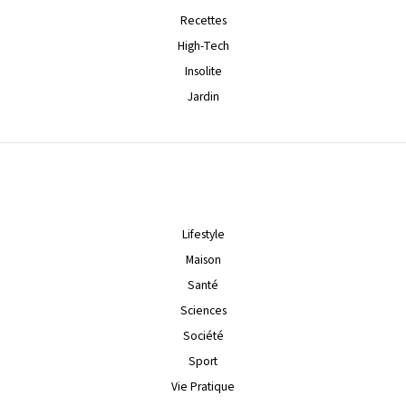
Recettes
High-Tech
Insolite
Jardin
Lifestyle
Maison
Santé
Sciences
Société
Sport
Vie Pratique