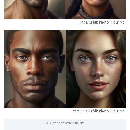
Inde. Crédit Photo : Pour Moi
États-Unis. Crédit Photo : Pour Moi
La suite après cette publicité