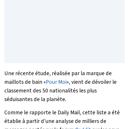
Une récente étude, réalisée par la marque de
maillots de bain «
Pour Moi
», vient de dévoiler le
classement des 50 nationalités les plus
séduisantes de la planète.
Comme le rapporte le Daily Mail, cette liste a été
établie à partir d’une analyse de milliers de