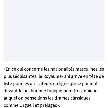
«
En ce qui concerne les nationalités masculines les
plus séduisantes, le Royaume-Uni arrive en tête de
liste pour les utilisateurs en ligne qui se pâment
devant le bel homme typiquement britannique
auquel on pense dans les drames classiques
comme Orgueil et préjugés
».