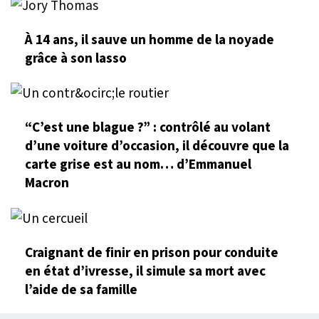
À 14 ans, il sauve un homme de la noyade
grâce à son lasso
“C’est une blague ?” : contrôlé au volant
d’une voiture d’occasion, il découvre que la
carte grise est au nom… d’Emmanuel
Macron
Craignant de finir en prison pour conduite
en état d’ivresse, il simule sa mort avec
l’aide de sa famille