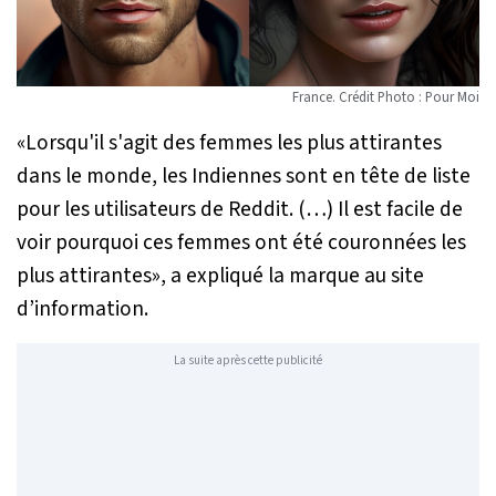
France. Crédit Photo : Pour Moi
«
Lorsqu'il s'agit des femmes les plus attirantes
dans le monde, les Indiennes sont en tête de liste
pour les utilisateurs de Reddit. (…) Il est facile de
voir pourquoi ces femmes ont été couronnées les
plus attirantes
», a expliqué la marque au site
d’information.
La suite après cette publicité