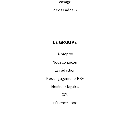
Voyage
Idées Cadeaux
LE GROUPE
À propos
Nous contacter
La rédaction
Nos engagements RSE
Mentions légales
CGU
Influence Food