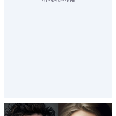
La suite après cette publicité