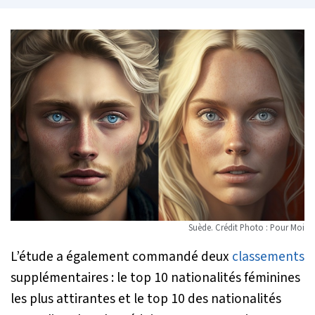
Suède. Crédit Photo : Pour Moi
L’étude a également commandé deux
classements
supplémentaires : le top 10 nationalités féminines
les plus attirantes et le top 10 des nationalités