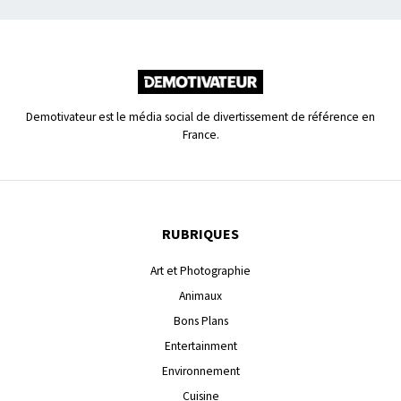
Demotivateur est le média social de divertissement de référence en
France.
RUBRIQUES
Art et Photographie
Animaux
Bons Plans
Entertainment
Environnement
Cuisine