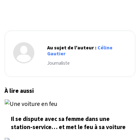
Au sujet de l'auteur :
Céline
Gautier
Journaliste
À lire aussi
Il se dispute avec sa femme dans une
station-service… et met le feu à sa voiture