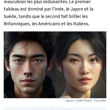
masculines les plus séduisantes. Le premier
tableau est dominé par l’Inde, le Japon et la
Suède, tandis que le second fait briller les
Britanniques, les Américains et les Italiens.
Japon. Crédit Photo : Pour Moi