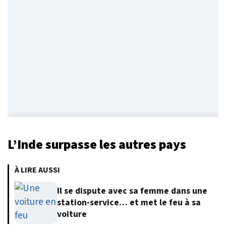
L’Inde surpasse les autres pays
À LIRE AUSSI
Il se dispute avec sa femme dans une
station-service… et met le feu à sa
voiture