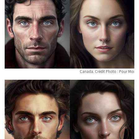
Canada. Crédit Photo : Pour Moi