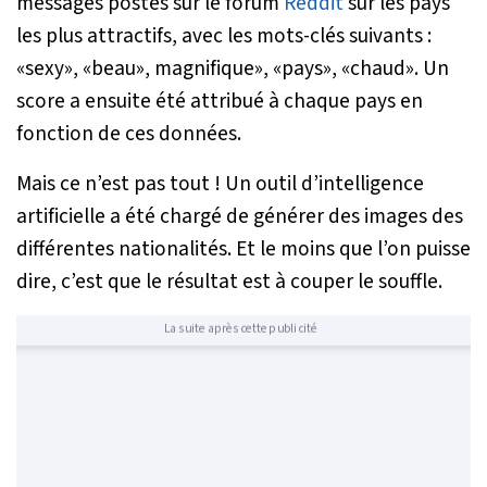
messages postés sur le forum
Reddit
sur les pays
les plus attractifs, avec les mots-clés suivants :
«sexy», «beau», magnifique», «pays», «chaud». Un
score a ensuite été attribué à chaque pays en
fonction de ces données.
Mais ce n’est pas tout ! Un outil d’intelligence
artificielle a été chargé de générer des images des
différentes nationalités. Et le moins que l’on puisse
dire, c’est que le résultat est à couper le souffle.
La suite après cette publicité