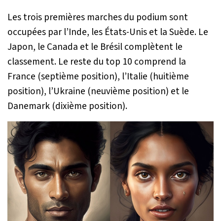
Les trois premières marches du podium sont
occupées par l’Inde, les États-Unis et la Suède. Le
Japon, le Canada et le Brésil complètent le
classement. Le reste du top 10 comprend la
France (septième position), l’Italie (huitième
position), l’Ukraine (neuvième position) et le
Danemark (dixième position).