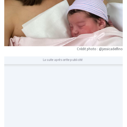
Crédit photo : @jessicadelfino
La suite après cette publicité