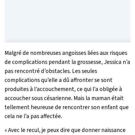
Malgré de nombreuses angoisses liées aux risques
de complications pendant la grossesse, Jessica n’a
pas rencontré d’obstacles. Les seules
complications qu’elle a dû affronter se sont
produites à l’accouchement, ce qui l’a obligée à
accoucher sous césarienne. Mais la maman était
tellement heureuse de rencontrer son enfant que
cela ne l’a pas affectée.
« Avec le recul, je peux dire que donner naissance