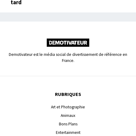
tard
Demotivateur est le média social de divertissement de référence en
France.
RUBRIQUES
Art et Photographie
Animaux
Bons Plans
Entertainment