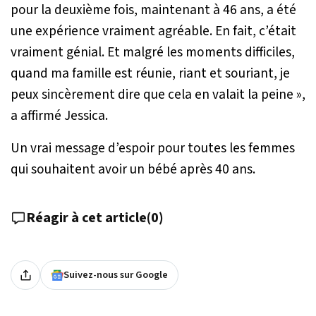
pour la deuxième fois, maintenant à 46 ans, a été
une expérience vraiment agréable. En fait, c’était
vraiment génial. Et malgré les moments difficiles,
quand ma famille est réunie, riant et souriant, je
peux sincèrement dire que cela en valait la peine »
,
a affirmé Jessica.
Un vrai message d’espoir pour toutes les femmes
qui souhaitent avoir un bébé après 40 ans.
Réagir à cet article
(
0
)
Suivez-nous sur Google