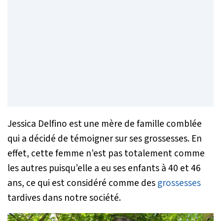
Jessica Delfino est une mère de famille comblée
qui a décidé de témoigner sur ses grossesses. En
effet, cette femme n’est pas totalement comme
les autres puisqu’elle a eu ses enfants à 40 et 46
ans, ce qui est considéré comme des
grossesses
tardives dans notre société.