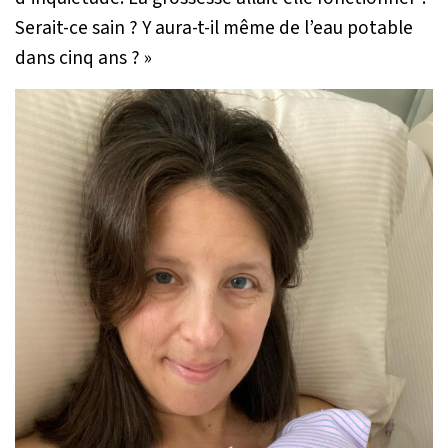
Serait-ce sain ? Y aura-t-il même de l’eau potable
dans cinq ans ? »