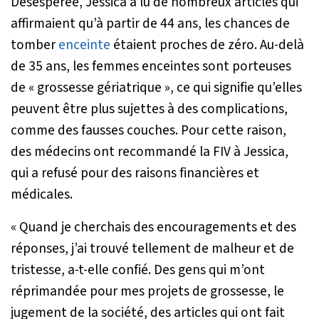
Désespérée, Jessica a lu de nombreux articles qui
affirmaient qu’à partir de 44 ans, les chances de
tomber
enceinte
étaient proches de zéro. Au-delà
de 35 ans, les femmes enceintes sont porteuses
de « grossesse gériatrique », ce qui signifie qu’elles
peuvent être plus sujettes à des complications,
comme des fausses couches. Pour cette raison,
des médecins ont recommandé la FIV à Jessica,
qui a refusé pour des raisons financières et
médicales.
« Quand je cherchais des encouragements et des
réponses, j’ai trouvé tellement de malheur et de
tristesse
, a-t-elle confié.
Des gens qui m’ont
réprimandée pour mes projets de grossesse, le
jugement de la société, des articles qui ont fait