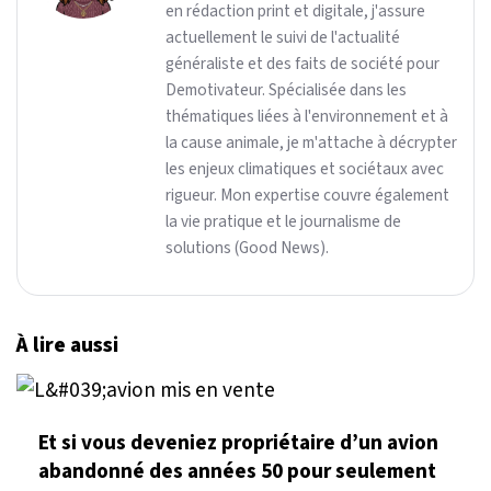
en rédaction print et digitale, j'assure
actuellement le suivi de l'actualité
généraliste et des faits de société pour
Demotivateur. Spécialisée dans les
thématiques liées à l'environnement et à
la cause animale, je m'attache à décrypter
les enjeux climatiques et sociétaux avec
rigueur. Mon expertise couvre également
la vie pratique et le journalisme de
solutions (Good News).
À lire aussi
Et si vous deveniez propriétaire d’un avion
abandonné des années 50 pour seulement