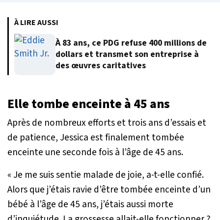
À LIRE AUSSI
À 83 ans, ce PDG refuse 400 millions de
dollars et transmet son entreprise à
des œuvres caritatives
Elle tombe enceinte à 45 ans
Après de nombreux efforts et trois ans d’essais et
de patience, Jessica est finalement tombée
enceinte une seconde fois à l’âge de 45 ans.
« Je me suis sentie malade de joie
, a-t-elle confié.
Alors que j’étais ravie d’être tombée enceinte d’un
bébé à l’âge de 45 ans, j’étais aussi morte
d’inquiétude. La grossesse allait-elle fonctionner ?