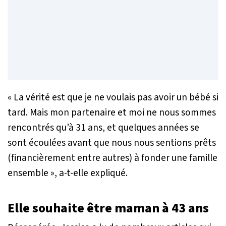
« La vérité est que je ne voulais pas avoir un bébé si
tard. Mais mon partenaire et moi ne nous sommes
rencontrés qu’à 31 ans, et quelques années se
sont écoulées avant que nous nous sentions prêts
(financièrement entre autres) à fonder une famille
ensemble »
, a-t-elle expliqué.
Elle souhaite être maman à 43 ans