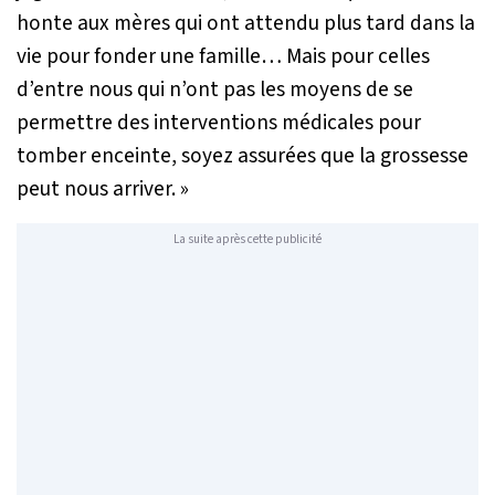
honte aux mères qui ont attendu plus tard dans la
vie pour fonder une famille… Mais pour celles
d’entre nous qui n’ont pas les moyens de se
permettre des interventions médicales pour
tomber enceinte, soyez assurées que la grossesse
peut nous arriver. »
La suite après cette publicité