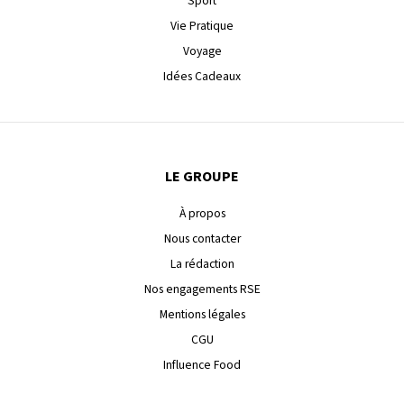
Sport
Vie Pratique
Voyage
Idées Cadeaux
LE GROUPE
À propos
Nous contacter
La rédaction
Nos engagements RSE
Mentions légales
CGU
Influence Food