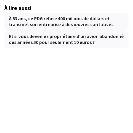
À lire aussi
À 83 ans, ce PDG refuse 400 millions de dollars et
transmet son entreprise à des œuvres caritatives
Et si vous deveniez propriétaire d'un avion abandonné
des années 50 pour seulement 10 euros ?