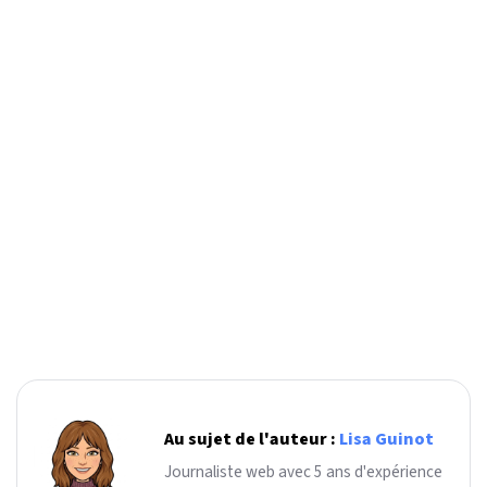
Au sujet de l'auteur :
Lisa Guinot
Journaliste web avec 5 ans d'expérience