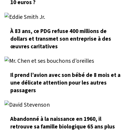
10 euros ?
À 83 ans, ce PDG refuse 400 millions de
dollars et transmet son entreprise à des
œuvres caritatives
Il prend l’avion avec son bébé de 8 mois et a
une délicate attention pour les autres
passagers
Abandonné à la naissance en 1960, il
retrouve sa famille biologique 65 ans plus