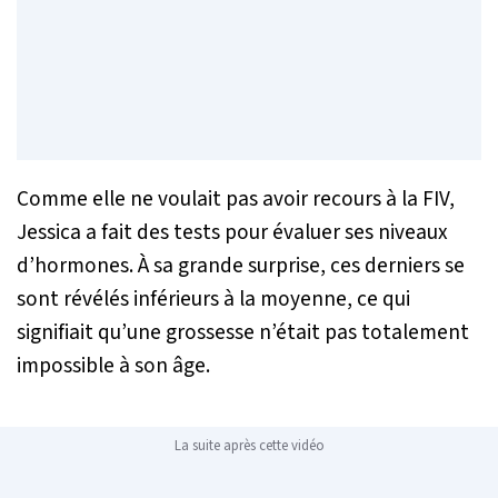
Comme elle ne voulait pas avoir recours à la FIV,
Jessica a fait des tests pour évaluer ses niveaux
d’hormones. À sa grande surprise, ces derniers se
sont révélés inférieurs à la moyenne, ce qui
signifiait qu’une grossesse n’était pas totalement
impossible à son âge.
La suite après cette vidéo