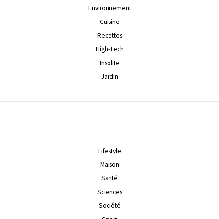
Environnement
Cuisine
Recettes
High-Tech
Insolite
Jardin
Lifestyle
Maison
Santé
Sciences
Société