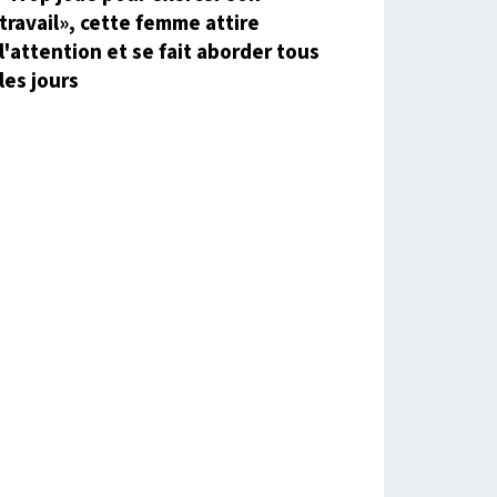
travail», cette femme attire
l'attention et se fait aborder tous
les jours