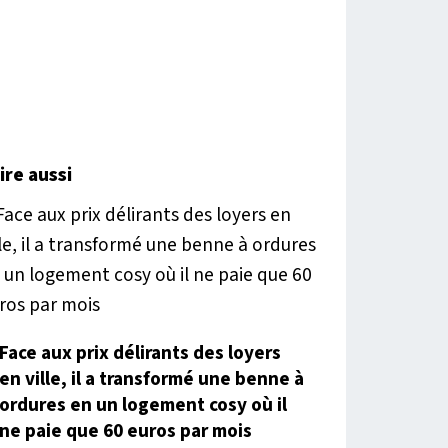
lire aussi
Face aux prix délirants des loyers
en ville, il a transformé une benne à
ordures en un logement cosy où il
ne paie que 60 euros par mois