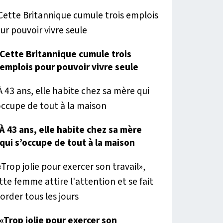
Cette Britannique cumule trois
emplois pour pouvoir vivre seule
À 43 ans, elle habite chez sa mère
qui s’occupe de tout à la maison
«Trop jolie pour exercer son