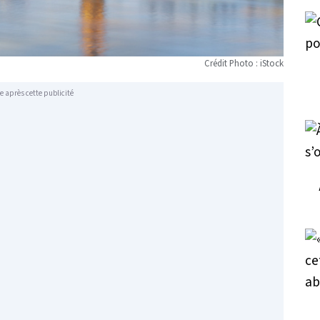
Crédit Photo : iStock
e après cette publicité