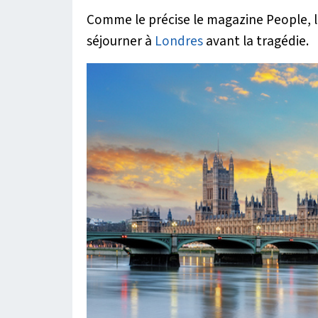
Comme le précise le magazine People, l
séjourner à
Londres
avant la tragédie.