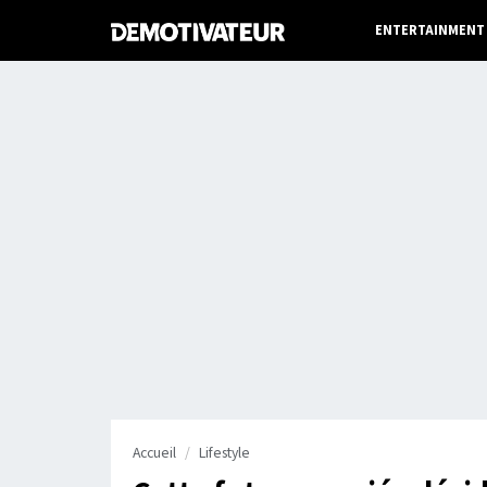
ENTERTAINMENT
Accueil
Lifestyle