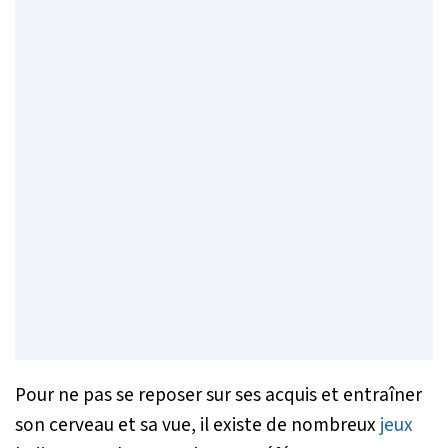
Pour ne pas se reposer sur ses acquis et entraîner
son cerveau et sa vue, il existe de nombreux
jeux