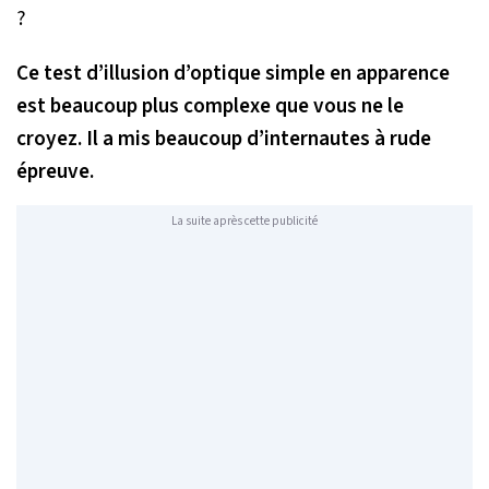
Ce test d’illusion d’optique simple en apparence
est beaucoup plus complexe que vous ne le
croyez. Il a mis beaucoup d’internautes à rude
épreuve.
La suite après cette publicité