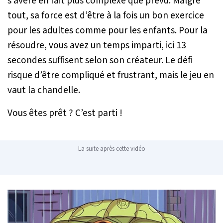
s’avère en fait plus complexe que prévu. Malgré
tout, sa force est d’être à la fois un bon exercice
pour les adultes comme pour les enfants. Pour la
résoudre, vous avez un temps imparti, ici 13
secondes suffisent selon son créateur. Le défi
risque d’être compliqué et frustrant, mais le jeu en
vaut la chandelle.
Vous êtes prêt ? C’est parti !
La suite après cette vidéo