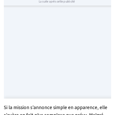
La suite après cette publicité
Si la mission s’annonce simple en apparence, elle