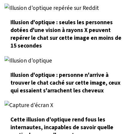
Illusion d'optique : seules les personnes
dotées d'une vision à rayons X peuvent
repérer le chat sur cette image en moins de
15 secondes
Illusion d'optique : personne n'arrive à
trouver le chat caché sur cette image, ceux
qui essaient s'arrachent les cheveux
Cette illusion d’optique rend fous les
internautes, incapables de savoir quelle