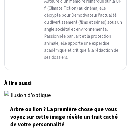
Auteure d’un mémoire remarqué sur la Cli-
fi (Climate Fiction) au cinéma, elle
décrypte pour Demotivateur l'actualité
du divertissement (films et séries) sous un
angle sociétal et environnemental.
Passionnée par l'art et la protection
animale, elle apporte une expertise
académique et critique à la rédaction de
ses dossiers.
À lire aussi
Arbre ou lion ? La première chose que vous
voyez sur cette image révèle un trait caché
de votre personnalité