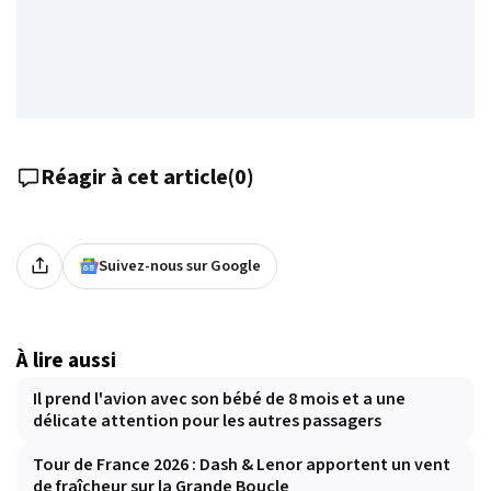
Réagir à cet article
(
0
)
Suivez-nous sur Google
À lire aussi
Il prend l'avion avec son bébé de 8 mois et a une
délicate attention pour les autres passagers
Tour de France 2026 : Dash & Lenor apportent un vent
de fraîcheur sur la Grande Boucle