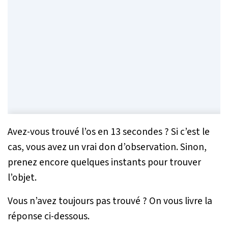
Avez-vous trouvé l’os en 13 secondes ? Si c’est le
cas, vous avez un vrai don d’observation. Sinon,
prenez encore quelques instants pour trouver
l’objet.
Vous n’avez toujours pas trouvé ? On vous livre la
réponse ci-dessous.