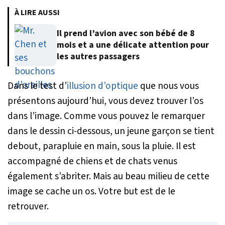
À LIRE AUSSI
Il prend l’avion avec son bébé de 8
mois et a une délicate attention pour
les autres passagers
Dans le test d’
illusion d’optique
que nous vous
présentons aujourd’hui, vous devez trouver l’os
dans l’image. Comme vous pouvez le remarquer
dans le dessin ci-dessous, un jeune garçon se tient
debout, parapluie en main, sous la pluie. Il est
accompagné de chiens et de chats venus
également s’abriter. Mais au beau milieu de cette
image se cache un os. Votre but est de le
retrouver.