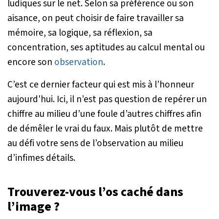
ludiques sur le net. Selon sa préférence ou son
aisance, on peut choisir de faire travailler sa
mémoire, sa logique, sa réflexion, sa
concentration, ses aptitudes au calcul mental ou
encore son
observation
.
C’est ce dernier facteur qui est mis à l’honneur
aujourd'hui. Ici, il n’est pas question de repérer un
chiffre au milieu d’une foule d’autres chiffres afin
de démêler le vrai du faux. Mais plutôt de mettre
au défi votre sens de l’observation au milieu
d’infimes détails.
Trouverez-vous l’os caché dans
l’image ?