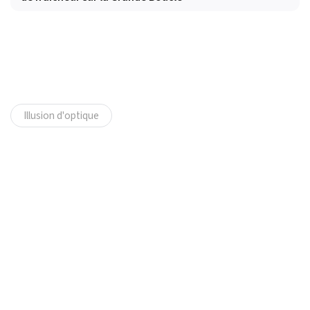
Illusion d'optique