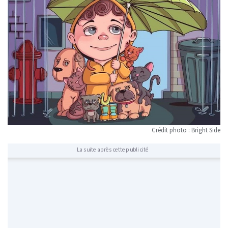
Crédit photo : Bright Side
La suite après cette publicité