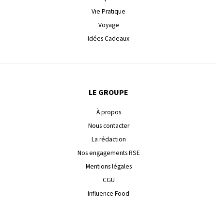
Vie Pratique
Voyage
Idées Cadeaux
LE GROUPE
À propos
Nous contacter
La rédaction
Nos engagements RSE
Mentions légales
CGU
Influence Food