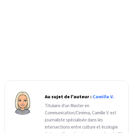
Au sujet de l'auteur :
Camille V.
Titulaire d'un Master en
Communication/Cinéma, Camille V. est
journaliste spécialisée dans les
intersections entre culture et écologie.