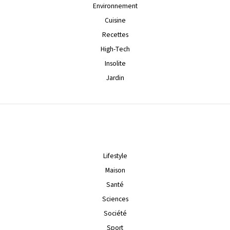
Environnement
Cuisine
Recettes
High-Tech
Insolite
Jardin
Lifestyle
Maison
Santé
Sciences
Société
Sport