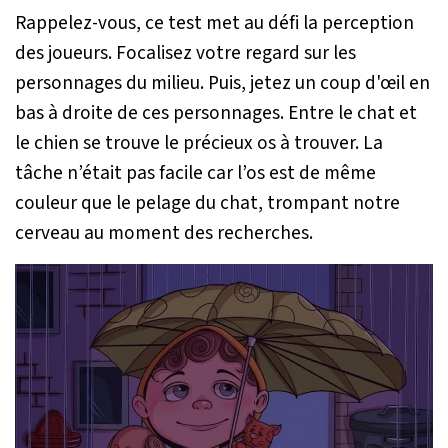
Rappelez-vous, ce test met au défi la perception
des joueurs. Focalisez votre regard sur les
personnages du milieu. Puis, jetez un coup d'œil en
bas à droite de ces personnages. Entre le chat et
le chien se trouve le précieux os à trouver. La
tâche n’était pas facile car l’os est de même
couleur que le pelage du chat, trompant notre
cerveau au moment des recherches.