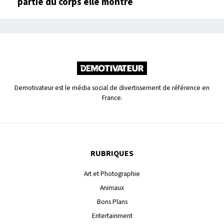
partie du corps elle montre
Demotivateur est le média social de divertissement de référence en
France.
RUBRIQUES
Art et Photographie
Animaux
Bons Plans
Entertainment