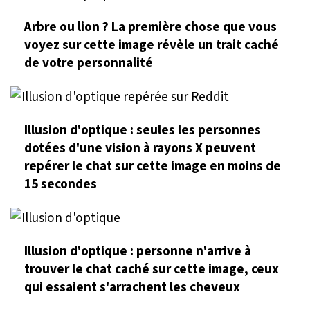
Arbre ou lion ? La première chose que vous
voyez sur cette image révèle un trait caché
de votre personnalité
Illusion d'optique : seules les personnes
dotées d'une vision à rayons X peuvent
repérer le chat sur cette image en moins de
15 secondes
Illusion d'optique : personne n'arrive à
trouver le chat caché sur cette image, ceux
qui essaient s'arrachent les cheveux