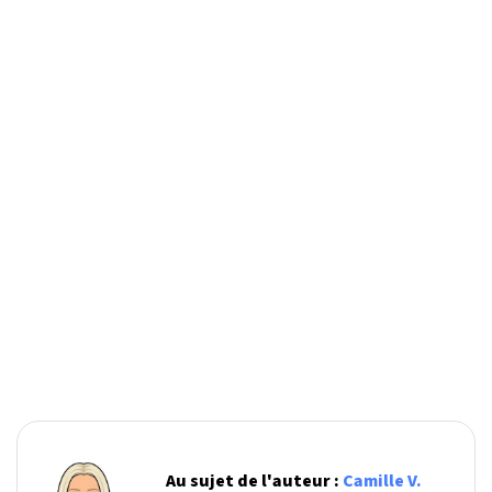
Au sujet de l'auteur :
Camille V.