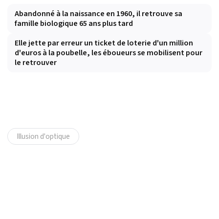
Abandonné à la naissance en 1960, il retrouve sa
famille biologique 65 ans plus tard
Elle jette par erreur un ticket de loterie d'un million
d'euros à la poubelle, les éboueurs se mobilisent pour
le retrouver
Illusion d'optique