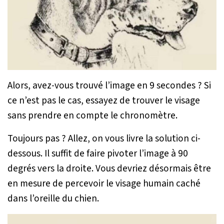
Alors, avez-vous trouvé l’image en 9 secondes ? Si
ce n’est pas le cas, essayez de trouver le visage
sans prendre en compte le chronomètre.
Toujours pas ? Allez, on vous livre la solution ci-
dessous. Il suffit de faire pivoter l’image à 90
degrés vers la droite. Vous devriez désormais être
en mesure de percevoir le visage humain caché
dans l’oreille du chien.