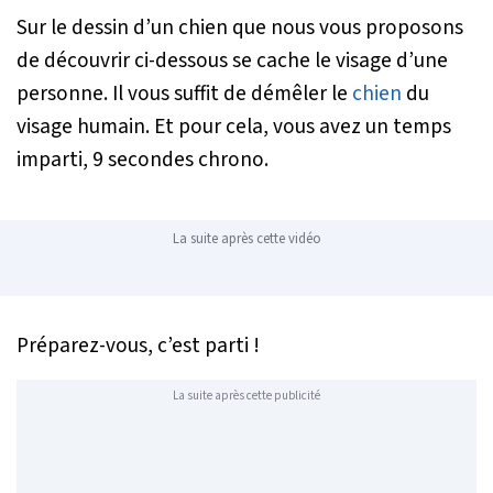
Sur le dessin d’un chien que nous vous proposons
de découvrir ci-dessous se cache le visage d’une
personne. Il vous suffit de démêler le
chien
du
visage humain. Et pour cela, vous avez un temps
imparti, 9 secondes chrono.
La suite après cette vidéo
Préparez-vous, c’est parti !
La suite après cette publicité