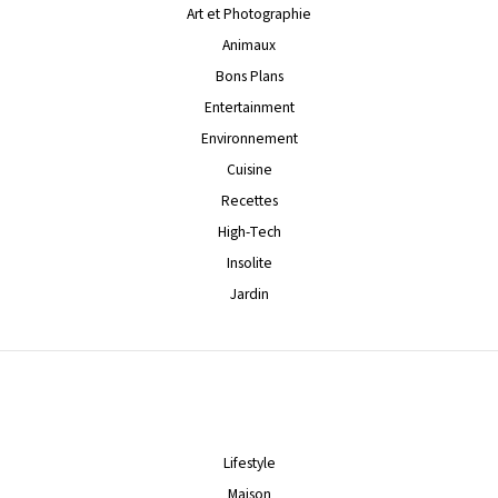
Art et Photographie
Animaux
Bons Plans
Entertainment
Environnement
Cuisine
Recettes
High-Tech
Insolite
Jardin
Lifestyle
Maison