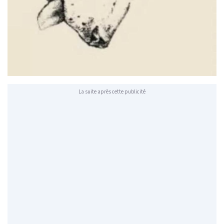
La suite après cette publicité