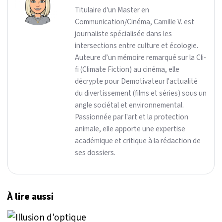
Titulaire d'un Master en
Communication/Cinéma, Camille V. est
journaliste spécialisée dans les
intersections entre culture et écologie.
Auteure d’un mémoire remarqué sur la Cli-
fi (Climate Fiction) au cinéma, elle
décrypte pour Demotivateur l'actualité
du divertissement (films et séries) sous un
angle sociétal et environnemental.
Passionnée par l'art et la protection
animale, elle apporte une expertise
académique et critique à la rédaction de
ses dossiers.
À lire aussi