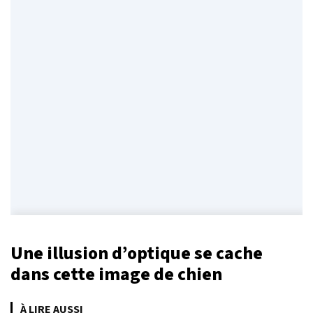
Une illusion d’optique se cache
dans cette image de chien
À LIRE AUSSI