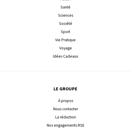
Santé
Sciences
Société
Sport
Vie Pratique
Voyage
Idées Cadeaux
LE GROUPE
À propos
Nous contacter
La rédaction
Nos engagements RSE