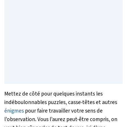
Mettez de côté pour quelques instants les
indéboulonnables puzzles, casse-têtes et autres
énigmes
pour faire travailler votre sens de
l'observation. Vous l’aurez peut-être compris, on