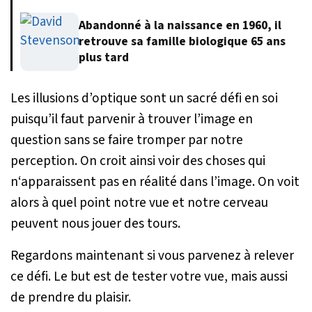
Abandonné à la naissance en 1960, il
retrouve sa famille biologique 65 ans
plus tard
Les illusions d’optique sont un sacré défi en soi
puisqu’il faut parvenir à trouver l’image en
question sans se faire tromper par notre
perception. On croit ainsi voir des choses qui
n‘apparaissent pas en réalité dans l’image. On voit
alors à quel point notre vue et notre cerveau
peuvent nous jouer des tours.
Regardons maintenant si vous parvenez à relever
ce défi. Le but est de tester votre vue, mais aussi
de prendre du plaisir.