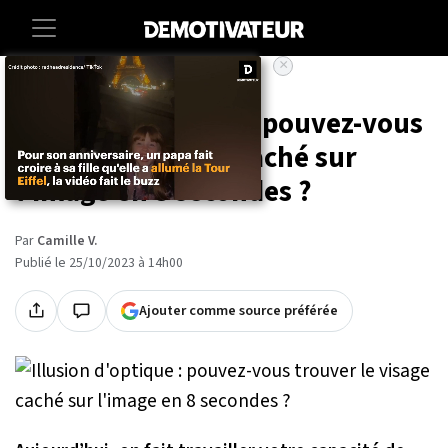
×
Accueil
Lifestyle
Illusion d'optique : pouvez-vous
trouver le visage caché sur
l'image en 8 secondes ?
Par
Camille V.
Publié le 25/10/2023 à 14h00
Ajouter comme source préférée