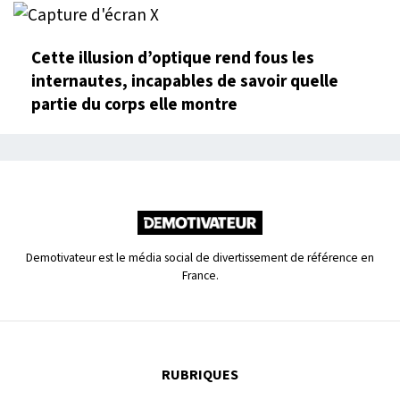
Cette illusion d’optique rend fous les
internautes, incapables de savoir quelle
partie du corps elle montre
Demotivateur est le média social de divertissement de référence en
France.
RUBRIQUES