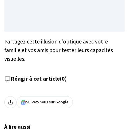
Partagez cette illusion d’optique avec votre
famille et vos amis pour tester leurs capacités
visuelles.
Réagir à cet article
(
0
)
Suivez-nous sur Google
À lire aussi