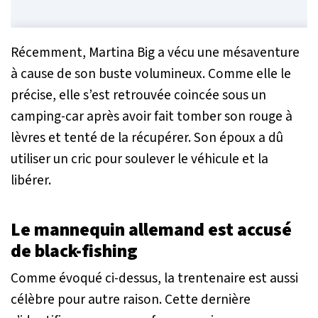
Récemment, Martina Big a vécu une mésaventure
à cause de son buste volumineux. Comme elle le
précise, elle s’est retrouvée coincée sous un
camping-car après avoir fait tomber son rouge à
lèvres et tenté de la récupérer. Son époux a dû
utiliser un cric pour soulever le véhicule et la
libérer.
Le mannequin allemand est accusé
de black-fishing
Comme évoqué ci-dessus, la trentenaire est aussi
célèbre pour autre raison. Cette dernière