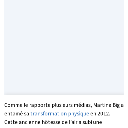
Comme le rapporte plusieurs médias, Martina Big a
entamé sa
transformation physique
en 2012.
Cette ancienne hôtesse de l’air a subi une