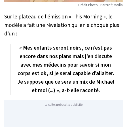
Crédit Photo : Barcroft Media
Sur le plateau de l’émission « This Morning », le
modèle a fait une révélation qui en a choqué plus
d’un :
« Mes enfants seront noirs, ce n’est pas
encore dans nos plans mais j’en discute
avec mes médecins pour savoir si mon
corps est ok, si je serai capable d’allaiter.
Je suppose que ce sera un mix de Michael
et moi (...) », a-t-elle raconté.
La suite après cette publicité