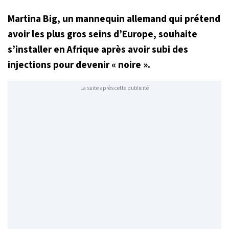
Martina Big, un mannequin allemand qui prétend
avoir les plus gros seins d’Europe, souhaite
s’installer en Afrique après avoir subi des
injections pour devenir « noire ».
La suite après cette publicité