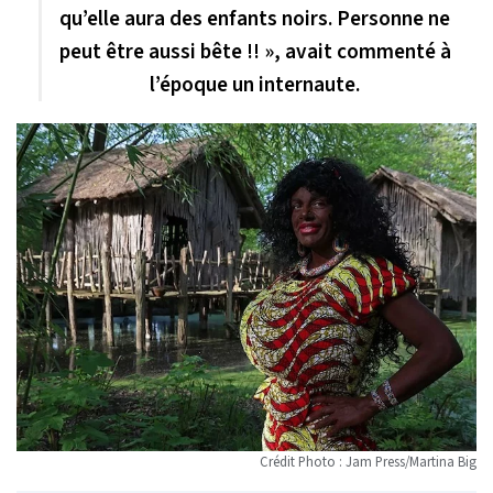
qu’elle aura des enfants noirs. Personne ne
peut être aussi bête !! », avait commenté à
l’époque un internaute.
Crédit Photo : Jam Press/Martina Big