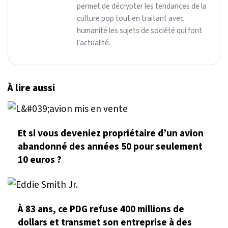
permet de décrypter les tendances de la
culture pop tout en traitant avec
humanité les sujets de société qui font
l'actualité.
À lire aussi
Et si vous deveniez propriétaire d’un avion
abandonné des années 50 pour seulement
10 euros ?
À 83 ans, ce PDG refuse 400 millions de
dollars et transmet son entreprise à des