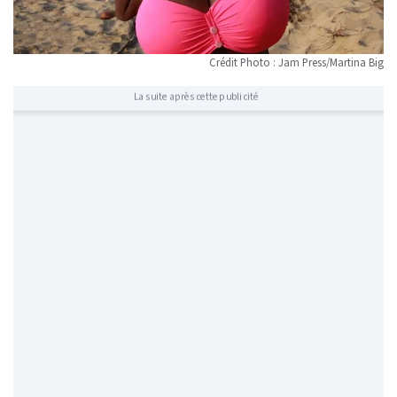
Crédit Photo : Jam Press/Martina Big
La suite après cette publicité