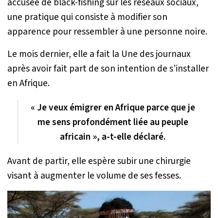
accusée de black-fishing sur les réseaux sociaux,
une pratique qui consiste à modifier son
apparence pour ressembler à une personne noire.
Le mois dernier, elle a fait la Une des journaux
après avoir fait part de son intention de s’installer
en Afrique.
« Je veux émigrer en Afrique parce que je
me sens profondément liée au peuple
africain », a-t-elle déclaré.
Avant de partir, elle espère subir une chirurgie
visant à augmenter le volume de ses fesses.