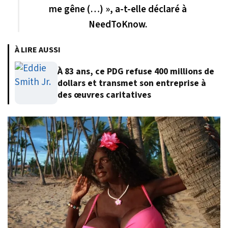
me gêne (…) », a-t-elle déclaré à
NeedToKnow.
À LIRE AUSSI
À 83 ans, ce PDG refuse 400 millions de
dollars et transmet son entreprise à
des œuvres caritatives