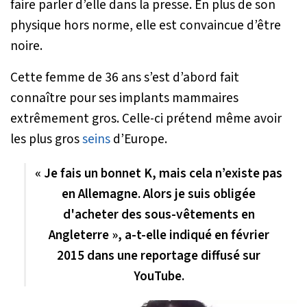
faire parler d’elle dans la presse. En plus de son
physique hors norme, elle est convaincue d’être
noire.
Cette femme de 36 ans s’est d’abord fait
connaître pour ses implants mammaires
extrêmement gros. Celle-ci prétend même avoir
les plus gros
seins
d’Europe.
« Je fais un bonnet K, mais cela n’existe pas
en Allemagne. Alors je suis obligée
d'acheter des sous-vêtements en
Angleterre », a-t-elle indiqué en février
2015 dans une reportage diffusé sur
YouTube.