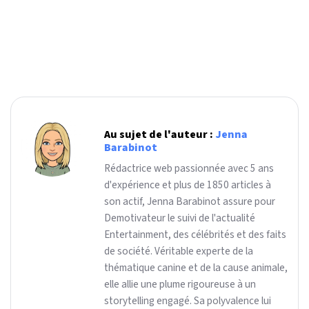
Au sujet de l'auteur :
Jenna
Barabinot
Rédactrice web passionnée avec 5 ans
d'expérience et plus de 1850 articles à
son actif, Jenna Barabinot assure pour
Demotivateur le suivi de l'actualité
Entertainment, des célébrités et des faits
de société. Véritable experte de la
thématique canine et de la cause animale,
elle allie une plume rigoureuse à un
storytelling engagé. Sa polyvalence lui