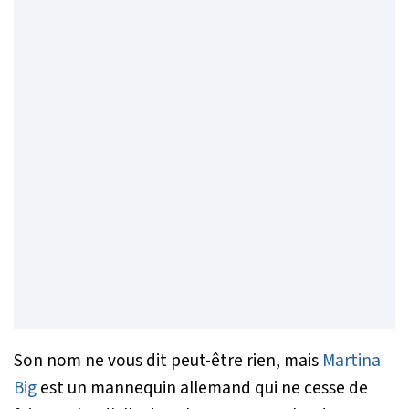
Son nom ne vous dit peut-être rien, mais
Martina
Big
est un mannequin allemand qui ne cesse de