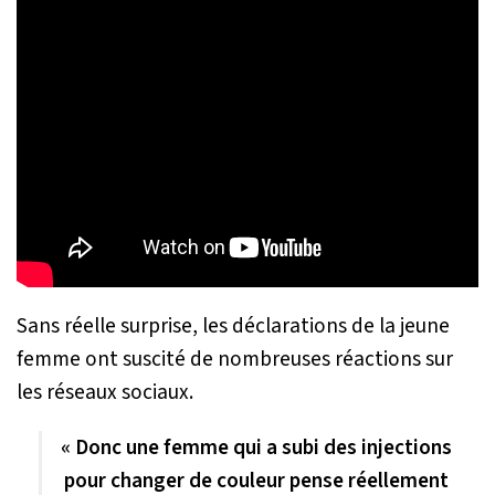
Sans réelle surprise, les déclarations de la jeune
femme ont suscité de nombreuses réactions sur
les réseaux sociaux.
« Donc une femme qui a subi des injections
pour changer de couleur pense réellement