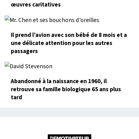
œuvres caritatives
Il prend l’avion avec son bébé de 8 mois et a
une délicate attention pour les autres
passagers
Abandonné à la naissance en 1960, il
retrouve sa famille biologique 65 ans plus
tard