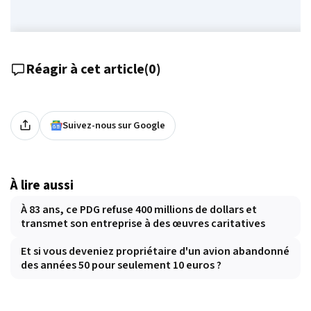
Réagir à cet article
(
0
)
Suivez-nous sur Google
À lire aussi
À 83 ans, ce PDG refuse 400 millions de dollars et
transmet son entreprise à des œuvres caritatives
Et si vous deveniez propriétaire d'un avion abandonné
des années 50 pour seulement 10 euros ?