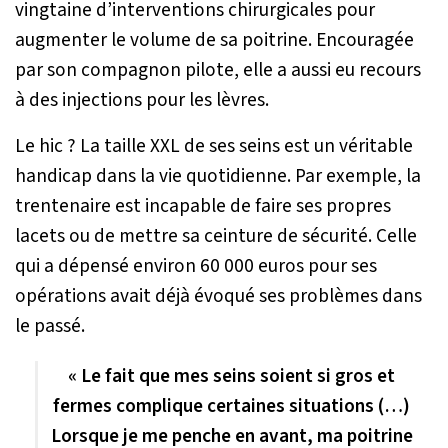
vingtaine d’interventions chirurgicales pour
augmenter le volume de sa poitrine. Encouragée
par son compagnon pilote, elle a aussi eu recours
à des injections pour les lèvres.
Le hic ? La taille XXL de ses seins est un véritable
handicap dans la vie quotidienne. Par exemple, la
trentenaire est incapable de faire ses propres
lacets ou de mettre sa ceinture de sécurité. Celle
qui a dépensé environ 60 000 euros pour ses
opérations avait déjà évoqué ses problèmes dans
le passé.
« Le fait que mes seins soient si gros et
fermes complique certaines situations (…)
Lorsque je me penche en avant, ma poitrine