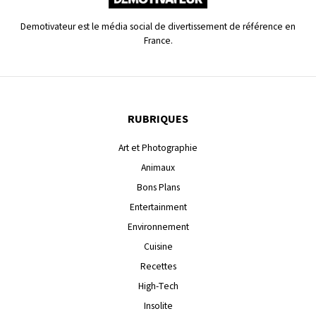
Demotivateur est le média social de divertissement de référence en
France.
RUBRIQUES
Art et Photographie
Animaux
Bons Plans
Entertainment
Environnement
Cuisine
Recettes
High-Tech
Insolite