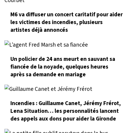
M6 va diffuser un concert caritatif pour aider
les victimes des incendies, plusieurs
artistes déjà annoncés
Un policier de 24 ans meurt en sauvant sa
fiancée de la noyade, quelques heures
après sa demande en mariage
Incendies : Guillaume Canet, Jérémy Frérot,
Lena Situation… les personnalités lancent
des appels aux dons pour aider la Gironde