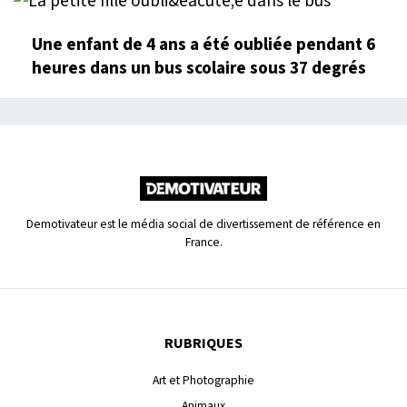
Une enfant de 4 ans a été oubliée pendant 6
heures dans un bus scolaire sous 37 degrés
Demotivateur est le média social de divertissement de référence en
France.
RUBRIQUES
Art et Photographie
Animaux