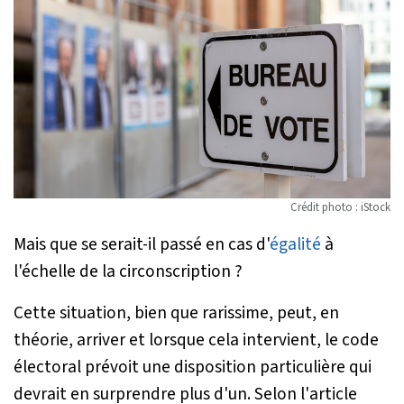
Crédit photo : iStock
Mais que se serait-il passé en cas d'
égalité
à
l'échelle de la circonscription ?
Cette situation, bien que rarissime, peut, en
théorie, arriver et lorsque cela intervient, le code
électoral prévoit une disposition particulière qui
devrait en surprendre plus d'un. Selon l'article