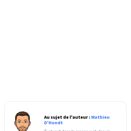
Au sujet de l'auteur :
Mathieu
D'Hondt