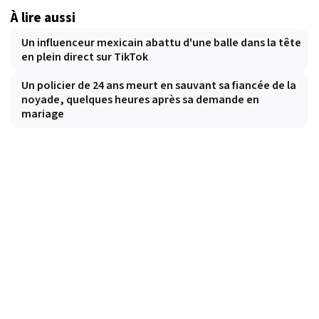
À lire aussi
Un influenceur mexicain abattu d'une balle dans la tête
en plein direct sur TikTok
Un policier de 24 ans meurt en sauvant sa fiancée de la
noyade, quelques heures après sa demande en
mariage