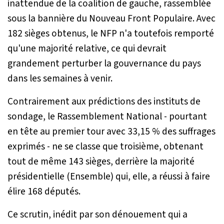
inattendue de la coalition de gauche, rassemblée
sous la bannière du Nouveau Front Populaire. Avec
182 sièges obtenus, le NFP n'a toutefois remporté
qu'une majorité relative, ce qui devrait
grandement perturber la gouvernance du pays
dans les semaines à venir.
Contrairement aux prédictions des instituts de
sondage, le Rassemblement National - pourtant
en tête au premier tour avec 33,15 % des suffrages
exprimés - ne se classe que troisième, obtenant
tout de même 143 sièges, derrière la majorité
présidentielle (Ensemble) qui, elle, a réussi à faire
élire 168 députés.
Ce scrutin, inédit par son dénouement qui a