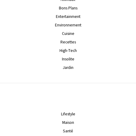
Bons Plans
Entertainment
Environnement
Cuisine
Recettes
High-Tech
Insolite
Jardin
Lifestyle
Maison
Santé