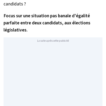
Focus sur une situation pas banale d'égalité
parfaite entre deux candidats, aux élections
législatives.
La suite après cette publicité