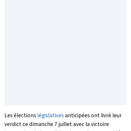
Les élections
législatives
anticipées ont livré leur
verdict ce dimanche 7 juillet avec la victoire