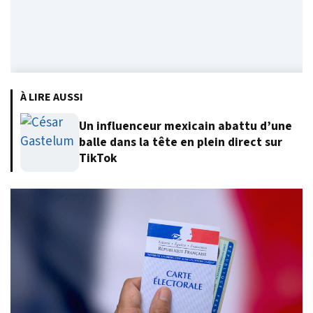
À LIRE AUSSI
Un influenceur mexicain abattu d’une
balle dans la tête en plein direct sur
TikTok