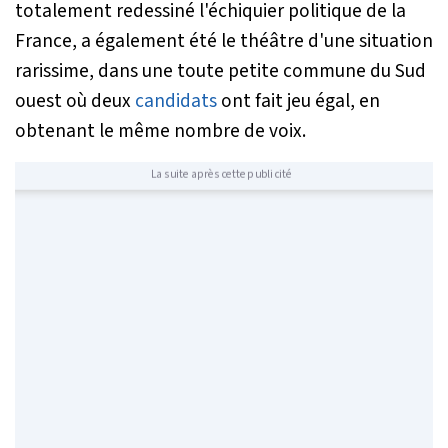
totalement redessiné l'échiquier politique de la
France, a également été le théâtre d'une situation
rarissime, dans une toute petite commune du Sud
ouest où deux
candidats
ont fait jeu égal, en
obtenant le même nombre de voix.
La suite après cette publicité