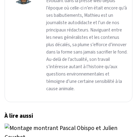
Évoluant dans la presse web depuis
l’époque où celle-ci n’en était encore qu’à
ses balbutiements, Mathieu est un
journaliste autodidacte et l’un de nos
principaux rédacteurs. Naviguant entre
les news généralistes et les contenus
plus décalés, sa plume s’efforce d’innover
dans la forme sans jamais sacrifier le fond.
Au-delà de l’actualité, son travail
s’intéresse autant à l’histoire qu’aux
questions environnementales et
témoigne d’une certaine sensibilité à la
cause animale.
À lire aussi