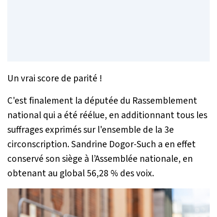
Un vrai score de parité !
C'est finalement la députée du Rassemblement
national qui a été réélue, en additionnant tous les
suffrages exprimés sur l'ensemble de la 3e
circonscription. Sandrine Dogor-Such a en effet
conservé son siège à l’Assemblée nationale, en
obtenant au global 56,28 % des voix.