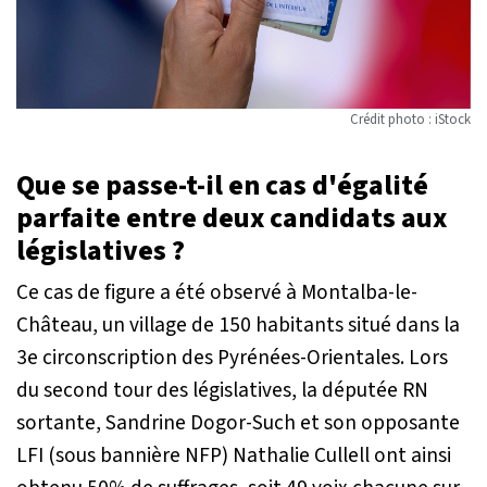
Crédit photo : iStock
Que se passe-t-il en cas d'égalité
parfaite entre deux candidats aux
législatives ?
Ce cas de figure a été observé à Montalba-le-
Château, un village de 150 habitants situé dans la
3e circonscription des Pyrénées-Orientales. Lors
du second tour des législatives, la députée RN
sortante, Sandrine Dogor-Such et son opposante
LFI (sous bannière NFP) Nathalie Cullell ont ainsi