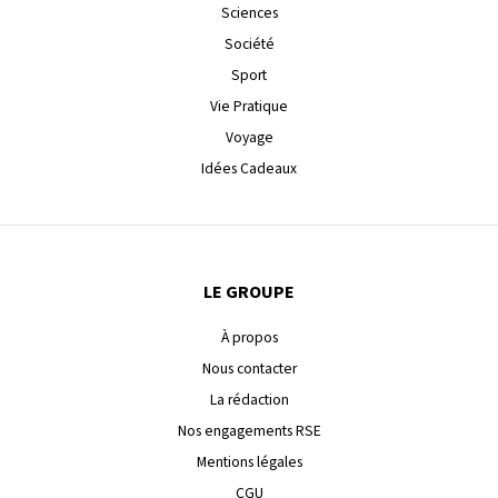
Sciences
Société
Sport
Vie Pratique
Voyage
Idées Cadeaux
LE GROUPE
À propos
Nous contacter
La rédaction
Nos engagements RSE
Mentions légales
CGU