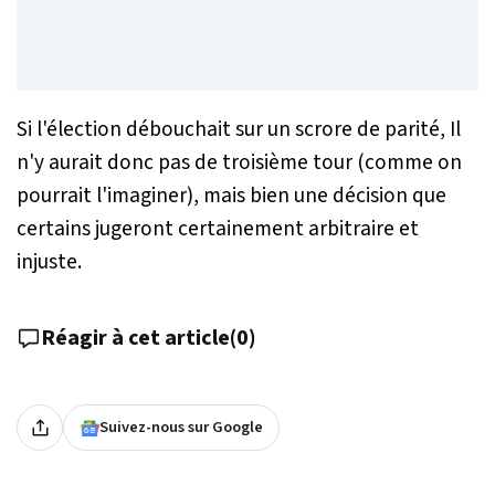
Si l'élection débouchait sur un scrore de parité, Il
n'y aurait donc pas de troisième tour (comme on
pourrait l'imaginer), mais bien une décision que
certains jugeront certainement arbitraire et
injuste.
Réagir à cet article
(
0
)
Suivez-nous sur Google