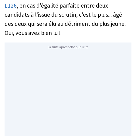
L126
, en cas d'égalité parfaite entre deux
candidats à l'issue du scrutin, c'est le plus... âgé
des deux qui sera élu au détriment du plus jeune.
Oui, vous avez bien lu !
La suite après cette publicité